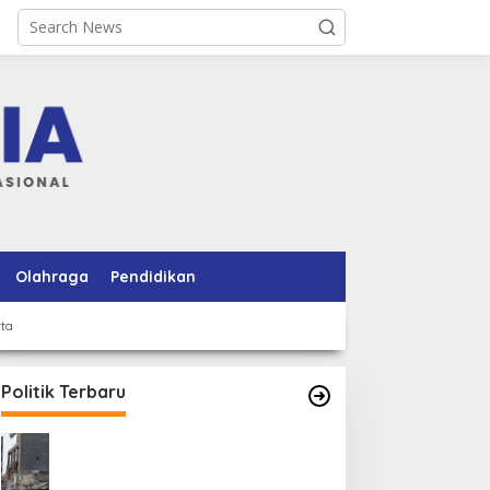
Olahraga
Pendidikan
rta
Politik Terbaru