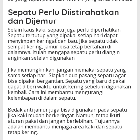
Sepatu Perlu Diistirahatkan
dan Dijemur
Selain kaus kaki, sepatu juga perlu diperhatikan.
Sepatu tertutup yang dipakai setiap hari dapat
menyimpan keringat dan bau. Jika sepatu tidak
sempat kering, jamur bisa tetap bertahan di
dalamnya. Itulah mengapa sepatu perlu diangin
anginkan setelah digunakan.
Jika memungkinkan, jangan memakai sepatu yang
sama setiap hari. Siapkan dua pasang sepatu agar
bisa dipakai bergantian. Sepatu yang baru dipakai
dapat diberi waktu untuk kering sebelum digunakan
kembali. Cara ini membantu mengurangi
kelembapan di dalam sepatu.
Bedak anti jamur juga bisa digunakan pada sepatu
jika kaki mudah berkeringat. Namun, tetap ikuti
aturan pakai dan jangan berlebihan. Tujuannya
adalah membantu menjaga area kaki dan sepatu
tetap kering.