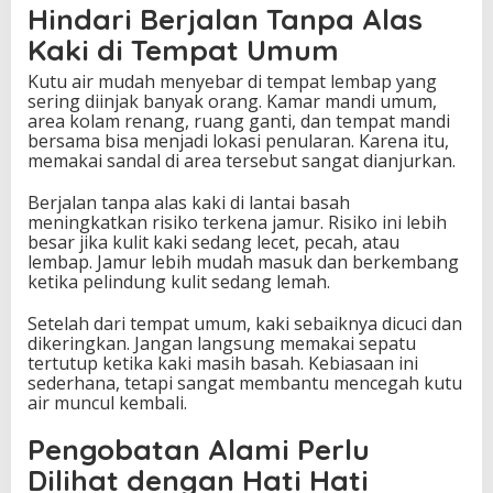
Hindari Berjalan Tanpa Alas
Kaki di Tempat Umum
Kutu air mudah menyebar di tempat lembap yang
sering diinjak banyak orang. Kamar mandi umum,
area kolam renang, ruang ganti, dan tempat mandi
bersama bisa menjadi lokasi penularan. Karena itu,
memakai sandal di area tersebut sangat dianjurkan.
Berjalan tanpa alas kaki di lantai basah
meningkatkan risiko terkena jamur. Risiko ini lebih
besar jika kulit kaki sedang lecet, pecah, atau
lembap. Jamur lebih mudah masuk dan berkembang
ketika pelindung kulit sedang lemah.
Setelah dari tempat umum, kaki sebaiknya dicuci dan
dikeringkan. Jangan langsung memakai sepatu
tertutup ketika kaki masih basah. Kebiasaan ini
sederhana, tetapi sangat membantu mencegah kutu
air muncul kembali.
Pengobatan Alami Perlu
Dilihat dengan Hati Hati