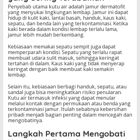
Penyebab utama kutu air adalah jamur dermatofit
yang menyukai lingkungan lembap. Jamur ini dapat
hidup di kulit kaki, lantai basah, handuk, kaus kaki,
sepatu, dan benda lain yang terkontaminasi. Ketika
kaki berada dalam kondisi lembap terlalu lama,
jamur lebih mudah berkembang.
Kebiasaan memakai sepatu sempit juga dapat
memperparah kondisi. Sepatu yang terlalu rapat
membuat udara sulit masuk, sehingga keringat
tertahan di dalam. Kaus kaki yang tidak menyerap
keringat dengan baik membuat kaki semakin
lembap.
Selain itu, kebiasaan berbagi handuk, sepatu, atau
sandal juga bisa meningkatkan risiko penularan.
Kutu air termasuk infeksi yang dapat menular
melalui kontak dengan permukaan atau benda yang
terkontaminasi jamur. Itulah sebabnya kebersihan
pribadi menjadi bagian penting dalam mencegah dan
mengobatinya.
Langkah Pertama Mengobati