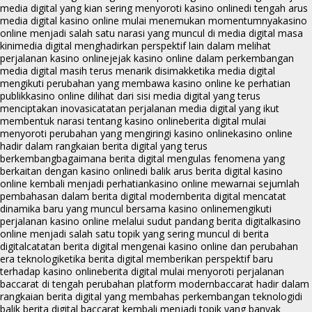
media digital yang kian sering menyoroti kasino online
di tengah arus
media digital kasino online mulai menemukan momentumnya
kasino
online menjadi salah satu narasi yang muncul di media digital masa
kini
media digital menghadirkan perspektif lain dalam melihat
perjalanan kasino online
jejak kasino online dalam perkembangan
media digital masih terus menarik disimak
ketika media digital
mengikuti perubahan yang membawa kasino online ke perhatian
publik
kasino online dilihat dari sisi media digital yang terus
menciptakan inovasi
catatan perjalanan media digital yang ikut
membentuk narasi tentang kasino online
berita digital mulai
menyoroti perubahan yang mengiringi kasino online
kasino online
hadir dalam rangkaian berita digital yang terus
berkembang
bagaimana berita digital mengulas fenomena yang
berkaitan dengan kasino online
di balik arus berita digital kasino
online kembali menjadi perhatian
kasino online mewarnai sejumlah
pembahasan dalam berita digital modern
berita digital mencatat
dinamika baru yang muncul bersama kasino online
mengikuti
perjalanan kasino online melalui sudut pandang berita digital
kasino
online menjadi salah satu topik yang sering muncul di berita
digital
catatan berita digital mengenai kasino online dan perubahan
era teknologi
ketika berita digital memberikan perspektif baru
terhadap kasino online
berita digital mulai menyoroti perjalanan
baccarat di tengah perubahan platform modern
baccarat hadir dalam
rangkaian berita digital yang membahas perkembangan teknologi
di
balik berita digital baccarat kembali menjadi topik yang banyak