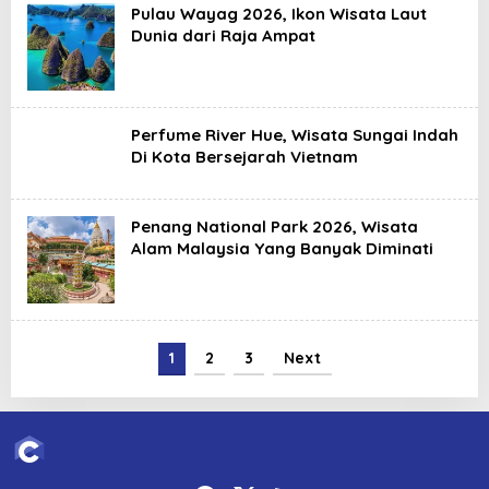
Pulau Wayag 2026, Ikon Wisata Laut
Dunia dari Raja Ampat
Perfume River Hue, Wisata Sungai Indah
Di Kota Bersejarah Vietnam
Penang National Park 2026, Wisata
Alam Malaysia Yang Banyak Diminati
1
2
3
Next