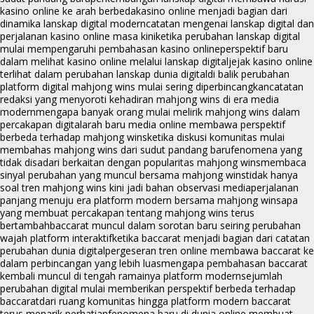
kasino online ke arah berbeda
kasino online menjadi bagian dari
dinamika lanskap digital modern
catatan mengenai lanskap digital dan
perjalanan kasino online masa kini
ketika perubahan lanskap digital
mulai mempengaruhi pembahasan kasino online
perspektif baru
dalam melihat kasino online melalui lanskap digital
jejak kasino online
terlihat dalam perubahan lanskap dunia digital
di balik perubahan
platform digital mahjong wins mulai sering diperbincangkan
catatan
redaksi yang menyoroti kehadiran mahjong wins di era media
modern
mengapa banyak orang mulai melirik mahjong wins dalam
percakapan digital
arah baru media online membawa perspektif
berbeda terhadap mahjong wins
ketika diskusi komunitas mulai
membahas mahjong wins dari sudut pandang baru
fenomena yang
tidak disadari berkaitan dengan popularitas mahjong wins
membaca
sinyal perubahan yang muncul bersama mahjong wins
tidak hanya
soal tren mahjong wins kini jadi bahan observasi media
perjalanan
panjang menuju era platform modern bersama mahjong wins
apa
yang membuat percakapan tentang mahjong wins terus
bertambah
baccarat muncul dalam sorotan baru seiring perubahan
wajah platform interaktif
ketika baccarat menjadi bagian dari catatan
perubahan dunia digital
pergeseran tren online membawa baccarat ke
dalam perbincangan yang lebih luas
mengapa pembahasan baccarat
kembali muncul di tengah ramainya platform modern
sejumlah
perubahan digital mulai memberikan perspektif berbeda terhadap
baccarat
dari ruang komunitas hingga platform modern baccarat
terus menarik perhatian
fenomena baru di dunia online membuat