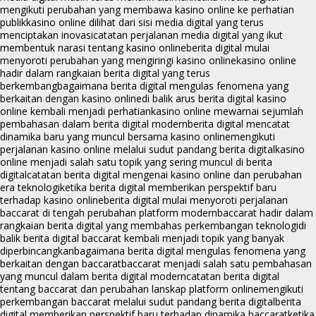
mengikuti perubahan yang membawa kasino online ke perhatian
publik
kasino online dilihat dari sisi media digital yang terus
menciptakan inovasi
catatan perjalanan media digital yang ikut
membentuk narasi tentang kasino online
berita digital mulai
menyoroti perubahan yang mengiringi kasino online
kasino online
hadir dalam rangkaian berita digital yang terus
berkembang
bagaimana berita digital mengulas fenomena yang
berkaitan dengan kasino online
di balik arus berita digital kasino
online kembali menjadi perhatian
kasino online mewarnai sejumlah
pembahasan dalam berita digital modern
berita digital mencatat
dinamika baru yang muncul bersama kasino online
mengikuti
perjalanan kasino online melalui sudut pandang berita digital
kasino
online menjadi salah satu topik yang sering muncul di berita
digital
catatan berita digital mengenai kasino online dan perubahan
era teknologi
ketika berita digital memberikan perspektif baru
terhadap kasino online
berita digital mulai menyoroti perjalanan
baccarat di tengah perubahan platform modern
baccarat hadir dalam
rangkaian berita digital yang membahas perkembangan teknologi
di
balik berita digital baccarat kembali menjadi topik yang banyak
diperbincangkan
bagaimana berita digital mengulas fenomena yang
berkaitan dengan baccarat
baccarat menjadi salah satu pembahasan
yang muncul dalam berita digital modern
catatan berita digital
tentang baccarat dan perubahan lanskap platform online
mengikuti
perkembangan baccarat melalui sudut pandang berita digital
berita
digital memberikan perspektif baru terhadap dinamika baccarat
ketika