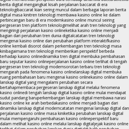
berita digital mengangkat kisah perjalanan baccarat di era
teknologi
baccarat kian sering muncul dalam berbagai laporan berita
digital masa kini
tren teknologi membawa kasino online ke dalam
perbincangan baru di era modern
kasino online muncul seiring
pergeseran tren platform teknologi
melihat arah tren teknologi yang
mengiringi perjalanan kasino online
ketika kasino online menjadi
bagian dari perubahan tren dunia digital
catatan tren teknologi
mengenai kasino online dan perubahan platform interaktif
kasino
online kembali disorot dalam perkembangan tren teknologi masa
kini
bagaimana tren teknologi memberikan perspektif berbeda
terhadap kasino online
dinamika tren digital membuka pembahasan
baru seputar kasino online
perjalanan kasino online terlihat di tengah
pergeseran tren teknologi modern
sorotan terbaru tren teknologi
mengarah pada fenomena kasino online
lanskap digital membuka
ruang pembahasan baru mengenai kasino online
kasino online dalam
lanskap digital yang mengalami perubahan secara
bertahap
membaca pergeseran lanskap digital melalui fenomena
kasino online
di tengah lanskap digital kasino online mulai mendapat
sudut pandang baru
perkembangan lanskap digital membawa narasi
kasino online ke arah berbeda
kasino online menjadi bagian dari
dinamika lanskap digital modern
catatan mengenai lanskap digital dan
perjalanan kasino online masa kini
ketika perubahan lanskap digital
mulai mempengaruhi pembahasan kasino online
perspektif baru
dalam melihat kasino online melalui lanskap digital
jejak kasino online
terlihat dalam perubahan lanskap dunia digital
di balik perubahan