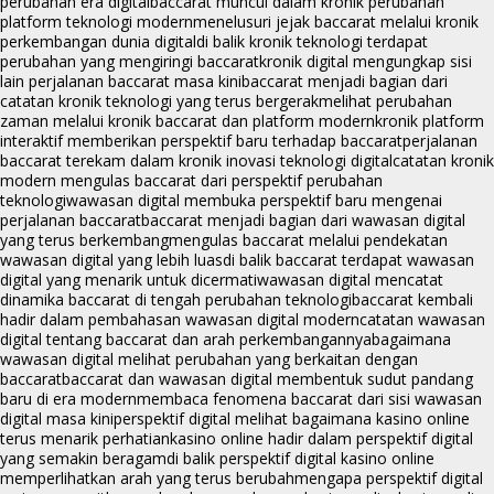
perubahan era digital
baccarat muncul dalam kronik perubahan
platform teknologi modern
menelusuri jejak baccarat melalui kronik
perkembangan dunia digital
di balik kronik teknologi terdapat
perubahan yang mengiringi baccarat
kronik digital mengungkap sisi
lain perjalanan baccarat masa kini
baccarat menjadi bagian dari
catatan kronik teknologi yang terus bergerak
melihat perubahan
zaman melalui kronik baccarat dan platform modern
kronik platform
interaktif memberikan perspektif baru terhadap baccarat
perjalanan
baccarat terekam dalam kronik inovasi teknologi digital
catatan kronik
modern mengulas baccarat dari perspektif perubahan
teknologi
wawasan digital membuka perspektif baru mengenai
perjalanan baccarat
baccarat menjadi bagian dari wawasan digital
yang terus berkembang
mengulas baccarat melalui pendekatan
wawasan digital yang lebih luas
di balik baccarat terdapat wawasan
digital yang menarik untuk dicermati
wawasan digital mencatat
dinamika baccarat di tengah perubahan teknologi
baccarat kembali
hadir dalam pembahasan wawasan digital modern
catatan wawasan
digital tentang baccarat dan arah perkembangannya
bagaimana
wawasan digital melihat perubahan yang berkaitan dengan
baccarat
baccarat dan wawasan digital membentuk sudut pandang
baru di era modern
membaca fenomena baccarat dari sisi wawasan
digital masa kini
perspektif digital melihat bagaimana kasino online
terus menarik perhatian
kasino online hadir dalam perspektif digital
yang semakin beragam
di balik perspektif digital kasino online
memperlihatkan arah yang terus berubah
mengapa perspektif digital