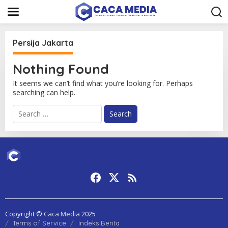
S
k
i
p
t
Persija Jakarta
o
c
Nothing Found
o
n
It seems we can’t find what you’re looking for. Perhaps
t
searching can help.
e
n
S
t
e
a
r
c
h
f
o
r
:
Copyright ©
Caca Media
2025
Terms of Service
Indeks Berita