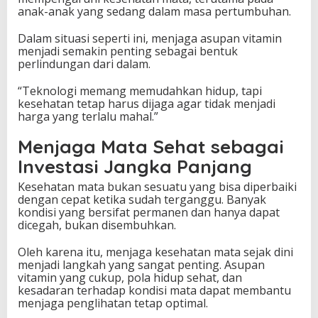
anak-anak yang sedang dalam masa pertumbuhan.
Dalam situasi seperti ini, menjaga asupan vitamin
menjadi semakin penting sebagai bentuk
perlindungan dari dalam.
“Teknologi memang memudahkan hidup, tapi
kesehatan tetap harus dijaga agar tidak menjadi
harga yang terlalu mahal.”
Menjaga Mata Sehat sebagai
Investasi Jangka Panjang
Kesehatan mata bukan sesuatu yang bisa diperbaiki
dengan cepat ketika sudah terganggu. Banyak
kondisi yang bersifat permanen dan hanya dapat
dicegah, bukan disembuhkan.
Oleh karena itu, menjaga kesehatan mata sejak dini
menjadi langkah yang sangat penting. Asupan
vitamin yang cukup, pola hidup sehat, dan
kesadaran terhadap kondisi mata dapat membantu
menjaga penglihatan tetap optimal.