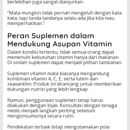
berlebihan juga sangat dianjurkan.
“Mata mungkin tidak pernah mengeluh dengan kata
kata, tapi tanda tandanya selalu ada jika kita mau
memperhatikan.”
Peran Suplemen dalam
Mendukung Asupan Vitamin
Dalam kondisi tertentu, tidak semua orang dapat
memenuhi kebutuhan vitamin hanya dari makanan.
Di sinilah suplemen dapat menjadi pilihan tambahan.
Suplemen vitamin mata biasanya mengandung
kombinasi vitamin A, C, E, serta lutein dan
zeaxanthin. Produk ini dirancang untuk memberikan
dukungan nutrisi yang lebih lengkap.
Namun, penggunaan suplemen tetap harus
dilakukan dengan bijak. Konsultasi dengan tenaga
medis menjadi langkah penting sebelum
mengonsumsinya secara rutin.
Pendekatan terbaik tetap mengutamakan pola