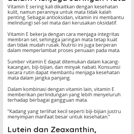
Vitamin E sering kali dikaitkan dengan kesehatan
kulit, namun perannya untuk mata tidak kalah
penting. Sebagai antioksidan, vitamin ini membantu
melindungi sel-sel mata dari kerusakan oksidatif.
Vitamin E bekerja dengan cara menjaga integritas
membran sel, sehingga jaringan mata tetap kuat
dan tidak mudah rusak. Nutrisi ini juga berperan
dalam memperlambat proses penuaan pada mata.
Sumber vitamin E dapat ditemukan dalam kacang-
kacangan, biji-bijian, dan minyak nabati. Konsumsi
secara rutin dapat membantu menjaga kesehatan
mata dalam jangka panjang.
Dalam kombinasi dengan vitamin lain, vitamin E
memberikan perlindungan yang lebih menyeluruh
terhadap berbagai gangguan mata.
“Kadang yang terlihat kecil seperti biji-bijian justru
menyimpan manfaat besar untuk kesehatan.”
Lutein dan Zeaxanthin,