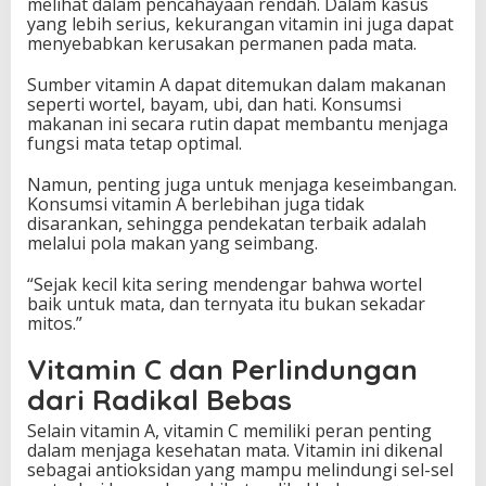
melihat dalam pencahayaan rendah. Dalam kasus
yang lebih serius, kekurangan vitamin ini juga dapat
menyebabkan kerusakan permanen pada mata.
Sumber vitamin A dapat ditemukan dalam makanan
seperti wortel, bayam, ubi, dan hati. Konsumsi
makanan ini secara rutin dapat membantu menjaga
fungsi mata tetap optimal.
Namun, penting juga untuk menjaga keseimbangan.
Konsumsi vitamin A berlebihan juga tidak
disarankan, sehingga pendekatan terbaik adalah
melalui pola makan yang seimbang.
“Sejak kecil kita sering mendengar bahwa wortel
baik untuk mata, dan ternyata itu bukan sekadar
mitos.”
Vitamin C dan Perlindungan
dari Radikal Bebas
Selain vitamin A, vitamin C memiliki peran penting
dalam menjaga kesehatan mata. Vitamin ini dikenal
sebagai antioksidan yang mampu melindungi sel-sel