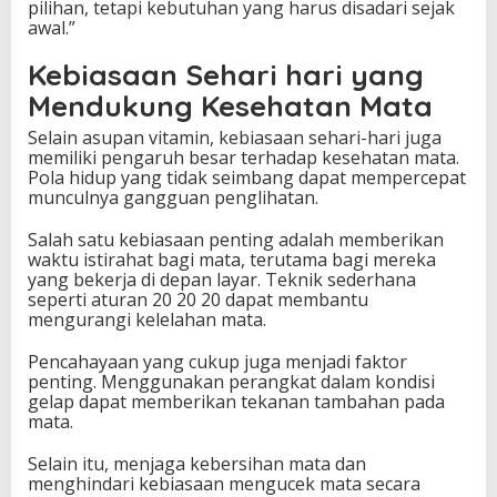
pilihan, tetapi kebutuhan yang harus disadari sejak
awal.”
Kebiasaan Sehari hari yang
Mendukung Kesehatan Mata
Selain asupan vitamin, kebiasaan sehari-hari juga
memiliki pengaruh besar terhadap kesehatan mata.
Pola hidup yang tidak seimbang dapat mempercepat
munculnya gangguan penglihatan.
Salah satu kebiasaan penting adalah memberikan
waktu istirahat bagi mata, terutama bagi mereka
yang bekerja di depan layar. Teknik sederhana
seperti aturan 20 20 20 dapat membantu
mengurangi kelelahan mata.
Pencahayaan yang cukup juga menjadi faktor
penting. Menggunakan perangkat dalam kondisi
gelap dapat memberikan tekanan tambahan pada
mata.
Selain itu, menjaga kebersihan mata dan
menghindari kebiasaan mengucek mata secara