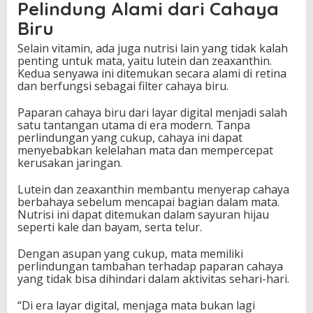
Pelindung Alami dari Cahaya
Biru
Selain vitamin, ada juga nutrisi lain yang tidak kalah
penting untuk mata, yaitu lutein dan zeaxanthin.
Kedua senyawa ini ditemukan secara alami di retina
dan berfungsi sebagai filter cahaya biru.
Paparan cahaya biru dari layar digital menjadi salah
satu tantangan utama di era modern. Tanpa
perlindungan yang cukup, cahaya ini dapat
menyebabkan kelelahan mata dan mempercepat
kerusakan jaringan.
Lutein dan zeaxanthin membantu menyerap cahaya
berbahaya sebelum mencapai bagian dalam mata.
Nutrisi ini dapat ditemukan dalam sayuran hijau
seperti kale dan bayam, serta telur.
Dengan asupan yang cukup, mata memiliki
perlindungan tambahan terhadap paparan cahaya
yang tidak bisa dihindari dalam aktivitas sehari-hari.
“Di era layar digital, menjaga mata bukan lagi