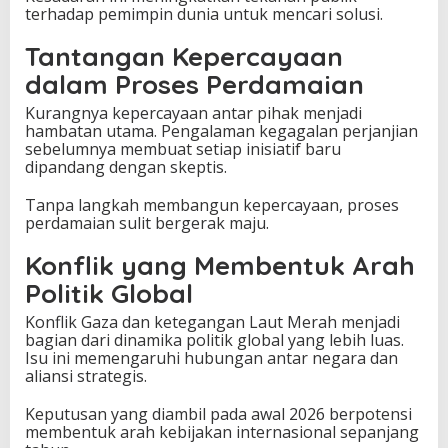
terhadap pemimpin dunia untuk mencari solusi.
Tantangan Kepercayaan
dalam Proses Perdamaian
Kurangnya kepercayaan antar pihak menjadi
hambatan utama. Pengalaman kegagalan perjanjian
sebelumnya membuat setiap inisiatif baru
dipandang dengan skeptis.
Tanpa langkah membangun kepercayaan, proses
perdamaian sulit bergerak maju.
Konflik yang Membentuk Arah
Politik Global
Konflik Gaza dan ketegangan Laut Merah menjadi
bagian dari dinamika politik global yang lebih luas.
Isu ini memengaruhi hubungan antar negara dan
aliansi strategis.
Keputusan yang diambil pada awal 2026 berpotensi
membentuk arah kebijakan internasional sepanjang