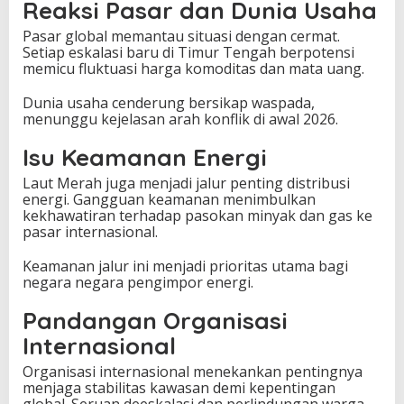
Reaksi Pasar dan Dunia Usaha
Pasar global memantau situasi dengan cermat.
Setiap eskalasi baru di Timur Tengah berpotensi
memicu fluktuasi harga komoditas dan mata uang.
Dunia usaha cenderung bersikap waspada,
menunggu kejelasan arah konflik di awal 2026.
Isu Keamanan Energi
Laut Merah juga menjadi jalur penting distribusi
energi. Gangguan keamanan menimbulkan
kekhawatiran terhadap pasokan minyak dan gas ke
pasar internasional.
Keamanan jalur ini menjadi prioritas utama bagi
negara negara pengimpor energi.
Pandangan Organisasi
Internasional
Organisasi internasional menekankan pentingnya
menjaga stabilitas kawasan demi kepentingan