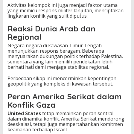
Aktivitas kelompok ini juga menjadi faktor utama
yang memicu respons militer lanjutan, menciptakan
lingkaran konflik yang sulit diputus.
Reaksi Dunia Arab dan
Regional
Negara negara di kawasan Timur Tengah
menunjukkan respons beragam. Beberapa
menyuarakan dukungan politik terhadap Palestina,
sementara yang lain memilih pendekatan lebih
berhati hati demi menjaga stabilitas regional.
Perbedaan sikap ini mencerminkan kepentingan
geopolitik yang kompleks di kawasan tersebut.
Peran Amerika Serikat dalam
Konflik Gaza
United States
tetap memainkan peran sentral
dalam dinamika konflik. Amerika Serikat mendorong
deeskalasi, tetapi juga mempertahankan komitmen
keamanan terhadap Israel.