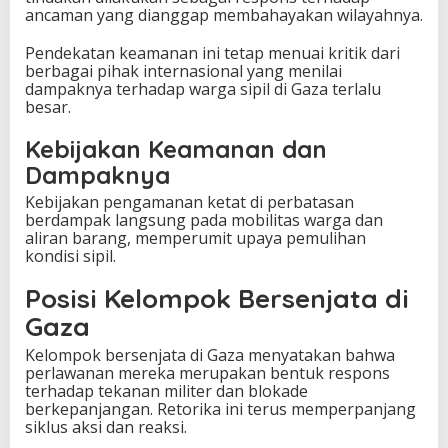
ancaman yang dianggap membahayakan wilayahnya.
Pendekatan keamanan ini tetap menuai kritik dari
berbagai pihak internasional yang menilai
dampaknya terhadap warga sipil di Gaza terlalu
besar.
Kebijakan Keamanan dan
Dampaknya
Kebijakan pengamanan ketat di perbatasan
berdampak langsung pada mobilitas warga dan
aliran barang, memperumit upaya pemulihan
kondisi sipil.
Posisi Kelompok Bersenjata di
Gaza
Kelompok bersenjata di Gaza menyatakan bahwa
perlawanan mereka merupakan bentuk respons
terhadap tekanan militer dan blokade
berkepanjangan. Retorika ini terus memperpanjang
siklus aksi dan reaksi.