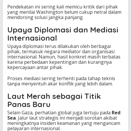
Pendekatan ini sering kali memicu kritik dari pihak
yang menilai Washington belum cukup netral dalam
mendorong solusi jangka panjang.
Upaya Diplomasi dan Mediasi
Internasional
Upaya diplomasi terus dilakukan oleh berbagai
pihak, termasuk negara mediator dan organisasi
internasional. Namun, hasil konkret masih terbatas
karena perbedaan kepentingan dan kurangnya
kepercayaan antar pihak.
Proses mediasi sering terhenti pada tahap teknis
tanpa menyentuh akar konflik yang lebih dalam.
Laut Merah sebagai Titik
Panas Baru
Selain Gaza, perhatian global juga tertuju pada
Red
Sea
. Jalur laut strategis ini menjadi sorotan akibat
meningkatnya insiden keamanan yang mengancam
pelayaran internasional.