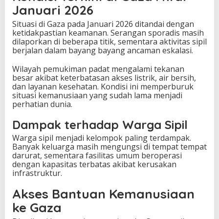
Januari 2026
Situasi di Gaza pada Januari 2026 ditandai dengan
ketidakpastian keamanan. Serangan sporadis masih
dilaporkan di beberapa titik, sementara aktivitas sipil
berjalan dalam bayang bayang ancaman eskalasi.
Wilayah pemukiman padat mengalami tekanan
besar akibat keterbatasan akses listrik, air bersih,
dan layanan kesehatan. Kondisi ini memperburuk
situasi kemanusiaan yang sudah lama menjadi
perhatian dunia.
Dampak terhadap Warga Sipil
Warga sipil menjadi kelompok paling terdampak.
Banyak keluarga masih mengungsi di tempat tempat
darurat, sementara fasilitas umum beroperasi
dengan kapasitas terbatas akibat kerusakan
infrastruktur.
Akses Bantuan Kemanusiaan
ke Gaza