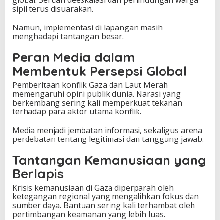
global. Seruan deeskalasi dan perlindungan warga
sipil terus disuarakan.
Namun, implementasi di lapangan masih
menghadapi tantangan besar.
Peran Media dalam
Membentuk Persepsi Global
Pemberitaan konflik Gaza dan Laut Merah
memengaruhi opini publik dunia. Narasi yang
berkembang sering kali memperkuat tekanan
terhadap para aktor utama konflik.
Media menjadi jembatan informasi, sekaligus arena
perdebatan tentang legitimasi dan tanggung jawab.
Tantangan Kemanusiaan yang
Berlapis
Krisis kemanusiaan di Gaza diperparah oleh
ketegangan regional yang mengalihkan fokus dan
sumber daya. Bantuan sering kali terhambat oleh
pertimbangan keamanan yang lebih luas.