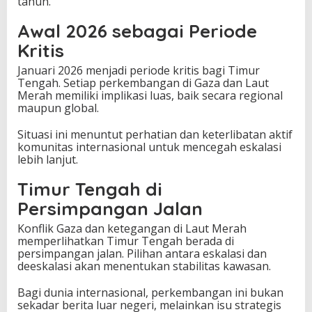
tahun.
Awal 2026 sebagai Periode
Kritis
Januari 2026 menjadi periode kritis bagi Timur
Tengah. Setiap perkembangan di Gaza dan Laut
Merah memiliki implikasi luas, baik secara regional
maupun global.
Situasi ini menuntut perhatian dan keterlibatan aktif
komunitas internasional untuk mencegah eskalasi
lebih lanjut.
Timur Tengah di
Persimpangan Jalan
Konflik Gaza dan ketegangan di Laut Merah
memperlihatkan Timur Tengah berada di
persimpangan jalan. Pilihan antara eskalasi dan
deeskalasi akan menentukan stabilitas kawasan.
Bagi dunia internasional, perkembangan ini bukan
sekadar berita luar negeri, melainkan isu strategis