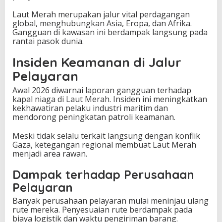
Laut Merah merupakan jalur vital perdagangan
global, menghubungkan Asia, Eropa, dan Afrika.
Gangguan di kawasan ini berdampak langsung pada
rantai pasok dunia.
Insiden Keamanan di Jalur
Pelayaran
Awal 2026 diwarnai laporan gangguan terhadap
kapal niaga di Laut Merah. Insiden ini meningkatkan
kekhawatiran pelaku industri maritim dan
mendorong peningkatan patroli keamanan.
Meski tidak selalu terkait langsung dengan konflik
Gaza, ketegangan regional membuat Laut Merah
menjadi area rawan.
Dampak terhadap Perusahaan
Pelayaran
Banyak perusahaan pelayaran mulai meninjau ulang
rute mereka. Penyesuaian rute berdampak pada
biaya logistik dan waktu pengiriman barang.