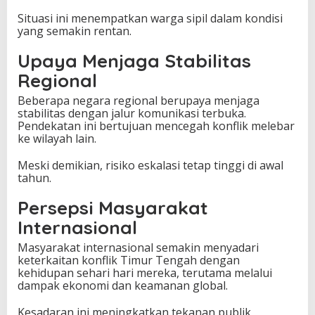
Situasi ini menempatkan warga sipil dalam kondisi
yang semakin rentan.
Upaya Menjaga Stabilitas
Regional
Beberapa negara regional berupaya menjaga
stabilitas dengan jalur komunikasi terbuka.
Pendekatan ini bertujuan mencegah konflik melebar
ke wilayah lain.
Meski demikian, risiko eskalasi tetap tinggi di awal
tahun.
Persepsi Masyarakat
Internasional
Masyarakat internasional semakin menyadari
keterkaitan konflik Timur Tengah dengan
kehidupan sehari hari mereka, terutama melalui
dampak ekonomi dan keamanan global.
Kesadaran ini meningkatkan tekanan publik