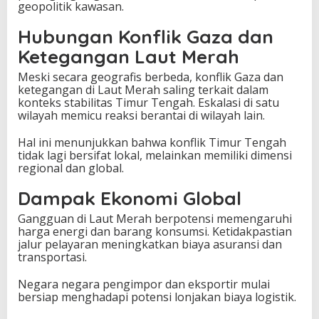
geopolitik kawasan.
Hubungan Konflik Gaza dan
Ketegangan Laut Merah
Meski secara geografis berbeda, konflik Gaza dan
ketegangan di Laut Merah saling terkait dalam
konteks stabilitas Timur Tengah. Eskalasi di satu
wilayah memicu reaksi berantai di wilayah lain.
Hal ini menunjukkan bahwa konflik Timur Tengah
tidak lagi bersifat lokal, melainkan memiliki dimensi
regional dan global.
Dampak Ekonomi Global
Gangguan di Laut Merah berpotensi memengaruhi
harga energi dan barang konsumsi. Ketidakpastian
jalur pelayaran meningkatkan biaya asuransi dan
transportasi.
Negara negara pengimpor dan eksportir mulai
bersiap menghadapi potensi lonjakan biaya logistik.