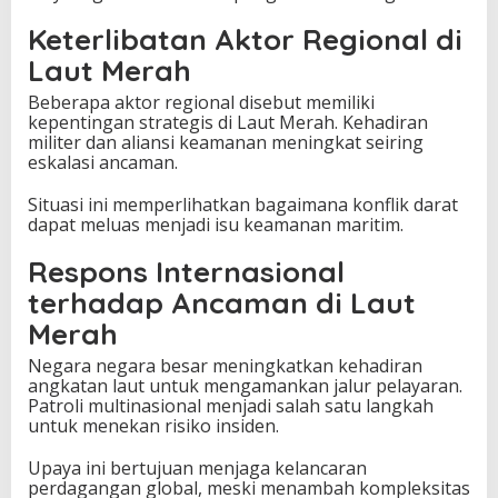
Keterlibatan Aktor Regional di
Laut Merah
Beberapa aktor regional disebut memiliki
kepentingan strategis di Laut Merah. Kehadiran
militer dan aliansi keamanan meningkat seiring
eskalasi ancaman.
Situasi ini memperlihatkan bagaimana konflik darat
dapat meluas menjadi isu keamanan maritim.
Respons Internasional
terhadap Ancaman di Laut
Merah
Negara negara besar meningkatkan kehadiran
angkatan laut untuk mengamankan jalur pelayaran.
Patroli multinasional menjadi salah satu langkah
untuk menekan risiko insiden.
Upaya ini bertujuan menjaga kelancaran
perdagangan global, meski menambah kompleksitas