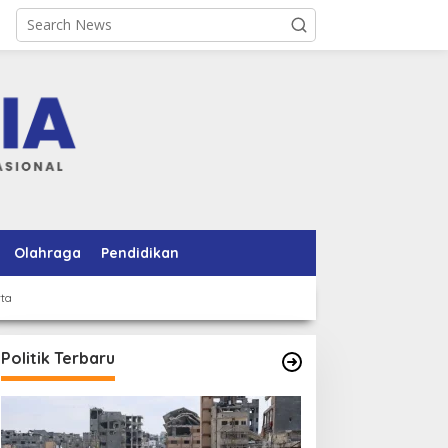
Olahraga
Pendidikan
rta
Politik Terbaru