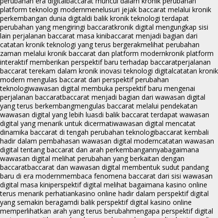
perubahan era digital
baccarat muncul dalam kronik perubahan
platform teknologi modern
menelusuri jejak baccarat melalui kronik
perkembangan dunia digital
di balik kronik teknologi terdapat
perubahan yang mengiringi baccarat
kronik digital mengungkap sisi
lain perjalanan baccarat masa kini
baccarat menjadi bagian dari
catatan kronik teknologi yang terus bergerak
melihat perubahan
zaman melalui kronik baccarat dan platform modern
kronik platform
interaktif memberikan perspektif baru terhadap baccarat
perjalanan
baccarat terekam dalam kronik inovasi teknologi digital
catatan kronik
modern mengulas baccarat dari perspektif perubahan
teknologi
wawasan digital membuka perspektif baru mengenai
perjalanan baccarat
baccarat menjadi bagian dari wawasan digital
yang terus berkembang
mengulas baccarat melalui pendekatan
wawasan digital yang lebih luas
di balik baccarat terdapat wawasan
digital yang menarik untuk dicermati
wawasan digital mencatat
dinamika baccarat di tengah perubahan teknologi
baccarat kembali
hadir dalam pembahasan wawasan digital modern
catatan wawasan
digital tentang baccarat dan arah perkembangannya
bagaimana
wawasan digital melihat perubahan yang berkaitan dengan
baccarat
baccarat dan wawasan digital membentuk sudut pandang
baru di era modern
membaca fenomena baccarat dari sisi wawasan
digital masa kini
perspektif digital melihat bagaimana kasino online
terus menarik perhatian
kasino online hadir dalam perspektif digital
yang semakin beragam
di balik perspektif digital kasino online
memperlihatkan arah yang terus berubah
mengapa perspektif digital