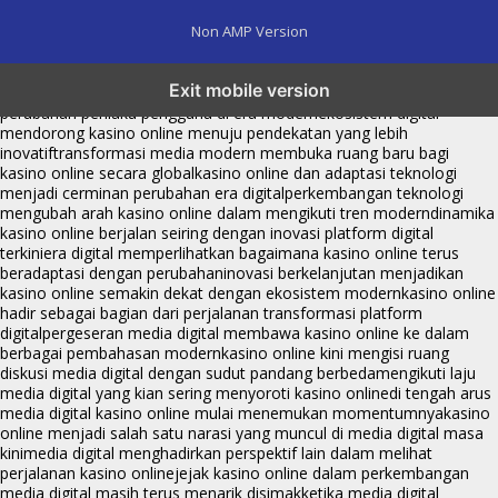
Non AMP Version
kasino online menjadi bagian dari transformasi ekosistem digital
Exit mobile version
yang terus berkembang
perkembangan kasino online mencerminkan
perubahan perilaku pengguna di era modern
ekosistem digital
mendorong kasino online menuju pendekatan yang lebih
inovatif
transformasi media modern membuka ruang baru bagi
kasino online secara global
kasino online dan adaptasi teknologi
menjadi cerminan perubahan era digital
perkembangan teknologi
mengubah arah kasino online dalam mengikuti tren modern
dinamika
kasino online berjalan seiring dengan inovasi platform digital
terkini
era digital memperlihatkan bagaimana kasino online terus
beradaptasi dengan perubahan
inovasi berkelanjutan menjadikan
kasino online semakin dekat dengan ekosistem modern
kasino online
hadir sebagai bagian dari perjalanan transformasi platform
digital
pergeseran media digital membawa kasino online ke dalam
berbagai pembahasan modern
kasino online kini mengisi ruang
diskusi media digital dengan sudut pandang berbeda
mengikuti laju
media digital yang kian sering menyoroti kasino online
di tengah arus
media digital kasino online mulai menemukan momentumnya
kasino
online menjadi salah satu narasi yang muncul di media digital masa
kini
media digital menghadirkan perspektif lain dalam melihat
perjalanan kasino online
jejak kasino online dalam perkembangan
media digital masih terus menarik disimak
ketika media digital