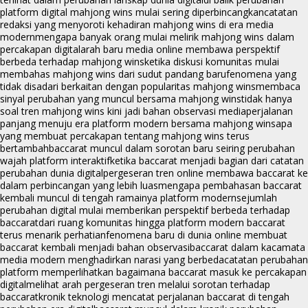
platform digital mahjong wins mulai sering diperbincangkan
catatan
redaksi yang menyoroti kehadiran mahjong wins di era media
modern
mengapa banyak orang mulai melirik mahjong wins dalam
percakapan digital
arah baru media online membawa perspektif
berbeda terhadap mahjong wins
ketika diskusi komunitas mulai
membahas mahjong wins dari sudut pandang baru
fenomena yang
tidak disadari berkaitan dengan popularitas mahjong wins
membaca
sinyal perubahan yang muncul bersama mahjong wins
tidak hanya
soal tren mahjong wins kini jadi bahan observasi media
perjalanan
panjang menuju era platform modern bersama mahjong wins
apa
yang membuat percakapan tentang mahjong wins terus
bertambah
baccarat muncul dalam sorotan baru seiring perubahan
wajah platform interaktif
ketika baccarat menjadi bagian dari catatan
perubahan dunia digital
pergeseran tren online membawa baccarat ke
dalam perbincangan yang lebih luas
mengapa pembahasan baccarat
kembali muncul di tengah ramainya platform modern
sejumlah
perubahan digital mulai memberikan perspektif berbeda terhadap
baccarat
dari ruang komunitas hingga platform modern baccarat
terus menarik perhatian
fenomena baru di dunia online membuat
baccarat kembali menjadi bahan observasi
baccarat dalam kacamata
media modern menghadirkan narasi yang berbeda
catatan perubahan
platform memperlihatkan bagaimana baccarat masuk ke percakapan
digital
melihat arah pergeseran tren melalui sorotan terhadap
baccarat
kronik teknologi mencatat perjalanan baccarat di tengah