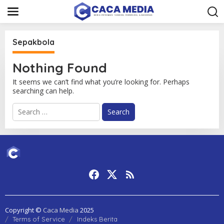
S
k
i
p
t
Sepakbola
o
c
Nothing Found
o
n
It seems we can’t find what you’re looking for. Perhaps
t
searching can help.
e
n
S
t
e
a
r
c
h
f
o
r
:
Copyright ©
Caca Media
2025
Terms of Service
Indeks Berita