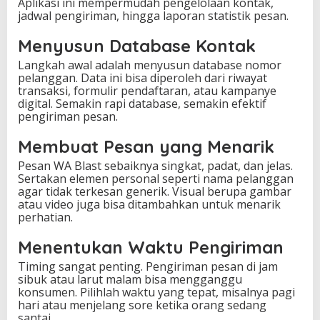
Aplikasi ini mempermudah pengelolaan kontak,
jadwal pengiriman, hingga laporan statistik pesan.
Menyusun Database Kontak
Langkah awal adalah menyusun database nomor
pelanggan. Data ini bisa diperoleh dari riwayat
transaksi, formulir pendaftaran, atau kampanye
digital. Semakin rapi database, semakin efektif
pengiriman pesan.
Membuat Pesan yang Menarik
Pesan WA Blast sebaiknya singkat, padat, dan jelas.
Sertakan elemen personal seperti nama pelanggan
agar tidak terkesan generik. Visual berupa gambar
atau video juga bisa ditambahkan untuk menarik
perhatian.
Menentukan Waktu Pengiriman
Timing sangat penting. Pengiriman pesan di jam
sibuk atau larut malam bisa mengganggu
konsumen. Pilihlah waktu yang tepat, misalnya pagi
hari atau menjelang sore ketika orang sedang
santai.