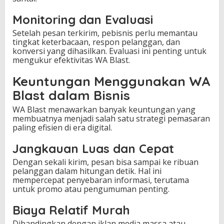
Monitoring dan Evaluasi
Setelah pesan terkirim, pebisnis perlu memantau
tingkat keterbacaan, respon pelanggan, dan
konversi yang dihasilkan. Evaluasi ini penting untuk
mengukur efektivitas WA Blast.
Keuntungan Menggunakan WA
Blast dalam Bisnis
WA Blast menawarkan banyak keuntungan yang
membuatnya menjadi salah satu strategi pemasaran
paling efisien di era digital.
Jangkauan Luas dan Cepat
Dengan sekali kirim, pesan bisa sampai ke ribuan
pelanggan dalam hitungan detik. Hal ini
mempercepat penyebaran informasi, terutama
untuk promo atau pengumuman penting.
Biaya Relatif Murah
Dibandingkan dengan iklan media massa atau