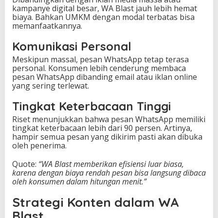
kampanye digital besar, WA Blast jauh lebih hemat
biaya. Bahkan UMKM dengan modal terbatas bisa
memanfaatkannya.
Komunikasi Personal
Meskipun massal, pesan WhatsApp tetap terasa
personal. Konsumen lebih cenderung membaca
pesan WhatsApp dibanding email atau iklan online
yang sering terlewat.
Tingkat Keterbacaan Tinggi
Riset menunjukkan bahwa pesan WhatsApp memiliki
tingkat keterbacaan lebih dari 90 persen. Artinya,
hampir semua pesan yang dikirim pasti akan dibuka
oleh penerima.
Quote:
“WA Blast memberikan efisiensi luar biasa,
karena dengan biaya rendah pesan bisa langsung dibaca
oleh konsumen dalam hitungan menit.”
Strategi Konten dalam WA
Blast