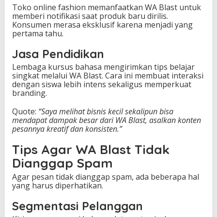
Toko online fashion memanfaatkan WA Blast untuk
memberi notifikasi saat produk baru dirilis.
Konsumen merasa eksklusif karena menjadi yang
pertama tahu.
Jasa Pendidikan
Lembaga kursus bahasa mengirimkan tips belajar
singkat melalui WA Blast. Cara ini membuat interaksi
dengan siswa lebih intens sekaligus memperkuat
branding.
Quote:
“Saya melihat bisnis kecil sekalipun bisa
mendapat dampak besar dari WA Blast, asalkan konten
pesannya kreatif dan konsisten.”
Tips Agar WA Blast Tidak
Dianggap Spam
Agar pesan tidak dianggap spam, ada beberapa hal
yang harus diperhatikan.
Segmentasi Pelanggan