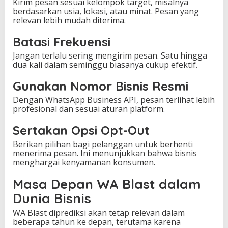
Kirim pesan sesuai kelompok target, misalnya
berdasarkan usia, lokasi, atau minat. Pesan yang
relevan lebih mudah diterima.
Batasi Frekuensi
Jangan terlalu sering mengirim pesan. Satu hingga
dua kali dalam seminggu biasanya cukup efektif.
Gunakan Nomor Bisnis Resmi
Dengan WhatsApp Business API, pesan terlihat lebih
profesional dan sesuai aturan platform.
Sertakan Opsi Opt-Out
Berikan pilihan bagi pelanggan untuk berhenti
menerima pesan. Ini menunjukkan bahwa bisnis
menghargai kenyamanan konsumen.
Masa Depan WA Blast dalam
Dunia Bisnis
WA Blast diprediksi akan tetap relevan dalam
beberapa tahun ke depan, terutama karena