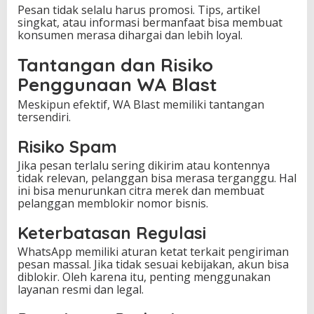
Pesan tidak selalu harus promosi. Tips, artikel
singkat, atau informasi bermanfaat bisa membuat
konsumen merasa dihargai dan lebih loyal.
Tantangan dan Risiko
Penggunaan WA Blast
Meskipun efektif, WA Blast memiliki tantangan
tersendiri.
Risiko Spam
Jika pesan terlalu sering dikirim atau kontennya
tidak relevan, pelanggan bisa merasa terganggu. Hal
ini bisa menurunkan citra merek dan membuat
pelanggan memblokir nomor bisnis.
Keterbatasan Regulasi
WhatsApp memiliki aturan ketat terkait pengiriman
pesan massal. Jika tidak sesuai kebijakan, akun bisa
diblokir. Oleh karena itu, penting menggunakan
layanan resmi dan legal.