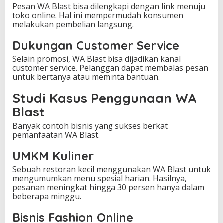
Pesan WA Blast bisa dilengkapi dengan link menuju
toko online. Hal ini mempermudah konsumen
melakukan pembelian langsung.
Dukungan Customer Service
Selain promosi, WA Blast bisa dijadikan kanal
customer service. Pelanggan dapat membalas pesan
untuk bertanya atau meminta bantuan.
Studi Kasus Penggunaan WA
Blast
Banyak contoh bisnis yang sukses berkat
pemanfaatan WA Blast.
UMKM Kuliner
Sebuah restoran kecil menggunakan WA Blast untuk
mengumumkan menu spesial harian. Hasilnya,
pesanan meningkat hingga 30 persen hanya dalam
beberapa minggu.
Bisnis Fashion Online