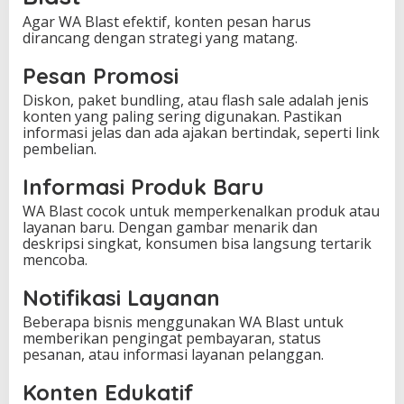
Agar WA Blast efektif, konten pesan harus
dirancang dengan strategi yang matang.
Pesan Promosi
Diskon, paket bundling, atau flash sale adalah jenis
konten yang paling sering digunakan. Pastikan
informasi jelas dan ada ajakan bertindak, seperti link
pembelian.
Informasi Produk Baru
WA Blast cocok untuk memperkenalkan produk atau
layanan baru. Dengan gambar menarik dan
deskripsi singkat, konsumen bisa langsung tertarik
mencoba.
Notifikasi Layanan
Beberapa bisnis menggunakan WA Blast untuk
memberikan pengingat pembayaran, status
pesanan, atau informasi layanan pelanggan.
Konten Edukatif