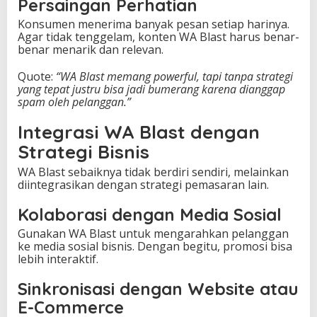
Persaingan Perhatian
Konsumen menerima banyak pesan setiap harinya.
Agar tidak tenggelam, konten WA Blast harus benar-
benar menarik dan relevan.
Quote:
“WA Blast memang powerful, tapi tanpa strategi
yang tepat justru bisa jadi bumerang karena dianggap
spam oleh pelanggan.”
Integrasi WA Blast dengan
Strategi Bisnis
WA Blast sebaiknya tidak berdiri sendiri, melainkan
diintegrasikan dengan strategi pemasaran lain.
Kolaborasi dengan Media Sosial
Gunakan WA Blast untuk mengarahkan pelanggan
ke media sosial bisnis. Dengan begitu, promosi bisa
lebih interaktif.
Sinkronisasi dengan Website atau
E-Commerce