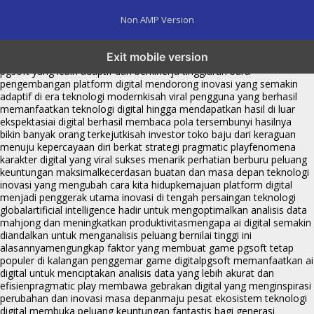
Non AMP Version
transformasi digital pragmatic play menjadi inspirasi baru dalam
Exit mobile version
menghadirkan inovasi berkualitas
ai digital menjadi kunci analisis data
pgsoft yang lebih adaptif dan berkinerja tinggi
arah baru
pengembangan platform digital mendorong inovasi yang semakin
adaptif di era teknologi modern
kisah viral pengguna yang berhasil
memanfaatkan teknologi digital hingga mendapatkan hasil di luar
ekspektasi
ai digital berhasil membaca pola tersembunyi hasilnya
bikin banyak orang terkejut
kisah investor toko baju dari keraguan
menuju kepercayaan diri berkat strategi pragmatic play
fenomena
karakter digital yang viral sukses menarik perhatian berburu peluang
keuntungan maksimal
kecerdasan buatan dan masa depan teknologi
inovasi yang mengubah cara kita hidup
kemajuan platform digital
menjadi penggerak utama inovasi di tengah persaingan teknologi
global
artificial intelligence hadir untuk mengoptimalkan analisis data
mahjong dan meningkatkan produktivitas
mengapa ai digital semakin
diandalkan untuk menganalisis peluang bernilai tinggi ini
alasannya
mengungkap faktor yang membuat game pgsoft tetap
populer di kalangan penggemar game digital
pgsoft memanfaatkan ai
digital untuk menciptakan analisis data yang lebih akurat dan
efisien
pragmatic play membawa gebrakan digital yang menginspirasi
perubahan dan inovasi masa depan
maju pesat ekosistem teknologi
digital membuka peluang keuntungan fantastis bagi generasi