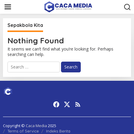
S
k
i
p
t
Sepakbola Kita
o
c
Nothing Found
o
n
It seems we can’t find what you’re looking for. Perhaps
t
searching can help.
e
n
S
t
e
a
r
c
h
f
o
r
:
Copyright ©
Caca Media
2025
Terms of Service
Indeks Berita