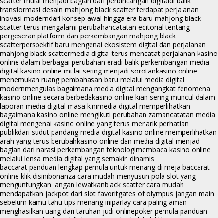
scatter mulai menjadi bagian dari perbincangan digital
di balik
transformasi desain mahjong black scatter terdapat perjalanan
inovasi modern
dari konsep awal hingga era baru mahjong black
scatter terus mengalami perubahan
catatan editorial tentang
pergeseran platform dan perkembangan mahjong black
scatter
perspektif baru mengenai ekosistem digital dan perjalanan
mahjong black scatter
media digital terus mencatat perjalanan kasino
online dalam berbagai perubahan era
di balik perkembangan media
digital kasino online mulai sering menjadi sorotan
kasino online
menemukan ruang pembahasan baru melalui media digital
modern
mengulas bagaimana media digital mengangkat fenomena
kasino online secara berbeda
kasino online kian sering muncul dalam
laporan media digital masa kini
media digital memperlihatkan
bagaimana kasino online mengikuti perubahan zaman
catatan media
digital mengenai kasino online yang terus menarik perhatian
publik
dari sudut pandang media digital kasino online memperlihatkan
arah yang terus berubah
kasino online dan media digital menjadi
bagian dari narasi perkembangan teknologi
membaca kasino online
melalui lensa media digital yang semakin dinamis
baccarat panduan lengkap pemula untuk menang di meja baccarat
online klik disini
bonanza cara mudah menyusun pola slot yang
menguntungkan jangan lewatkan
black scatter cara mudah
mendapatkan jackpot dari slot favorit
gates of olympus jangan main
sebelum kamu tahu tips menang ini
parlay cara paling aman
menghasilkan uang dari taruhan judi online
poker pemula panduan