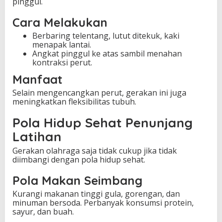
pinggul.
Cara Melakukan
Berbaring telentang, lutut ditekuk, kaki
menapak lantai.
Angkat pinggul ke atas sambil menahan
kontraksi perut.
Manfaat
Selain mengencangkan perut, gerakan ini juga
meningkatkan fleksibilitas tubuh.
Pola Hidup Sehat Penunjang
Latihan
Gerakan olahraga saja tidak cukup jika tidak
diimbangi dengan pola hidup sehat.
Pola Makan Seimbang
Kurangi makanan tinggi gula, gorengan, dan
minuman bersoda. Perbanyak konsumsi protein,
sayur, dan buah.