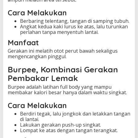
Cara Melakukan
Berbaring telentang, tangan di samping tubuh.
Angkat kedua kaki lurus ke atas, lalu turunkan
perlahan tanpa menyentuh lantai.
Manfaat
Gerakan ini melatih otot perut bawah sekaligus
mengencangkan pinggul.
Burpee, Kombinasi Gerakan
Pembakar Lemak
Burpee adalah latihan full body yang mampu
membakar kalori besar hanya dalam waktu singkat.
Cara Melakukan
Berdiri tegak, lalu jongkok dan letakkan tangan
di lantai.
Lakukan gerakan push-up singkat.
Lompat ke atas dengan tangan terangkat.