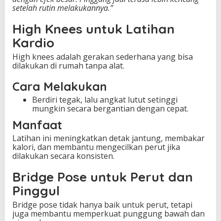
setelah rutin melakukannya.”
High Knees untuk Latihan
Kardio
High knees adalah gerakan sederhana yang bisa
dilakukan di rumah tanpa alat.
Cara Melakukan
Berdiri tegak, lalu angkat lutut setinggi
mungkin secara bergantian dengan cepat.
Manfaat
Latihan ini meningkatkan detak jantung, membakar
kalori, dan membantu mengecilkan perut jika
dilakukan secara konsisten.
Bridge Pose untuk Perut dan
Pinggul
Bridge pose tidak hanya baik untuk perut, tetapi
juga membantu memperkuat punggung bawah dan