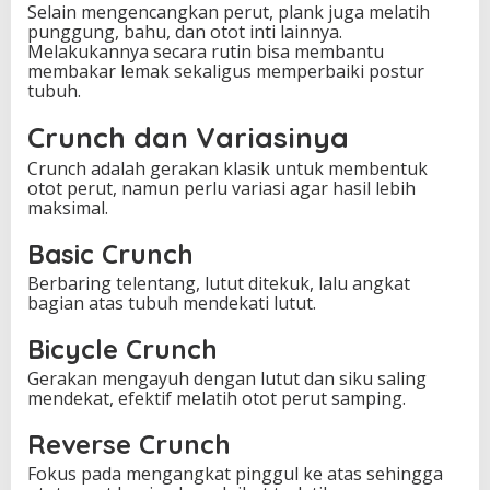
Selain mengencangkan perut, plank juga melatih
punggung, bahu, dan otot inti lainnya.
Melakukannya secara rutin bisa membantu
membakar lemak sekaligus memperbaiki postur
tubuh.
Crunch dan Variasinya
Crunch adalah gerakan klasik untuk membentuk
otot perut, namun perlu variasi agar hasil lebih
maksimal.
Basic Crunch
Berbaring telentang, lutut ditekuk, lalu angkat
bagian atas tubuh mendekati lutut.
Bicycle Crunch
Gerakan mengayuh dengan lutut dan siku saling
mendekat, efektif melatih otot perut samping.
Reverse Crunch
Fokus pada mengangkat pinggul ke atas sehingga