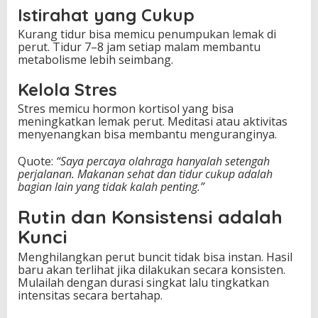
Istirahat yang Cukup
Kurang tidur bisa memicu penumpukan lemak di
perut. Tidur 7–8 jam setiap malam membantu
metabolisme lebih seimbang.
Kelola Stres
Stres memicu hormon kortisol yang bisa
meningkatkan lemak perut. Meditasi atau aktivitas
menyenangkan bisa membantu menguranginya.
Quote:
“Saya percaya olahraga hanyalah setengah
perjalanan. Makanan sehat dan tidur cukup adalah
bagian lain yang tidak kalah penting.”
Rutin dan Konsistensi adalah
Kunci
Menghilangkan perut buncit tidak bisa instan. Hasil
baru akan terlihat jika dilakukan secara konsisten.
Mulailah dengan durasi singkat lalu tingkatkan
intensitas secara bertahap.