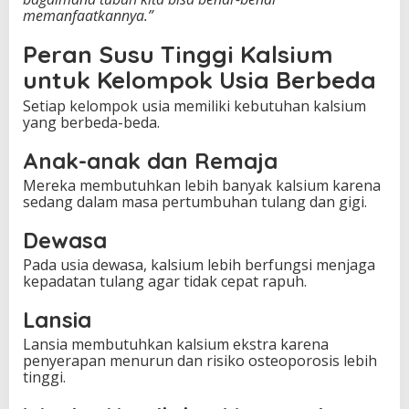
memanfaatkannya.”
Peran Susu Tinggi Kalsium
untuk Kelompok Usia Berbeda
Setiap kelompok usia memiliki kebutuhan kalsium
yang berbeda-beda.
Anak-anak dan Remaja
Mereka membutuhkan lebih banyak kalsium karena
sedang dalam masa pertumbuhan tulang dan gigi.
Dewasa
Pada usia dewasa, kalsium lebih berfungsi menjaga
kepadatan tulang agar tidak cepat rapuh.
Lansia
Lansia membutuhkan kalsium ekstra karena
penyerapan menurun dan risiko osteoporosis lebih
tinggi.