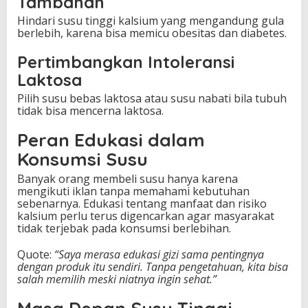
Tambahan
Hindari susu tinggi kalsium yang mengandung gula
berlebih, karena bisa memicu obesitas dan diabetes.
Pertimbangkan Intoleransi
Laktosa
Pilih susu bebas laktosa atau susu nabati bila tubuh
tidak bisa mencerna laktosa.
Peran Edukasi dalam
Konsumsi Susu
Banyak orang membeli susu hanya karena
mengikuti iklan tanpa memahami kebutuhan
sebenarnya. Edukasi tentang manfaat dan risiko
kalsium perlu terus digencarkan agar masyarakat
tidak terjebak pada konsumsi berlebihan.
Quote:
“Saya merasa edukasi gizi sama pentingnya
dengan produk itu sendiri. Tanpa pengetahuan, kita bisa
salah memilih meski niatnya ingin sehat.”