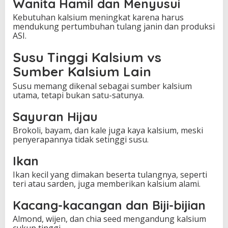
Wanita Hamil dan Menyusui
Kebutuhan kalsium meningkat karena harus
mendukung pertumbuhan tulang janin dan produksi
ASI.
Susu Tinggi Kalsium vs
Sumber Kalsium Lain
Susu memang dikenal sebagai sumber kalsium
utama, tetapi bukan satu-satunya.
Sayuran Hijau
Brokoli, bayam, dan kale juga kaya kalsium, meski
penyerapannya tidak setinggi susu.
Ikan
Ikan kecil yang dimakan beserta tulangnya, seperti
teri atau sarden, juga memberikan kalsium alami.
Kacang-kacangan dan Biji-bijian
Almond, wijen, dan chia seed mengandung kalsium