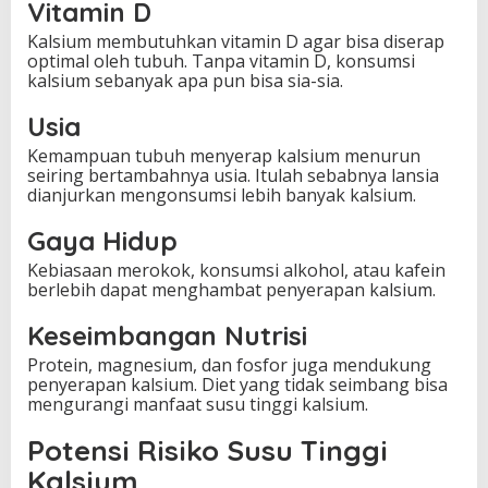
Vitamin D
Kalsium membutuhkan vitamin D agar bisa diserap
optimal oleh tubuh. Tanpa vitamin D, konsumsi
kalsium sebanyak apa pun bisa sia-sia.
Usia
Kemampuan tubuh menyerap kalsium menurun
seiring bertambahnya usia. Itulah sebabnya lansia
dianjurkan mengonsumsi lebih banyak kalsium.
Gaya Hidup
Kebiasaan merokok, konsumsi alkohol, atau kafein
berlebih dapat menghambat penyerapan kalsium.
Keseimbangan Nutrisi
Protein, magnesium, dan fosfor juga mendukung
penyerapan kalsium. Diet yang tidak seimbang bisa
mengurangi manfaat susu tinggi kalsium.
Potensi Risiko Susu Tinggi
Kalsium