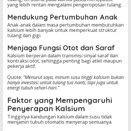
yang lebih rentan mengalami pengeroposan tulang.
Mendukung Pertumbuhan Anak
Anak-anak dalam masa pertumbuhan membutuhkan
kalsium lebih banyak untuk memperkuat struktur
tulang dan gigi.
Menjaga Fungsi Otot dan Saraf
Kalsium berperan dalam transmisi sinyal saraf dan
kontraksi otot, sehingga penting bagi atlet maupun
pekerja aktif.
Quote:
“Menurut saya, minum susu tinggi kalsium bukan
hanya investasi untuk tulang tua nanti, tapi juga untuk
energi tubuh sehari-hari.”
Faktor yang Mempengaruhi
Penyerapan Kalsium
Tingginya kandungan kalsium dalam susu tidak
menjamin tubuh otomatis menyerap semuanya.