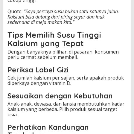
cukup tinggi.
Quote:
“Saya percaya susu bukan satu-satunya jalan.
Kalsium bisa datang dari piring sayur dan lauk
sederhana di meja makan kita.”
Tips Memilih Susu Tinggi
Kalsium yang Tepat
Dengan banyaknya pilihan di pasaran, konsumen
perlu cermat sebelum membeli.
Periksa Label Gizi
Cek jumlah kalsium per sajian, serta apakah produk
diperkaya dengan vitamin D.
Sesuaikan dengan Kebutuhan
Anak-anak, dewasa, dan lansia membutuhkan kadar
kalsium yang berbeda. Pilih produk sesuai target
usia.
Perhatikan Kandungan