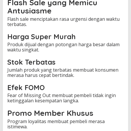
Flash Sale yang Memicu
Antusiasme
Flash sale menciptakan rasa urgensi dengan waktu
terbatas.
Harga Super Murah
Produk dijual dengan potongan harga besar dalam
waktu singkat.
Stok Terbatas
Jumlah produk yang terbatas membuat konsumen
merasa harus cepat bertindak.
Efek FOMO
Fear of Missing Out membuat pembeli tidak ingin
ketinggalan kesempatan langka.
Promo Member Khusus
Program loyalitas membuat pembeli merasa
istimewa.