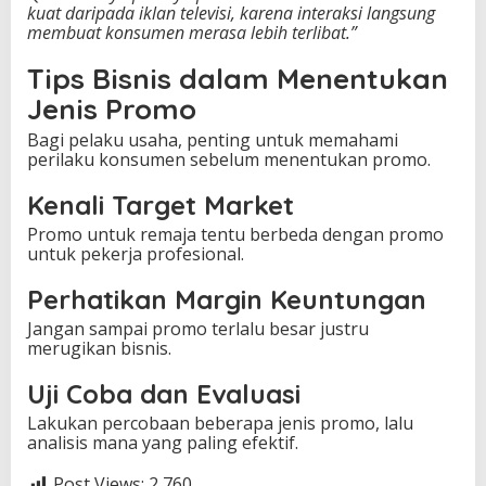
kuat daripada iklan televisi, karena interaksi langsung
membuat konsumen merasa lebih terlibat.”
Tips Bisnis dalam Menentukan
Jenis Promo
Bagi pelaku usaha, penting untuk memahami
perilaku konsumen sebelum menentukan promo.
Kenali Target Market
Promo untuk remaja tentu berbeda dengan promo
untuk pekerja profesional.
Perhatikan Margin Keuntungan
Jangan sampai promo terlalu besar justru
merugikan bisnis.
Uji Coba dan Evaluasi
Lakukan percobaan beberapa jenis promo, lalu
analisis mana yang paling efektif.
Post Views:
2,760