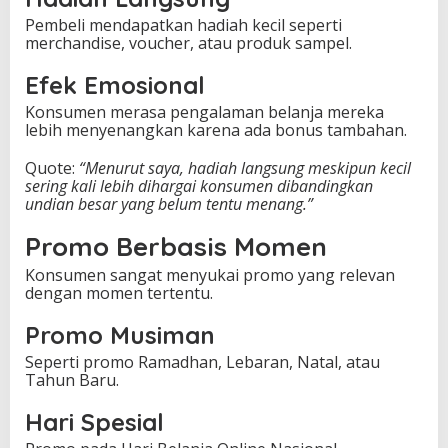
Pembeli mendapatkan hadiah kecil seperti
merchandise, voucher, atau produk sampel.
Efek Emosional
Konsumen merasa pengalaman belanja mereka
lebih menyenangkan karena ada bonus tambahan.
Quote:
“Menurut saya, hadiah langsung meskipun kecil
sering kali lebih dihargai konsumen dibandingkan
undian besar yang belum tentu menang.”
Promo Berbasis Momen
Konsumen sangat menyukai promo yang relevan
dengan momen tertentu.
Promo Musiman
Seperti promo Ramadhan, Lebaran, Natal, atau
Tahun Baru.
Hari Spesial