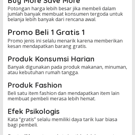
Buy More Save More
Potongan harga lebih besar jika membeli dalam
jumlah banyak membuat konsumen tergoda untuk
belanja lebih banyak dari rencana awal.
Promo Beli 1 Gratis 1
Promo jenis ini selalu menarik karena memberikan
kesan mendapatkan barang gratis.
Produk Konsumsi Harian
Banyak digunakan pada produk makanan, minuman,
atau kebutuhan rumah tangga.
Produk Fashion
Beli satu item fashion dan mendapatkan item lain
membuat pembeli merasa lebih hemat.
Efek Psikologis
Kata “gratis” selalu memiliki daya tarik luar biasa
bagi pembeli.