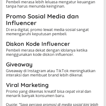
Pembeli merasa lebih leluasa mengatur keuangan
tanpa harus menunda keinginan.
Promo Sosial Media dan
Influencer
Di era digital, promo lewat media sosial sangat
memengaruhi keputusan pembeli.
Diskon Kode Influencer
Pembeli merasa dekat dengan idolanya ketika
menggunakan kode diskon influencer.
Giveaway
Giveaway di Instagram atau TikTok meningkatkan
interaksi dan membuat brand lebih dikenal.
Viral Marketing
Promo yang dikemas kreatif bisa cepat viral dan
menarik banyak konsumen baru.
Quote:
“Saya percaya promosi di media sosial kini lebih