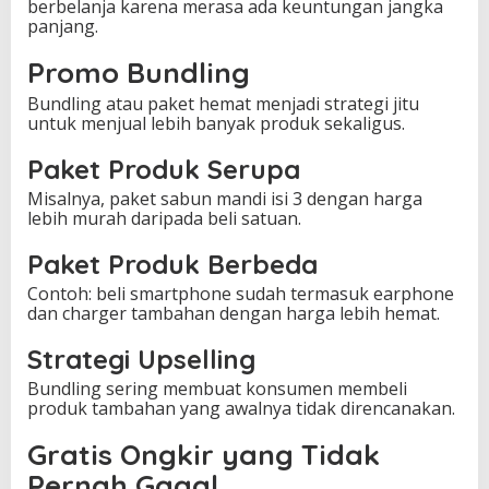
berbelanja karena merasa ada keuntungan jangka
panjang.
Promo Bundling
Bundling atau paket hemat menjadi strategi jitu
untuk menjual lebih banyak produk sekaligus.
Paket Produk Serupa
Misalnya, paket sabun mandi isi 3 dengan harga
lebih murah daripada beli satuan.
Paket Produk Berbeda
Contoh: beli smartphone sudah termasuk earphone
dan charger tambahan dengan harga lebih hemat.
Strategi Upselling
Bundling sering membuat konsumen membeli
produk tambahan yang awalnya tidak direncanakan.
Gratis Ongkir yang Tidak
Pernah Gagal