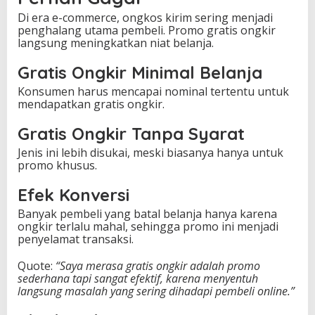
Di era e-commerce, ongkos kirim sering menjadi
penghalang utama pembeli. Promo gratis ongkir
langsung meningkatkan niat belanja.
Gratis Ongkir Minimal Belanja
Konsumen harus mencapai nominal tertentu untuk
mendapatkan gratis ongkir.
Gratis Ongkir Tanpa Syarat
Jenis ini lebih disukai, meski biasanya hanya untuk
promo khusus.
Efek Konversi
Banyak pembeli yang batal belanja hanya karena
ongkir terlalu mahal, sehingga promo ini menjadi
penyelamat transaksi.
Quote:
“Saya merasa gratis ongkir adalah promo
sederhana tapi sangat efektif, karena menyentuh
langsung masalah yang sering dihadapi pembeli online.”