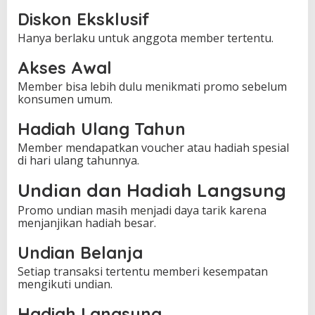
Diskon Eksklusif
Hanya berlaku untuk anggota member tertentu.
Akses Awal
Member bisa lebih dulu menikmati promo sebelum
konsumen umum.
Hadiah Ulang Tahun
Member mendapatkan voucher atau hadiah spesial
di hari ulang tahunnya.
Undian dan Hadiah Langsung
Promo undian masih menjadi daya tarik karena
menjanjikan hadiah besar.
Undian Belanja
Setiap transaksi tertentu memberi kesempatan
mengikuti undian.
Hadiah Langsung