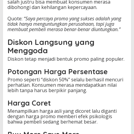
salah justru bisa membuat konsumen merasa
dibohongi dan kehilangan kepercayaan.
Quote:
“Saya percaya promo yang sukses adalah yang
tidak hanya menguntungkan perusahaan, tapi juga
membuat pembeli merasa benar-benar diuntungkan.”
Diskon Langsung yang
Menggoda
Diskon tetap menjadi bentuk promo paling populer.
Potongan Harga Persentase
Promo seperti “diskon 50%” selalu berhasil mencuri
perhatian. Konsumen merasa mendapatkan nilai
lebih tanpa harus berpikir panjang.
Harga Coret
Menampilkan harga asli yang dicoret lalu diganti
dengan harga promo memberi efek psikologis
bahwa pembeli sedang berhemat besar.