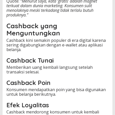
Quote:
“Menurut saya, kata ‘gratis’ adalah magnet
terkuat dalam dunia marketing. Konsumen sulit
menolaknya meski terkadang tidak terlalu butuh
produknya.”
Cashback yang
Menguntungkan
Cashback kini semakin populer di era digital karena
sering digabungkan dengan e-wallet atau aplikasi
belanja.
Cashback Tunai
Memberikan uang kembali langsung setelah
transaksi selesai.
Cashback Poin
Konsumen mendapatkan poin yang bisa digunakan
untuk belanja berikutnya.
Efek Loyalitas
Cashback mendorong konsumen untuk kembali