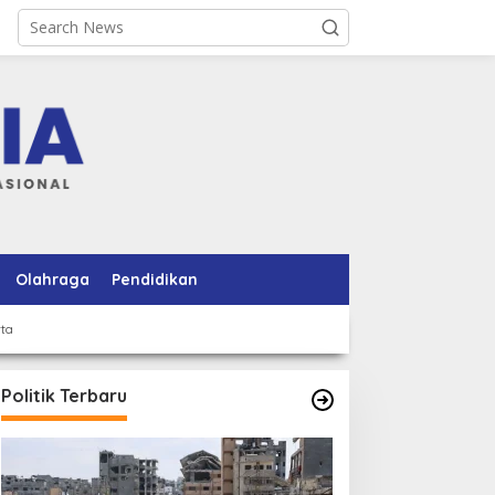
Olahraga
Pendidikan
rta
Politik Terbaru