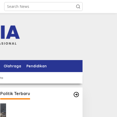
Olahraga
Pendidikan
rta
Politik Terbaru