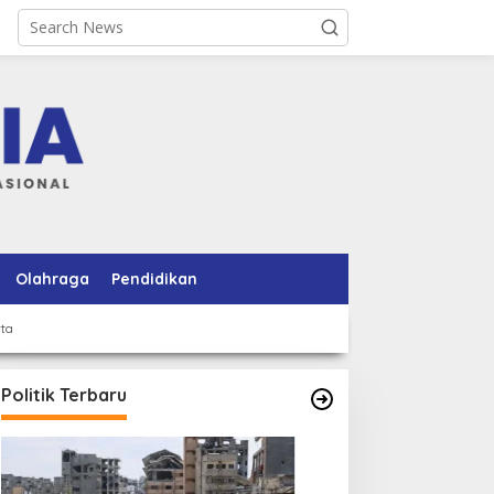
Olahraga
Pendidikan
rta
Politik Terbaru