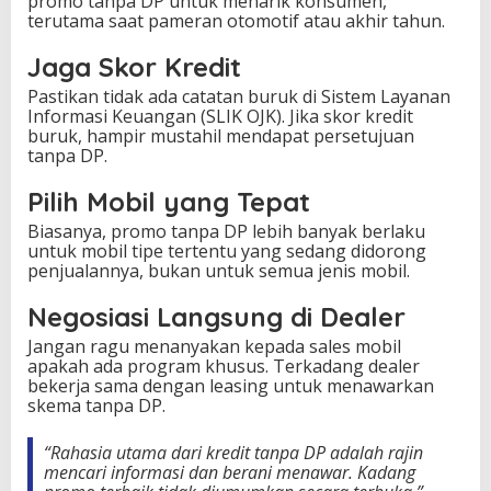
promo tanpa DP untuk menarik konsumen,
terutama saat pameran otomotif atau akhir tahun.
Jaga Skor Kredit
Pastikan tidak ada catatan buruk di Sistem Layanan
Informasi Keuangan (SLIK OJK). Jika skor kredit
buruk, hampir mustahil mendapat persetujuan
tanpa DP.
Pilih Mobil yang Tepat
Biasanya, promo tanpa DP lebih banyak berlaku
untuk mobil tipe tertentu yang sedang didorong
penjualannya, bukan untuk semua jenis mobil.
Negosiasi Langsung di Dealer
Jangan ragu menanyakan kepada sales mobil
apakah ada program khusus. Terkadang dealer
bekerja sama dengan leasing untuk menawarkan
skema tanpa DP.
“Rahasia utama dari kredit tanpa DP adalah rajin
mencari informasi dan berani menawar. Kadang