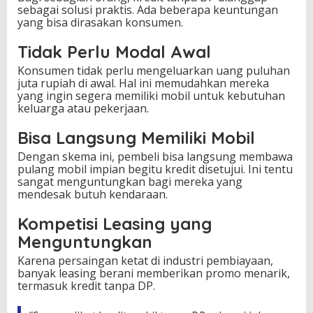
sebagai solusi praktis. Ada beberapa keuntungan
yang bisa dirasakan konsumen.
Tidak Perlu Modal Awal
Konsumen tidak perlu mengeluarkan uang puluhan
juta rupiah di awal. Hal ini memudahkan mereka
yang ingin segera memiliki mobil untuk kebutuhan
keluarga atau pekerjaan.
Bisa Langsung Memiliki Mobil
Dengan skema ini, pembeli bisa langsung membawa
pulang mobil impian begitu kredit disetujui. Ini tentu
sangat menguntungkan bagi mereka yang
mendesak butuh kendaraan.
Kompetisi Leasing yang
Menguntungkan
Karena persaingan ketat di industri pembiayaan,
banyak leasing berani memberikan promo menarik,
termasuk kredit tanpa DP.