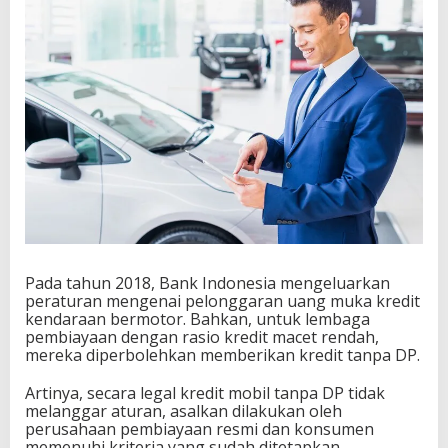
Pada tahun 2018, Bank Indonesia mengeluarkan
peraturan mengenai pelonggaran uang muka kredit
kendaraan bermotor. Bahkan, untuk lembaga
pembiayaan dengan rasio kredit macet rendah,
mereka diperbolehkan memberikan kredit tanpa DP.
Artinya, secara legal kredit mobil tanpa DP tidak
melanggar aturan, asalkan dilakukan oleh
perusahaan pembiayaan resmi dan konsumen
memenuhi kriteria yang sudah ditetapkan.