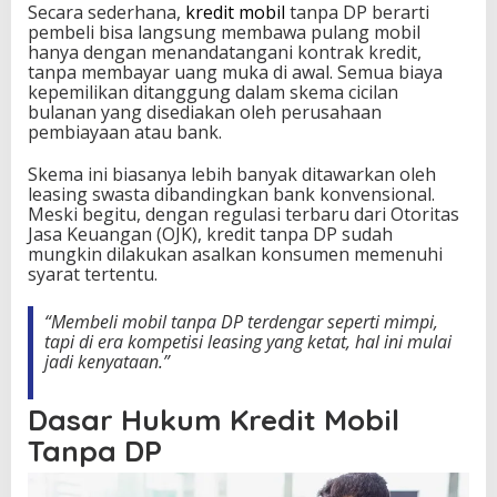
Secara sederhana,
kredit mobil
tanpa DP berarti
pembeli bisa langsung membawa pulang mobil
hanya dengan menandatangani kontrak kredit,
tanpa membayar uang muka di awal. Semua biaya
kepemilikan ditanggung dalam skema cicilan
bulanan yang disediakan oleh perusahaan
pembiayaan atau bank.
Skema ini biasanya lebih banyak ditawarkan oleh
leasing swasta dibandingkan bank konvensional.
Meski begitu, dengan regulasi terbaru dari Otoritas
Jasa Keuangan (OJK), kredit tanpa DP sudah
mungkin dilakukan asalkan konsumen memenuhi
syarat tertentu.
“Membeli mobil tanpa DP terdengar seperti mimpi,
tapi di era kompetisi leasing yang ketat, hal ini mulai
jadi kenyataan.”
Dasar Hukum Kredit Mobil
Tanpa DP