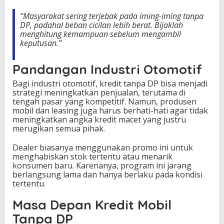
“Masyarakat sering terjebak pada iming-iming tanpa
DP, padahal beban cicilan lebih berat. Bijaklah
menghitung kemampuan sebelum mengambil
keputusan.”
Pandangan Industri Otomotif
Bagi industri otomotif, kredit tanpa DP bisa menjadi
strategi meningkatkan penjualan, terutama di
tengah pasar yang kompetitif. Namun, produsen
mobil dan leasing juga harus berhati-hati agar tidak
meningkatkan angka kredit macet yang justru
merugikan semua pihak.
Dealer biasanya menggunakan promo ini untuk
menghabiskan stok tertentu atau menarik
konsumen baru. Karenanya, program ini jarang
berlangsung lama dan hanya berlaku pada kondisi
tertentu.
Masa Depan Kredit Mobil
Tanpa DP