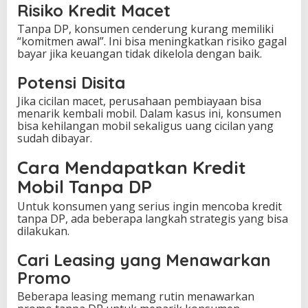
Risiko Kredit Macet
Tanpa DP, konsumen cenderung kurang memiliki
“komitmen awal”. Ini bisa meningkatkan risiko gagal
bayar jika keuangan tidak dikelola dengan baik.
Potensi Disita
Jika cicilan macet, perusahaan pembiayaan bisa
menarik kembali mobil. Dalam kasus ini, konsumen
bisa kehilangan mobil sekaligus uang cicilan yang
sudah dibayar.
Cara Mendapatkan Kredit
Mobil Tanpa DP
Untuk konsumen yang serius ingin mencoba kredit
tanpa DP, ada beberapa langkah strategis yang bisa
dilakukan.
Cari Leasing yang Menawarkan
Promo
Beberapa leasing memang rutin menawarkan