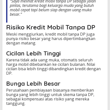
“Saya melihat kredit mobil tanpa DP sebagai jalan
pintas, terutama bagi keluarga muda yang butuh
mobil cepat tapi belum siap dengan uang muka
besar.”
Risiko Kredit Mobil Tanpa DP
Meski menggiurkan, kredit mobil tanpa DP juga
punya risiko besar yang harus dipertimbangkan
dengan matang.
Cicilan Lebih Tinggi
Karena tidak ada uang muka, otomatis seluruh
harga mobil dibebankan ke cicilan bulanan. Nilai
cicilan bisa lebih tinggi dibandingkan kredit dengan
DP.
Bunga Lebih Besar
Perusahaan pembiayaan biasanya memberikan
bunga yang lebih tinggi untuk skema tanpa DP,
sebagai kompensasi atas risiko yang mereka
tanggung.