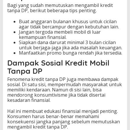
Bagi yang sudah memutuskan mengambil kredit
tanpa DP, berikut beberapa tips penting.
Buat anggaran bulanan khusus untuk cicilan
agar tidak bercampur dengan kebutuhan lain.
Jangan tergoda membeli mobil di luar
kemampuan finansial.
Siapkan dana darurat minimal 3 bulan cicilan
untuk berjaga-jaga jika ada masalah keuangan.
Manfaatkan promo bunga rendah jika tersedia.
Dampak Sosial Kredit Mobil
Tanpa DP
Fenomena kredit tanpa DP juga membawa dampak
sosial. Di satu sisi, mempermudah masyarakat untuk
memiliki kendaraan. Namun di sisi lain, bisa
mendorong konsumtivisme jika tidak disertai
kesadaran finansial.
Hal ini membuat edukasi finansial menjadi penting.
Konsumen harus benar-benar memahami
konsekuensi jangka panjang sebelum memutuskan
mengambil kredit tanpa DP.