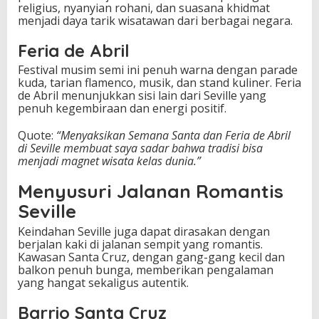
religius, nyanyian rohani, dan suasana khidmat
menjadi daya tarik wisatawan dari berbagai negara.
Feria de Abril
Festival musim semi ini penuh warna dengan parade
kuda, tarian flamenco, musik, dan stand kuliner. Feria
de Abril menunjukkan sisi lain dari Seville yang
penuh kegembiraan dan energi positif.
Quote:
“Menyaksikan Semana Santa dan Feria de Abril
di Seville membuat saya sadar bahwa tradisi bisa
menjadi magnet wisata kelas dunia.”
Menyusuri Jalanan Romantis
Seville
Keindahan Seville juga dapat dirasakan dengan
berjalan kaki di jalanan sempit yang romantis.
Kawasan Santa Cruz, dengan gang-gang kecil dan
balkon penuh bunga, memberikan pengalaman
yang hangat sekaligus autentik.
Barrio Santa Cruz