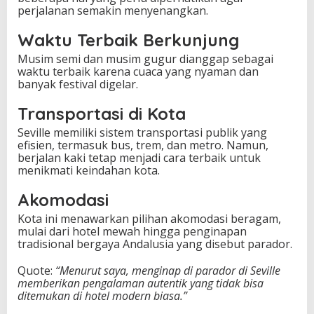
perjalanan semakin menyenangkan.
Waktu Terbaik Berkunjung
Musim semi dan musim gugur dianggap sebagai
waktu terbaik karena cuaca yang nyaman dan
banyak festival digelar.
Transportasi di Kota
Seville memiliki sistem transportasi publik yang
efisien, termasuk bus, trem, dan metro. Namun,
berjalan kaki tetap menjadi cara terbaik untuk
menikmati keindahan kota.
Akomodasi
Kota ini menawarkan pilihan akomodasi beragam,
mulai dari hotel mewah hingga penginapan
tradisional bergaya Andalusia yang disebut parador.
Quote:
“Menurut saya, menginap di parador di Seville
memberikan pengalaman autentik yang tidak bisa
ditemukan di hotel modern biasa.”