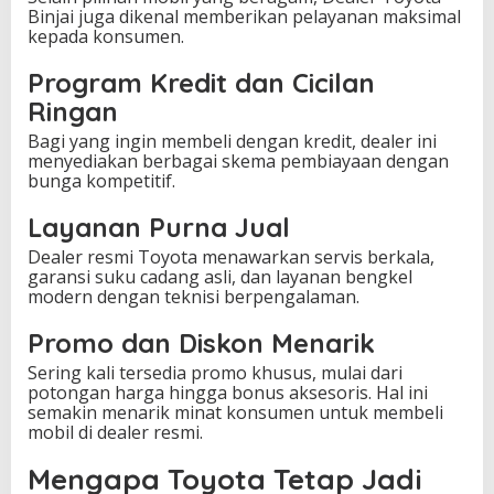
Binjai juga dikenal memberikan pelayanan maksimal
kepada konsumen.
Program Kredit dan Cicilan
Ringan
Bagi yang ingin membeli dengan kredit, dealer ini
menyediakan berbagai skema pembiayaan dengan
bunga kompetitif.
Layanan Purna Jual
Dealer resmi Toyota menawarkan servis berkala,
garansi suku cadang asli, dan layanan bengkel
modern dengan teknisi berpengalaman.
Promo dan Diskon Menarik
Sering kali tersedia promo khusus, mulai dari
potongan harga hingga bonus aksesoris. Hal ini
semakin menarik minat konsumen untuk membeli
mobil di dealer resmi.
Mengapa Toyota Tetap Jadi