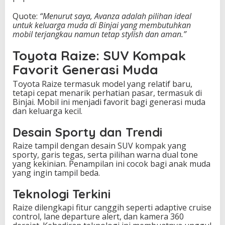
Quote:
“Menurut saya, Avanza adalah pilihan ideal
untuk keluarga muda di Binjai yang membutuhkan
mobil terjangkau namun tetap stylish dan aman.”
Toyota Raize: SUV Kompak
Favorit Generasi Muda
Toyota Raize termasuk model yang relatif baru,
tetapi cepat menarik perhatian pasar, termasuk di
Binjai. Mobil ini menjadi favorit bagi generasi muda
dan keluarga kecil.
Desain Sporty dan Trendi
Raize tampil dengan desain SUV kompak yang
sporty, garis tegas, serta pilihan warna dual tone
yang kekinian. Penampilan ini cocok bagi anak muda
yang ingin tampil beda.
Teknologi Terkini
Raize dilengkapi fitur canggih seperti adaptive cruise
control, lane departure alert, dan kamera 360