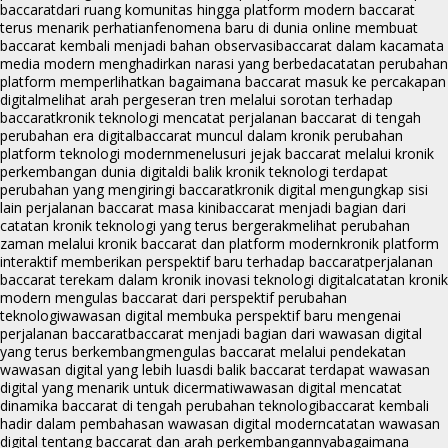
baccarat
dari ruang komunitas hingga platform modern baccarat
terus menarik perhatian
fenomena baru di dunia online membuat
baccarat kembali menjadi bahan observasi
baccarat dalam kacamata
media modern menghadirkan narasi yang berbeda
catatan perubahan
platform memperlihatkan bagaimana baccarat masuk ke percakapan
digital
melihat arah pergeseran tren melalui sorotan terhadap
baccarat
kronik teknologi mencatat perjalanan baccarat di tengah
perubahan era digital
baccarat muncul dalam kronik perubahan
platform teknologi modern
menelusuri jejak baccarat melalui kronik
perkembangan dunia digital
di balik kronik teknologi terdapat
perubahan yang mengiringi baccarat
kronik digital mengungkap sisi
lain perjalanan baccarat masa kini
baccarat menjadi bagian dari
catatan kronik teknologi yang terus bergerak
melihat perubahan
zaman melalui kronik baccarat dan platform modern
kronik platform
interaktif memberikan perspektif baru terhadap baccarat
perjalanan
baccarat terekam dalam kronik inovasi teknologi digital
catatan kronik
modern mengulas baccarat dari perspektif perubahan
teknologi
wawasan digital membuka perspektif baru mengenai
perjalanan baccarat
baccarat menjadi bagian dari wawasan digital
yang terus berkembang
mengulas baccarat melalui pendekatan
wawasan digital yang lebih luas
di balik baccarat terdapat wawasan
digital yang menarik untuk dicermati
wawasan digital mencatat
dinamika baccarat di tengah perubahan teknologi
baccarat kembali
hadir dalam pembahasan wawasan digital modern
catatan wawasan
digital tentang baccarat dan arah perkembangannya
bagaimana