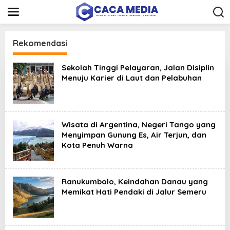
S
k
i
p
t
Rekomendasi
o
c
Sekolah Tinggi Pelayaran, Jalan Disiplin
o
n
Menuju Karier di Laut dan Pelabuhan
t
e
n
t
Wisata di Argentina, Negeri Tango yang
Menyimpan Gunung Es, Air Terjun, dan
Kota Penuh Warna
Ranukumbolo, Keindahan Danau yang
Memikat Hati Pendaki di Jalur Semeru