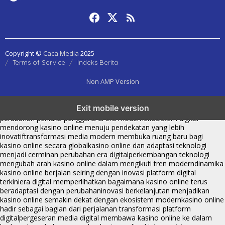
Copyright ©
Caca Media
2025
Terms of Service
Indeks Berita
Non AMP Version
kasino online menjadi bagian dari transformasi ekosistem digital
Exit mobile version
yang terus berkembang
perkembangan kasino online mencerminkan
perubahan perilaku pengguna di era modern
ekosistem digital
mendorong kasino online menuju pendekatan yang lebih
inovatif
transformasi media modern membuka ruang baru bagi
kasino online secara global
kasino online dan adaptasi teknologi
menjadi cerminan perubahan era digital
perkembangan teknologi
mengubah arah kasino online dalam mengikuti tren modern
dinamika
kasino online berjalan seiring dengan inovasi platform digital
terkini
era digital memperlihatkan bagaimana kasino online terus
beradaptasi dengan perubahan
inovasi berkelanjutan menjadikan
kasino online semakin dekat dengan ekosistem modern
kasino online
hadir sebagai bagian dari perjalanan transformasi platform
digital
pergeseran media digital membawa kasino online ke dalam