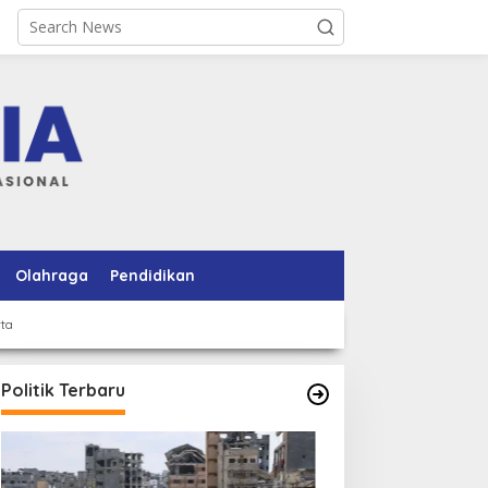
Olahraga
Pendidikan
rta
Politik Terbaru