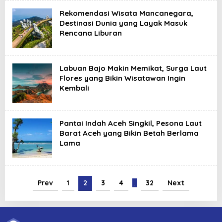
Rekomendasi Wisata Mancanegara,
Destinasi Dunia yang Layak Masuk
Rencana Liburan
Labuan Bajo Makin Memikat, Surga Laut
Flores yang Bikin Wisatawan Ingin
Kembali
Pantai Indah Aceh Singkil, Pesona Laut
Barat Aceh yang Bikin Betah Berlama
Lama
Prev
1
2
3
4
…
32
Next