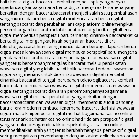
balik berita digital baccarat kembali menjadi topik yang banyak
diperbincangkan
bagaimana berita digital mengulas fenomena yang
berkaitan dengan baccarat
baccarat menjadi salah satu pembahasan
yang muncul dalam berita digital modern
catatan berita digital
tentang baccarat dan perubahan lanskap platform online
mengikuti
perkembangan baccarat melalui sudut pandang berita digital
berita
digital memberikan perspektif baru terhadap dinamika baccarat
ketika
berita digital mengangkat kisah perjalanan baccarat di era
teknologi
baccarat kian sering muncul dalam berbagai laporan berita
digital masa kini
wawasan digital membuka perspektif baru mengenai
perjalanan baccarat
baccarat menjadi bagian dari wawasan digital
yang terus berkembang
mengulas baccarat melalui pendekatan
wawasan digital yang lebih luas
di balik baccarat terdapat wawasan
digital yang menarik untuk dicermati
wawasan digital mencatat
dinamika baccarat di tengah perubahan teknologi
baccarat kembali
hadir dalam pembahasan wawasan digital modern
catatan wawasan
digital tentang baccarat dan arah perkembangannya
bagaimana
wawasan digital melihat perubahan yang berkaitan dengan
baccarat
baccarat dan wawasan digital membentuk sudut pandang
baru di era modern
membaca fenomena baccarat dari sisi wawasan
digital masa kini
perspektif digital melihat bagaimana kasino online
terus menarik perhatian
kasino online hadir dalam perspektif digital
yang semakin beragam
di balik perspektif digital kasino online
memperlihatkan arah yang terus berubah
mengapa perspektif digital
sering mengaitkan perkembangan dengan kasino online
kasino online