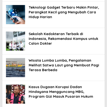
Teknologi Gadget Terbaru Makin Pintar,
Perangkat Kecil yang Mengubah Cara
Hidup Harian
Sekolah Kedokteran Terbaik di
Indonesia, Rekomendasi Kampus untuk
Calon Dokter
Wisata Lumba Lumba, Pengalaman
Melihat Satwa Laut yang Membuat Pagi
Terasa Berbeda
Kasus Dugaan Korupsi Dadan
Hindayana Mengguncang MBG,
Program Gizi Masuk Pusaran Hukum