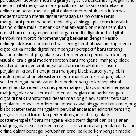
media digital mengubah cara publik melihat kasino online
kasino
online dan peran media digital dalam membentuk arus informasi
modern
sorotan media digital terhadap kasino online terus
mengalami perubahan
dari media digital hingga platform interaktif
kasino online mulai menarik perhatian
kasino online menemukan
narasi baru di tengah perkembangan media digital
media digital
kembali menyoroti fenomena yang berkaitan dengan kasino
online
jejak kasino online terlihat seiring berubahnya lanskap media
digital
ketika media digital membangun perspektif baru tentang
kasino online
mahjong black scatter mengikuti perubahan konsep
visual di era digital modern
sorotan baru mengenai mahjong black
scatter dalam perkembangan platform interaktif
menelusuri
perjalanan kreatif menuju era mahjong black scatter yang lebih
modern
perubahan ekosistem digital membentuk mahjong black
scatter dengan pendekatan baru
perkembangan konsep visual
menghadirkan identitas unik pada mahjong black scatter
mengapa
mahjong black scatter mulai menjadi bagian dari perbincangan
digital
di balik transformasi desain mahjong black scatter terdapat
perjalanan inovasi modern
dari konsep awal hingga era baru mahjong
black scatter terus mengalami perubahan
catatan editorial tentang
pergeseran platform dan perkembangan mahjong black
scatter
perspektif baru mengenai ekosistem digital dan perjalanan
mahjong black scatter
media digital terus mencatat perjalanan kasino
online dalam berbagai perubahan era
di balik perkembangan media