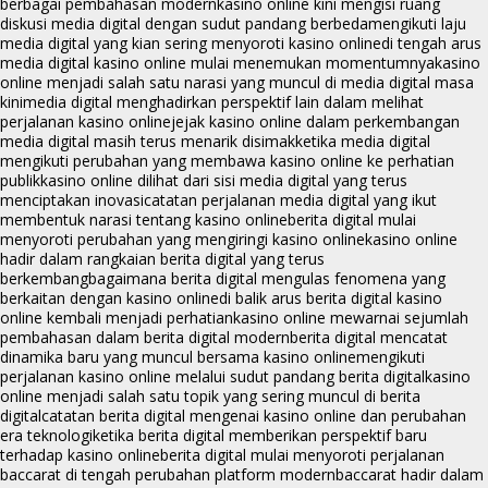
berbagai pembahasan modern
kasino online kini mengisi ruang
diskusi media digital dengan sudut pandang berbeda
mengikuti laju
media digital yang kian sering menyoroti kasino online
di tengah arus
media digital kasino online mulai menemukan momentumnya
kasino
online menjadi salah satu narasi yang muncul di media digital masa
kini
media digital menghadirkan perspektif lain dalam melihat
perjalanan kasino online
jejak kasino online dalam perkembangan
media digital masih terus menarik disimak
ketika media digital
mengikuti perubahan yang membawa kasino online ke perhatian
publik
kasino online dilihat dari sisi media digital yang terus
menciptakan inovasi
catatan perjalanan media digital yang ikut
membentuk narasi tentang kasino online
berita digital mulai
menyoroti perubahan yang mengiringi kasino online
kasino online
hadir dalam rangkaian berita digital yang terus
berkembang
bagaimana berita digital mengulas fenomena yang
berkaitan dengan kasino online
di balik arus berita digital kasino
online kembali menjadi perhatian
kasino online mewarnai sejumlah
pembahasan dalam berita digital modern
berita digital mencatat
dinamika baru yang muncul bersama kasino online
mengikuti
perjalanan kasino online melalui sudut pandang berita digital
kasino
online menjadi salah satu topik yang sering muncul di berita
digital
catatan berita digital mengenai kasino online dan perubahan
era teknologi
ketika berita digital memberikan perspektif baru
terhadap kasino online
berita digital mulai menyoroti perjalanan
baccarat di tengah perubahan platform modern
baccarat hadir dalam