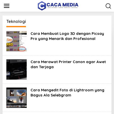
S
k
i
p
t
Teknologi
o
c
Cara Membuat Logo 3D dengan Picsay
o
n
Pro yang Menarik dan Profesional
t
e
n
t
Cara Merawat Printer Canon agar Awet
dan Terjaga
Cara Mengedit Foto di Lightroom yang
Bagus Ala Selebgram