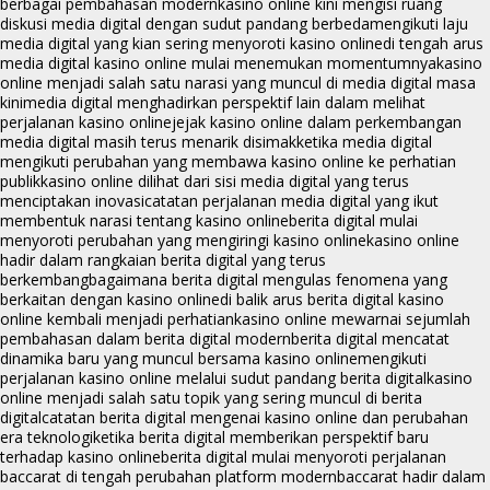
berbagai pembahasan modern
kasino online kini mengisi ruang
diskusi media digital dengan sudut pandang berbeda
mengikuti laju
media digital yang kian sering menyoroti kasino online
di tengah arus
media digital kasino online mulai menemukan momentumnya
kasino
online menjadi salah satu narasi yang muncul di media digital masa
kini
media digital menghadirkan perspektif lain dalam melihat
perjalanan kasino online
jejak kasino online dalam perkembangan
media digital masih terus menarik disimak
ketika media digital
mengikuti perubahan yang membawa kasino online ke perhatian
publik
kasino online dilihat dari sisi media digital yang terus
menciptakan inovasi
catatan perjalanan media digital yang ikut
membentuk narasi tentang kasino online
berita digital mulai
menyoroti perubahan yang mengiringi kasino online
kasino online
hadir dalam rangkaian berita digital yang terus
berkembang
bagaimana berita digital mengulas fenomena yang
berkaitan dengan kasino online
di balik arus berita digital kasino
online kembali menjadi perhatian
kasino online mewarnai sejumlah
pembahasan dalam berita digital modern
berita digital mencatat
dinamika baru yang muncul bersama kasino online
mengikuti
perjalanan kasino online melalui sudut pandang berita digital
kasino
online menjadi salah satu topik yang sering muncul di berita
digital
catatan berita digital mengenai kasino online dan perubahan
era teknologi
ketika berita digital memberikan perspektif baru
terhadap kasino online
berita digital mulai menyoroti perjalanan
baccarat di tengah perubahan platform modern
baccarat hadir dalam