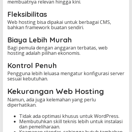
membuatnya relevan hingga kini.
Fleksibilitas
Web hosting bisa dipakai untuk berbagai CMS,
bahkan framework buatan sendiri.
Biaya Lebih Murah
Bagi pemula dengan anggaran terbatas, web
hosting adalah pilihan ekonomis.
Kontrol Penuh
Pengguna lebih leluasa mengatur konfigurasi server
sesuai kebutuhan.
Kekurangan Web Hosting
Namun, ada juga kelemahan yang perlu
diperhatikan.
Tidak ada optimasi khusus untuk WordPress.
Membutuhkan skill teknis lebih untuk instalasi
dan pemeliharaan.