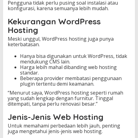
Pengguna tidak perlu pusing soal instalasi atau
konfigurasi, karena semuanya lebih mudah.
Kekurangan WordPress
Hosting
Meski unggul, WordPress hosting juga punya
keterbatasan.
Hanya bisa digunakan untuk WordPress, tidak
mendukung CMS lain.
Harga lebih mahal dibanding web hosting
standar.
Beberapa provider membatasi penggunaan
plugin tertentu demi keamanan.
“Menurut saya, WordPress hosting seperti rumah
yang sudah lengkap dengan furnitur. Tinggal
ditempati, tanpa perlu renovasi besar.”
Jenis-Jenis Web Hosting
Untuk memahami perbedaan lebih jauh, penting
juga mengetahui jenis-jenis web hosting.