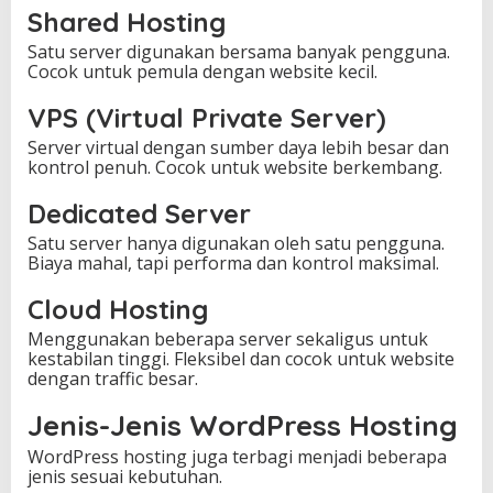
Shared Hosting
Satu server digunakan bersama banyak pengguna.
Cocok untuk pemula dengan website kecil.
VPS (Virtual Private Server)
Server virtual dengan sumber daya lebih besar dan
kontrol penuh. Cocok untuk website berkembang.
Dedicated Server
Satu server hanya digunakan oleh satu pengguna.
Biaya mahal, tapi performa dan kontrol maksimal.
Cloud Hosting
Menggunakan beberapa server sekaligus untuk
kestabilan tinggi. Fleksibel dan cocok untuk website
dengan traffic besar.
Jenis-Jenis WordPress Hosting
WordPress hosting juga terbagi menjadi beberapa
jenis sesuai kebutuhan.