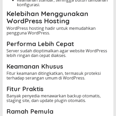
Keamanan standar, sehingga butuh tambahan
konfigurasi.
Kelebihan Menggunakan
WordPress Hosting
WordPress hosting hadir untuk memudahkan
pengguna WordPress.
Performa Lebih Cepat
Server sudah dioptimalkan agar website WordPress
lebih ringan dan cepat diakses.
Keamanan Khusus
Fitur keamanan ditingkatkan, termasuk proteksi
terhadap serangan umum di WordPress.
Fitur Praktis
Banyak penyedia menawarkan backup otomatis,
staging site, dan update plugin otomatis.
Ramah Pemula