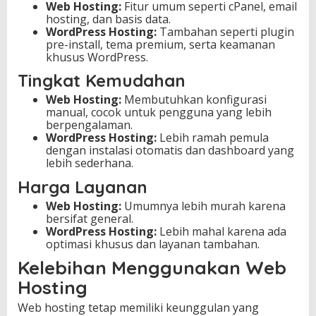
Web Hosting:
Fitur umum seperti cPanel, email
hosting, dan basis data.
WordPress Hosting:
Tambahan seperti plugin
pre-install, tema premium, serta keamanan
khusus WordPress.
Tingkat Kemudahan
Web Hosting:
Membutuhkan konfigurasi
manual, cocok untuk pengguna yang lebih
berpengalaman.
WordPress Hosting:
Lebih ramah pemula
dengan instalasi otomatis dan dashboard yang
lebih sederhana.
Harga Layanan
Web Hosting:
Umumnya lebih murah karena
bersifat general.
WordPress Hosting:
Lebih mahal karena ada
optimasi khusus dan layanan tambahan.
Kelebihan Menggunakan Web
Hosting
Web hosting tetap memiliki keunggulan yang