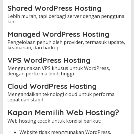
Shared WordPress Hosting
Lebih murah, tapi berbagi server dengan pengguna
lain.
Managed WordPress Hosting
Pengelolaan penuh oleh provider, termasuk update,
keamanan, dan backup.
VPS WordPress Hosting
Menggunakan VPS khusus untuk WordPress,
dengan performa lebih tinggi.
Cloud WordPress Hosting
Mengandalkan teknologi cloud untuk performa
cepat dan stabil.
Kapan Memilih Web Hosting?
Web hosting cocok untuk kondisi berikut:
Website tidak menggunakan WordPress.