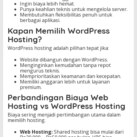
Ingin biaya lebih hemat.
Punya keahlian teknis untuk mengelola server.
Membutuhkan fleksibilitas penuh untuk
berbagai aplikasi.
Kapan Memilih WordPress
Hosting?
WordPress hosting adalah pilihan tepat jika:
Website dibangun dengan WordPress.
Menginginkan kemudahan tanpa repot
mengurus teknis.
Memprioritaskan keamanan dan kecepatan.
Memiliki anggaran lebih untuk layanan
premium.
Perbandingan Biaya Web
Hosting vs WordPress Hosting
Biaya sering menjadi pertimbangan utama dalam
memilih hosting.
Web Hosting:
Shared hosting bisa mulai dari