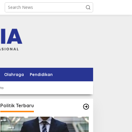
Olahraga
Pendidikan
rta
Politik Terbaru