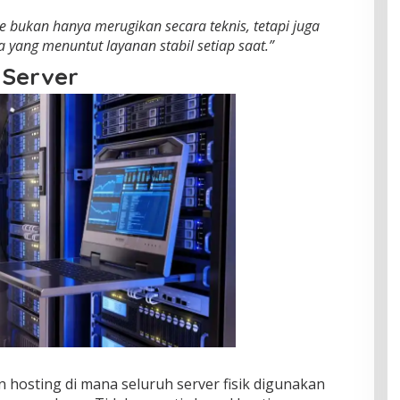
e bukan hanya merugikan secara teknis, tetapi juga
yang menuntut layanan stabil setiap saat.”
 Server
n hosting di mana seluruh server fisik digunakan