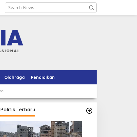
Olahraga
Pendidikan
rta
Politik Terbaru