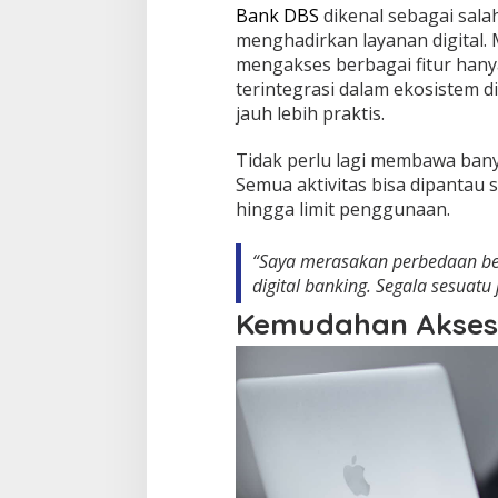
Bank DBS
dikenal sebagai sala
menghadirkan layanan digital. 
mengakses berbagai fitur hany
terintegrasi dalam ekosistem di
jauh lebih praktis.
Tidak perlu lagi membawa bany
Semua aktivitas bisa dipantau se
hingga limit penggunaan.
“Saya merasakan perbedaan besa
digital banking. Segala sesuatu 
Kemudahan Akses