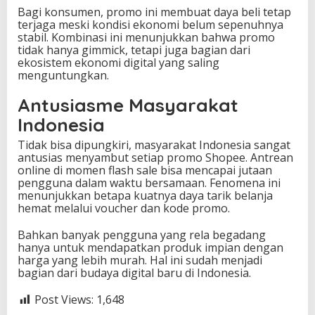
Bagi konsumen, promo ini membuat daya beli tetap
terjaga meski kondisi ekonomi belum sepenuhnya
stabil. Kombinasi ini menunjukkan bahwa promo
tidak hanya gimmick, tetapi juga bagian dari
ekosistem ekonomi digital yang saling
menguntungkan.
Antusiasme Masyarakat
Indonesia
Tidak bisa dipungkiri, masyarakat Indonesia sangat
antusias menyambut setiap promo Shopee. Antrean
online di momen flash sale bisa mencapai jutaan
pengguna dalam waktu bersamaan. Fenomena ini
menunjukkan betapa kuatnya daya tarik belanja
hemat melalui voucher dan kode promo.
Bahkan banyak pengguna yang rela begadang
hanya untuk mendapatkan produk impian dengan
harga yang lebih murah. Hal ini sudah menjadi
bagian dari budaya digital baru di Indonesia.
Post Views:
1,648