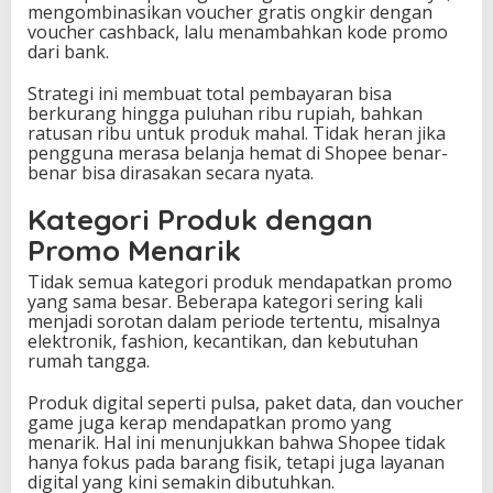
mengombinasikan voucher gratis ongkir dengan
voucher cashback, lalu menambahkan kode promo
dari bank.
Strategi ini membuat total pembayaran bisa
berkurang hingga puluhan ribu rupiah, bahkan
ratusan ribu untuk produk mahal. Tidak heran jika
pengguna merasa belanja hemat di Shopee benar-
benar bisa dirasakan secara nyata.
Kategori Produk dengan
Promo Menarik
Tidak semua kategori produk mendapatkan promo
yang sama besar. Beberapa kategori sering kali
menjadi sorotan dalam periode tertentu, misalnya
elektronik, fashion, kecantikan, dan kebutuhan
rumah tangga.
Produk digital seperti pulsa, paket data, dan voucher
game juga kerap mendapatkan promo yang
menarik. Hal ini menunjukkan bahwa Shopee tidak
hanya fokus pada barang fisik, tetapi juga layanan
digital yang kini semakin dibutuhkan.