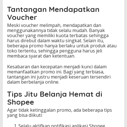
Tantangan Mendapatkan
Voucher
Meski voucher melimpah, mendapatkan dan
menggunakannya tidak selalu mudah. Banyak
voucher yang memiliki kuota terbatas sehingga
harus direbut dalam waktu singkat. Selain itu,
beberapa promo hanya berlaku untuk produk atau
toko tertentu, sehingga pengguna harus jeli
membaca syarat dan ketentuan.
Kesabaran dan kecepatan menjadi kunci dalam
memanfaatkan promo ini. Bagi yang terbiasa,
tantangan ini justru menjadi keseruan tersendiri
dalam berbelanja online.
Tips Jitu Belanja Hemat di
Shopee
Agar tidak ketinggalan promo, ada beberapa tips
yang bisa diikuti:
Selalu aktifkan notifikasi aplikasi Shopee.