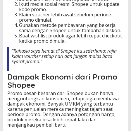
Ikuti media sosial resmi Shopee untuk update
kode promo.
Klaim voucher lebih awal sebelum periode
promo dimulai.
Gunakan metode pembayaran yang bekerja
sama dengan Shopee untuk tambahan diskon.
Buat wishlist produk agar lebih cepat checkout
ketika promo dimulai.
“Rahasia saya hemat di Shopee itu sederhana: rajin
klaim voucher setiap hari dan jangan malas baca
syarat promo.”
Dampak Ekonomi dari Promo
Shopee
Promo besar-besaran dari Shopee bukan hanya
menguntungkan konsumen, tetapi juga membawa
dampak ekonomi. Banyak UMKM yang terbantu
karena penjualan mereka meningkat tajam saat
periode promo. Dengan adanya potongan harga,
produk mereka bisa lebih cepat laku dan
menjangkau pembeli baru.