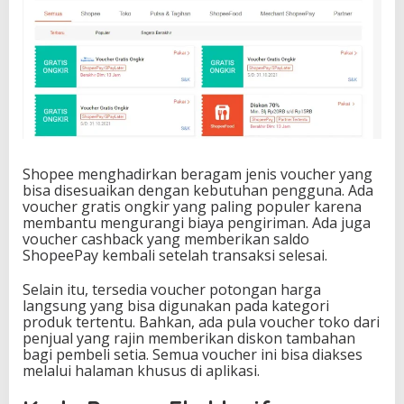
Shopee menghadirkan beragam jenis voucher yang
bisa disesuaikan dengan kebutuhan pengguna. Ada
voucher gratis ongkir yang paling populer karena
membantu mengurangi biaya pengiriman. Ada juga
voucher cashback yang memberikan saldo
ShopeePay kembali setelah transaksi selesai.
Selain itu, tersedia voucher potongan harga
langsung yang bisa digunakan pada kategori
produk tertentu. Bahkan, ada pula voucher toko dari
penjual yang rajin memberikan diskon tambahan
bagi pembeli setia. Semua voucher ini bisa diakses
melalui halaman khusus di aplikasi.