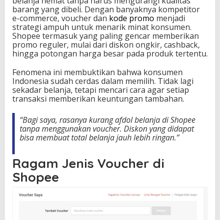
belanja hemat tanpa harus mengurangi kualitas
barang yang dibeli. Dengan banyaknya kompetitor
e-commerce, voucher dan
kode promo
menjadi
strategi ampuh untuk menarik minat konsumen.
Shopee termasuk yang paling gencar memberikan
promo reguler, mulai dari diskon ongkir, cashback,
hingga potongan harga besar pada produk tertentu.
Fenomena ini membuktikan bahwa konsumen
Indonesia sudah cerdas dalam memilih. Tidak lagi
sekadar belanja, tetapi mencari cara agar setiap
transaksi memberikan keuntungan tambahan.
“Bagi saya, rasanya kurang afdol belanja di Shopee
tanpa menggunakan voucher. Diskon yang didapat
bisa membuat total belanja jauh lebih ringan.”
Ragam Jenis Voucher di
Shopee