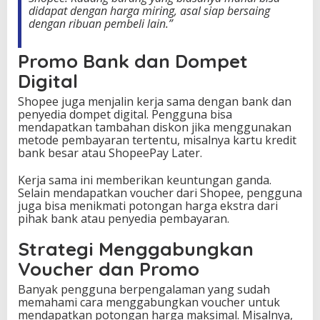
didapat dengan harga miring, asal siap bersaing
dengan ribuan pembeli lain.”
Promo Bank dan Dompet
Digital
Shopee juga menjalin kerja sama dengan bank dan
penyedia dompet digital. Pengguna bisa
mendapatkan tambahan diskon jika menggunakan
metode pembayaran tertentu, misalnya kartu kredit
bank besar atau ShopeePay Later.
Kerja sama ini memberikan keuntungan ganda.
Selain mendapatkan voucher dari Shopee, pengguna
juga bisa menikmati potongan harga ekstra dari
pihak bank atau penyedia pembayaran.
Strategi Menggabungkan
Voucher dan Promo
Banyak pengguna berpengalaman yang sudah
memahami cara menggabungkan voucher untuk
mendapatkan potongan harga maksimal. Misalnya,