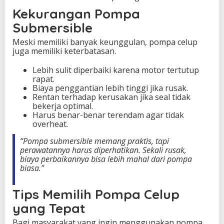
Kekurangan Pompa
Submersible
Meski memiliki banyak keunggulan, pompa celup
juga memiliki keterbatasan.
Lebih sulit diperbaiki karena motor tertutup
rapat.
Biaya penggantian lebih tinggi jika rusak.
Rentan terhadap kerusakan jika seal tidak
bekerja optimal.
Harus benar-benar terendam agar tidak
overheat.
“Pompa submersible memang praktis, tapi
perawatannya harus diperhatikan. Sekali rusak,
biaya perbaikannya bisa lebih mahal dari pompa
biasa.”
Tips Memilih Pompa Celup
yang Tepat
Bagi masyarakat yang ingin menggunakan pompa