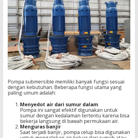
Pompa submersible memiliki banyak fungsi sesuai
dengan kebutuhan. Beberapa fungsi utama yang
paling umum adalah:
Menyedot air dari sumur dalam
Pompa ini sangat efektif digunakan untuk
sumur dengan kedalaman tertentu karena bisa
bekerja langsung di bawah permukaan air.
Menguras banjir
Saat terjadi banjir, pompa celup bisa digunakan
untuk mengalirkan air keluar dari rumah atau