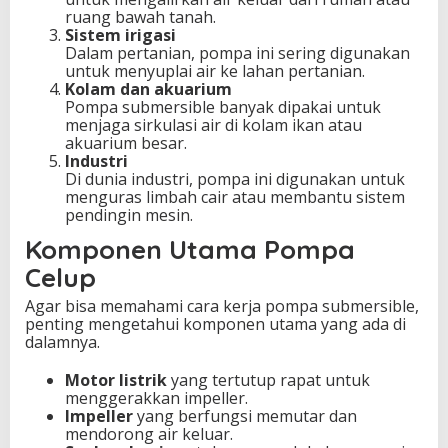
ruang bawah tanah.
Sistem irigasi
Dalam pertanian, pompa ini sering digunakan
untuk menyuplai air ke lahan pertanian.
Kolam dan akuarium
Pompa submersible banyak dipakai untuk
menjaga sirkulasi air di kolam ikan atau
akuarium besar.
Industri
Di dunia industri, pompa ini digunakan untuk
menguras limbah cair atau membantu sistem
pendingin mesin.
Komponen Utama Pompa
Celup
Agar bisa memahami cara kerja pompa submersible,
penting mengetahui komponen utama yang ada di
dalamnya.
Motor listrik
yang tertutup rapat untuk
menggerakkan impeller.
Impeller
yang berfungsi memutar dan
mendorong air keluar.