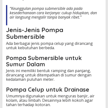
“Keunggulan pompa submersible ada pada
kesederhanaan cara kerjanya: cukup hidupkan, dan
air langsung mengalir tanpa banyak ribet.”
Jenis-Jenis Pompa
Submersible
Ada berbagai jenis pompa celup yang dirancang
untuk kebutuhan berbeda.
Pompa Submersible untuk
Sumur Dalam
Jenis ini memiliki bentuk ramping dan panjang,
dirancang untuk ditempatkan di sumur dengan
kedalaman puluhan meter.
Pompa Celup untuk Drainase
Umumnya digunakan untuk menguras banjir, air
kolam, atau limbah. Desainnya lebih kokoh agar
tahan terhadap kotoran.