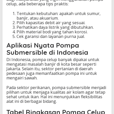
celup, ada beberapa tips praktis:
Tentukan kebutuhan: apakah untuk sumur,
banjir, atau akuarium.
Pilih kapasitas debit air yang sesuai.
Perhatikan daya listrik yang dibutuhkan.
Pilih material bodi yang tahan korosi.
Cek garansi dan layanan purna jual.
Aplikasi Nyata Pompa
Submersible di Indonesia
Di Indonesia, pompa celup banyak dipakai untuk
mengatasi masalah banjir di kota besar seperti
Jakarta. Selain itu, sektor pertanian di daerah
pedesaan juga memanfaatkan pompa ini untuk
mengairi sawah.
Pada sektor perikanan, pompa submersible menjadi
pilihan untuk menjaga kualitas air kolam agar tetap
sehat untuk ikan. Hal ini menunjukkan fleksibilitas
alat ini di berbagai bidang.
Tabel Ringkasan Pompa Celup