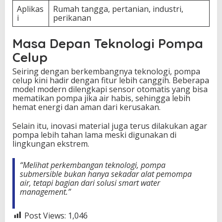
Aplikas
Rumah tangga, pertanian, industri,
i
perikanan
Masa Depan Teknologi Pompa
Celup
Seiring dengan berkembangnya teknologi, pompa
celup kini hadir dengan fitur lebih canggih. Beberapa
model modern dilengkapi sensor otomatis yang bisa
mematikan pompa jika air habis, sehingga lebih
hemat energi dan aman dari kerusakan.
Selain itu, inovasi material juga terus dilakukan agar
pompa lebih tahan lama meski digunakan di
lingkungan ekstrem.
“Melihat perkembangan teknologi, pompa
submersible bukan hanya sekadar alat pemompa
air, tetapi bagian dari solusi smart water
management.”
Post Views:
1,046