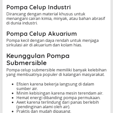
Pompa Celup Industri
Dirancang dengan material khusus untuk
menangani cairan kimia, minyak, atau bahan abrasif
di dunia industri.
Pompa Celup Akuarium
Pompa kecil dengan daya rendah untuk menjaga
sirkulasi air di akuarium dan kolam hias.
Keunggulan Pompa
Submersible
Pompa celup submersible memiliki banyak kelebihan
yang membuatnya populer di kalangan masyarakat.
Efisien karena bekerja langsung di dalam
sumber air.
Minim kebisingan karena mesin terendam air.
Hemat energi dibanding pompa permukaan.
Awet karena terlindung dari panas berlebih
(pendinginan alami oleh air).
Praktis dan mudah dipasang.