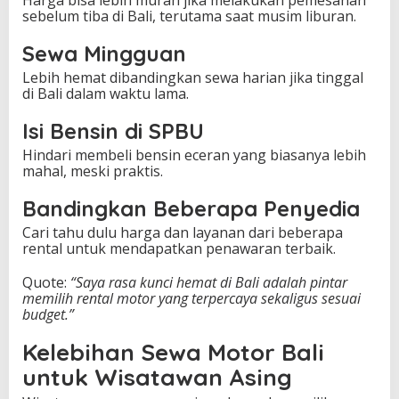
sebelum tiba di Bali, terutama saat musim liburan.
Sewa Mingguan
Lebih hemat dibandingkan sewa harian jika tinggal
di Bali dalam waktu lama.
Isi Bensin di SPBU
Hindari membeli bensin eceran yang biasanya lebih
mahal, meski praktis.
Bandingkan Beberapa Penyedia
Cari tahu dulu harga dan layanan dari beberapa
rental untuk mendapatkan penawaran terbaik.
Quote:
“Saya rasa kunci hemat di Bali adalah pintar
memilih rental motor yang terpercaya sekaligus sesuai
budget.”
Kelebihan Sewa Motor Bali
untuk Wisatawan Asing