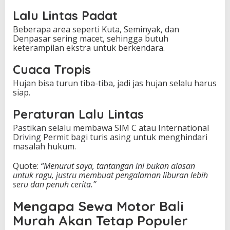
Lalu Lintas Padat
Beberapa area seperti Kuta, Seminyak, dan
Denpasar sering macet, sehingga butuh
keterampilan ekstra untuk berkendara.
Cuaca Tropis
Hujan bisa turun tiba-tiba, jadi jas hujan selalu harus
siap.
Peraturan Lalu Lintas
Pastikan selalu membawa SIM C atau International
Driving Permit bagi turis asing untuk menghindari
masalah hukum.
Quote:
“Menurut saya, tantangan ini bukan alasan
untuk ragu, justru membuat pengalaman liburan lebih
seru dan penuh cerita.”
Mengapa Sewa Motor Bali
Murah Akan Tetap Populer