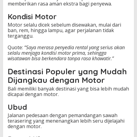
memberikan rasa aman ekstra bagi penyewa.
Kondisi Motor
Motor selalu dicek sebelum disewakan, mulai dari
ban, rem, hingga lampu, agar perjalanan tidak
terganggu.
Quote:
“Saya merasa penyedia rental yang serius akan
selalu menjaga kondisi motor prima, sehingga
wisatawan bisa berkendara tanpa rasa khawatir.”
Destinasi Populer yang Mudah
Dijangkau dengan Motor
Bali memiliki banyak destinasi yang bisa lebih mudah
dicapai dengan motor.
Ubud
Jalanan pedesaan dengan pemandangan sawah
terasering yang menenangkan lebih seru dijelajahi
dengan motor.