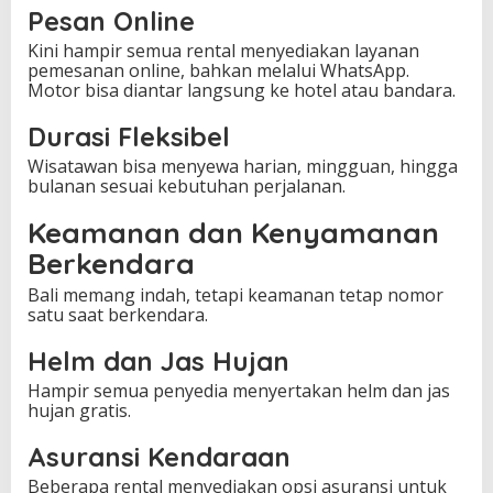
Pesan Online
Kini hampir semua rental menyediakan layanan
pemesanan online, bahkan melalui WhatsApp.
Motor bisa diantar langsung ke hotel atau bandara.
Durasi Fleksibel
Wisatawan bisa menyewa harian, mingguan, hingga
bulanan sesuai kebutuhan perjalanan.
Keamanan dan Kenyamanan
Berkendara
Bali memang indah, tetapi keamanan tetap nomor
satu saat berkendara.
Helm dan Jas Hujan
Hampir semua penyedia menyertakan helm dan jas
hujan gratis.
Asuransi Kendaraan
Beberapa rental menyediakan opsi asuransi untuk