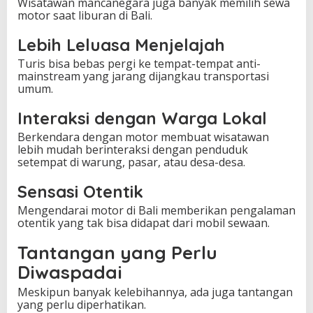
Wisatawan mancanegara juga banyak memilih sewa
motor saat liburan di Bali.
Lebih Leluasa Menjelajah
Turis bisa bebas pergi ke tempat-tempat anti-
mainstream yang jarang dijangkau transportasi
umum.
Interaksi dengan Warga Lokal
Berkendara dengan motor membuat wisatawan
lebih mudah berinteraksi dengan penduduk
setempat di warung, pasar, atau desa-desa.
Sensasi Otentik
Mengendarai motor di Bali memberikan pengalaman
otentik yang tak bisa didapat dari mobil sewaan.
Tantangan yang Perlu
Diwaspadai
Meskipun banyak kelebihannya, ada juga tantangan
yang perlu diperhatikan.