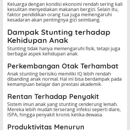
Keluarga dengan kondisi ekonomi rendah sering kali
kesulitan menyediakan makanan bergizi. Selain itu,
faktor pendidikan orang tua juga memengaruhi
kesadaran akan pentingnya gizi seimbang.
Dampak Stunting terhadap
Kehidupan Anak
Stunting tidak hanya memengaruhi fisik, tetapi juga
berbagai aspek kehidupan anak.
Perkembangan Otak Terhambat
Anak stunting berisiko memiliki IQ lebih rendah
dibanding anak normal. Hal ini bisa berdampak pada
kemampuan belajar dan prestasi akademik.
Rentan Terhadap Penyakit
Sistem imun anak yang stunting cenderung lemah.
Mereka lebih mudah terserang infeksi seperti diare,
ISPA, hingga penyakit kronis ketika dewasa.
Produktivitas Menurun