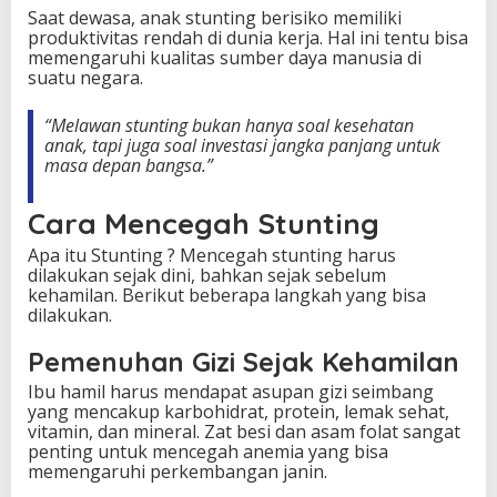
Saat dewasa, anak stunting berisiko memiliki
produktivitas rendah di dunia kerja. Hal ini tentu bisa
memengaruhi kualitas sumber daya manusia di
suatu negara.
“Melawan stunting bukan hanya soal kesehatan
anak, tapi juga soal investasi jangka panjang untuk
masa depan bangsa.”
Cara Mencegah Stunting
Apa itu Stunting ? Mencegah stunting harus
dilakukan sejak dini, bahkan sejak sebelum
kehamilan. Berikut beberapa langkah yang bisa
dilakukan.
Pemenuhan Gizi Sejak Kehamilan
Ibu hamil harus mendapat asupan gizi seimbang
yang mencakup karbohidrat, protein, lemak sehat,
vitamin, dan mineral. Zat besi dan asam folat sangat
penting untuk mencegah anemia yang bisa
memengaruhi perkembangan janin.