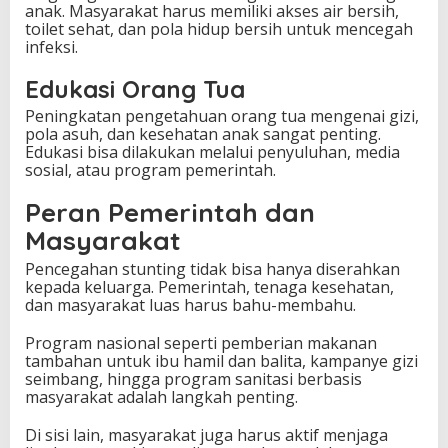
anak. Masyarakat harus memiliki akses air bersih,
toilet sehat, dan pola hidup bersih untuk mencegah
infeksi.
Edukasi Orang Tua
Peningkatan pengetahuan orang tua mengenai gizi,
pola asuh, dan kesehatan anak sangat penting.
Edukasi bisa dilakukan melalui penyuluhan, media
sosial, atau program pemerintah.
Peran Pemerintah dan
Masyarakat
Pencegahan stunting tidak bisa hanya diserahkan
kepada keluarga. Pemerintah, tenaga kesehatan,
dan masyarakat luas harus bahu-membahu.
Program nasional seperti pemberian makanan
tambahan untuk ibu hamil dan balita, kampanye gizi
seimbang, hingga program sanitasi berbasis
masyarakat adalah langkah penting.
Di sisi lain, masyarakat juga harus aktif menjaga