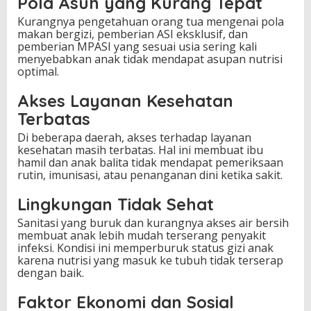
Pola Asuh yang Kurang Tepat
Kurangnya pengetahuan orang tua mengenai pola
makan bergizi, pemberian ASI eksklusif, dan
pemberian MPASI yang sesuai usia sering kali
menyebabkan anak tidak mendapat asupan nutrisi
optimal.
Akses Layanan Kesehatan
Terbatas
Di beberapa daerah, akses terhadap layanan
kesehatan masih terbatas. Hal ini membuat ibu
hamil dan anak balita tidak mendapat pemeriksaan
rutin, imunisasi, atau penanganan dini ketika sakit.
Lingkungan Tidak Sehat
Sanitasi yang buruk dan kurangnya akses air bersih
membuat anak lebih mudah terserang penyakit
infeksi. Kondisi ini memperburuk status gizi anak
karena nutrisi yang masuk ke tubuh tidak terserap
dengan baik.
Faktor Ekonomi dan Sosial