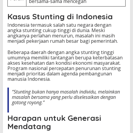
bersama-sama mencegah
Kasus Stunting di Indonesia
Indonesia termasuk salah satu negara dengan
angka stunting cukup tinggi di dunia. Meski
angkanya perlahan menurun, masalah ini masih
menjadi pekerjaan rumah besar bagi pemerintah.
Beberapa daerah dengan angka stunting tinggi
umumnya memiliki tantangan berupa keterbatasan
akses kesehatan dan kondisi ekonomi masyarakat.
Program nasional percepatan penurunan stunting
menjadi prioritas dalam agenda pembangunan
manusia Indonesia.
“Stunting bukan hanya masalah individu, melainkan
masalah bersama yang perlu diselesaikan dengan
gotong royong.”
Harapan untuk Generasi
Mendatang