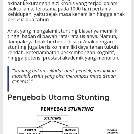
akibat kekurangan gizi kronis yang terjadi dalam
waktu lama, terutama pada 1000 hari pertama
kehidupan, yaitu sejak masa kehamilan hingga anak
berusia dua tahun.
Anak yang mengalami stunting biasanya memiliki
tinggi badan di bawah rata-rata usianya. Namun,
dampaknya tidak berhenti di situ. Anak dengan
stunting juga berisiko memiliki daya tahan tubuh
rendah, keterlambatan perkembangan kognitif,
hingga potensi prestasi akademik yang menurun.
“Stunting bukan sekadar anak pendek, melainkan
masalah serius yang bisa merampas masa depan
generasi.”
Penyebab Utama Stunting