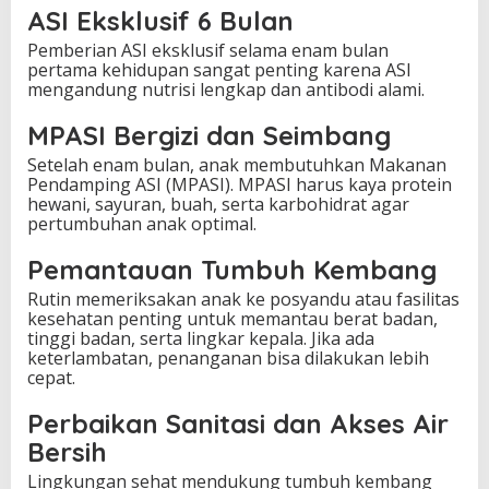
ASI Eksklusif 6 Bulan
Pemberian ASI eksklusif selama enam bulan
pertama kehidupan sangat penting karena ASI
mengandung nutrisi lengkap dan antibodi alami.
MPASI Bergizi dan Seimbang
Setelah enam bulan, anak membutuhkan Makanan
Pendamping ASI (MPASI). MPASI harus kaya protein
hewani, sayuran, buah, serta karbohidrat agar
pertumbuhan anak optimal.
Pemantauan Tumbuh Kembang
Rutin memeriksakan anak ke posyandu atau fasilitas
kesehatan penting untuk memantau berat badan,
tinggi badan, serta lingkar kepala. Jika ada
keterlambatan, penanganan bisa dilakukan lebih
cepat.
Perbaikan Sanitasi dan Akses Air
Bersih
Lingkungan sehat mendukung tumbuh kembang