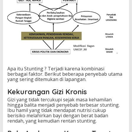
Apa itu Stunting ? Terjadi karena kombinasi
berbagai faktor. Berikut beberapa penyebab utama
yang sering ditemukan di lapangan.
Kekurangan Gizi Kronis
Gizi yang tidak tercukupi sejak masa kehamilan
hingga balita menjadi penyebab terbesar stunting.
Ibu hamil yang tidak mendapat nutrisi cukup
berisiko melahirkan bayi dengan berat badan
rendah, yang kemudian rentan stunting.