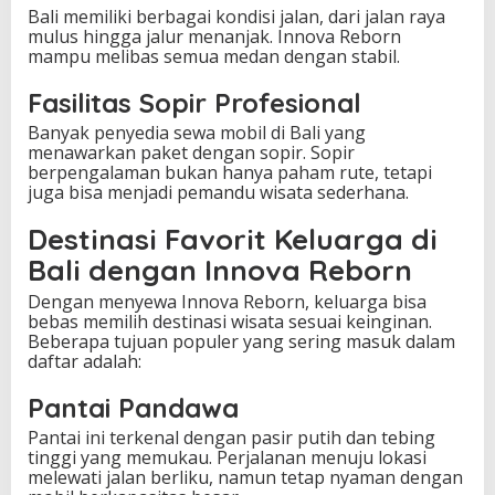
Bali memiliki berbagai kondisi jalan, dari jalan raya
mulus hingga jalur menanjak. Innova Reborn
mampu melibas semua medan dengan stabil.
Fasilitas Sopir Profesional
Banyak penyedia sewa mobil di Bali yang
menawarkan paket dengan sopir. Sopir
berpengalaman bukan hanya paham rute, tetapi
juga bisa menjadi pemandu wisata sederhana.
Destinasi Favorit Keluarga di
Bali dengan Innova Reborn
Dengan menyewa Innova Reborn, keluarga bisa
bebas memilih destinasi wisata sesuai keinginan.
Beberapa tujuan populer yang sering masuk dalam
daftar adalah:
Pantai Pandawa
Pantai ini terkenal dengan pasir putih dan tebing
tinggi yang memukau. Perjalanan menuju lokasi
melewati jalan berliku, namun tetap nyaman dengan