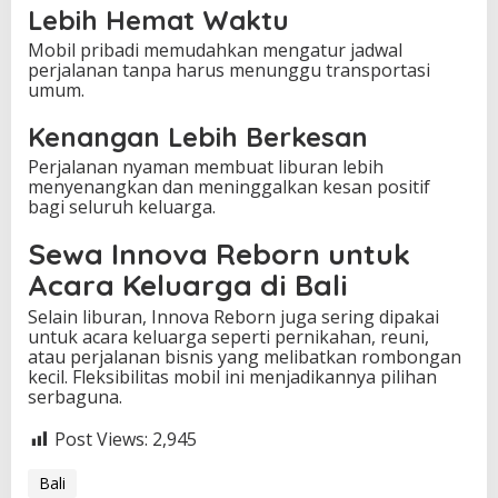
Lebih Hemat Waktu
Mobil pribadi memudahkan mengatur jadwal
perjalanan tanpa harus menunggu transportasi
umum.
Kenangan Lebih Berkesan
Perjalanan nyaman membuat liburan lebih
menyenangkan dan meninggalkan kesan positif
bagi seluruh keluarga.
Sewa Innova Reborn untuk
Acara Keluarga di Bali
Selain liburan, Innova Reborn juga sering dipakai
untuk acara keluarga seperti pernikahan, reuni,
atau perjalanan bisnis yang melibatkan rombongan
kecil. Fleksibilitas mobil ini menjadikannya pilihan
serbaguna.
Post Views:
2,945
Bali