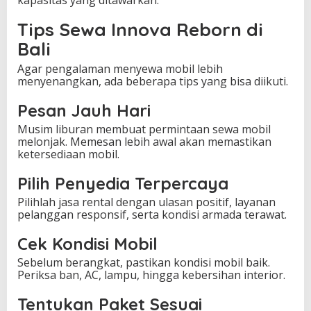
kapasitas yang ditawarkan.
Tips Sewa Innova Reborn di
Bali
Agar pengalaman menyewa mobil lebih
menyenangkan, ada beberapa tips yang bisa diikuti.
Pesan Jauh Hari
Musim liburan membuat permintaan sewa mobil
melonjak. Memesan lebih awal akan memastikan
ketersediaan mobil.
Pilih Penyedia Terpercaya
Pilihlah jasa rental dengan ulasan positif, layanan
pelanggan responsif, serta kondisi armada terawat.
Cek Kondisi Mobil
Sebelum berangkat, pastikan kondisi mobil baik.
Periksa ban, AC, lampu, hingga kebersihan interior.
Tentukan Paket Sesuai