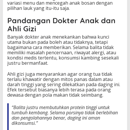
variasi menu dan mencegah anak bosan dengan
pilihan lauk yang itu-itu saja.
Pandangan Dokter Anak dan
Ahli Gizi
Banyak dokter anak menekankan bahwa kunci
utama bukan pada boleh atau tidaknya, tetapi
bagaimana cara memberikan. Selama balita tidak
memiliki masalah pencernaan, riwayat alergi, atau
kondisi medis tertentu, konsumsi kambing sesekali
justru bermanfaat.
Ahli gizi juga menyarankan agar orang tua tidak
terlalu khawatir dengan mitos panas dalam atau
darah tinggi yang sering dilekatkan pada daging ini.
Efek tersebut biasanya lebih terasa pada orang
dewasa dengan pola makan tidak seimbang.
“Balita justru membutuhkan protein tinggi untuk
tumbuh kembang. Selama porsinya tidak berlebihan
dan pengolahannya benar, daging ini aman
dikonsumsi.”