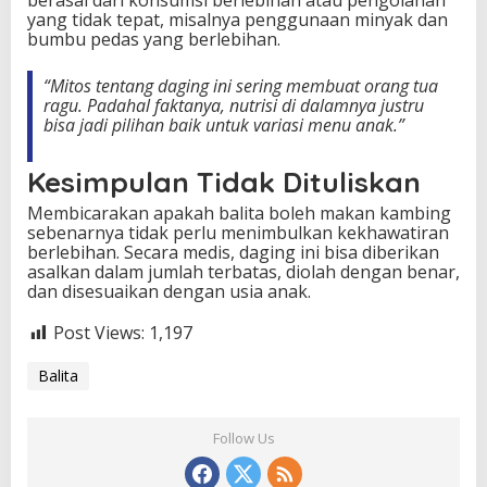
yang tidak tepat, misalnya penggunaan minyak dan
bumbu pedas yang berlebihan.
“Mitos tentang daging ini sering membuat orang tua
ragu. Padahal faktanya, nutrisi di dalamnya justru
bisa jadi pilihan baik untuk variasi menu anak.”
Kesimpulan Tidak Dituliskan
Membicarakan apakah balita boleh makan kambing
sebenarnya tidak perlu menimbulkan kekhawatiran
berlebihan. Secara medis, daging ini bisa diberikan
asalkan dalam jumlah terbatas, diolah dengan benar,
dan disesuaikan dengan usia anak.
Post Views:
1,197
Balita
Follow Us