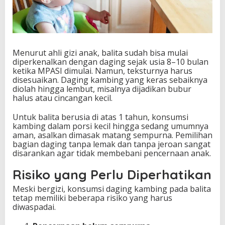
Menurut ahli gizi anak, balita sudah bisa mulai
diperkenalkan dengan daging sejak usia 8–10 bulan
ketika MPASI dimulai. Namun, teksturnya harus
disesuaikan. Daging kambing yang keras sebaiknya
diolah hingga lembut, misalnya dijadikan bubur
halus atau cincangan kecil.
Untuk balita berusia di atas 1 tahun, konsumsi
kambing dalam porsi kecil hingga sedang umumnya
aman, asalkan dimasak matang sempurna. Pemilihan
bagian daging tanpa lemak dan tanpa jeroan sangat
disarankan agar tidak membebani pencernaan anak.
Risiko yang Perlu Diperhatikan
Meski bergizi, konsumsi daging kambing pada balita
tetap memiliki beberapa risiko yang harus
diwaspadai.