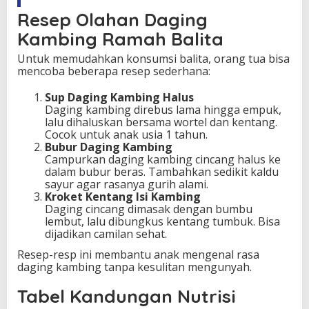
Resep Olahan Daging
Kambing Ramah Balita
Untuk memudahkan konsumsi balita, orang tua bisa
mencoba beberapa resep sederhana:
Sup Daging Kambing Halus
Daging kambing direbus lama hingga empuk,
lalu dihaluskan bersama wortel dan kentang.
Cocok untuk anak usia 1 tahun.
Bubur Daging Kambing
Campurkan daging kambing cincang halus ke
dalam bubur beras. Tambahkan sedikit kaldu
sayur agar rasanya gurih alami.
Kroket Kentang Isi Kambing
Daging cincang dimasak dengan bumbu
lembut, lalu dibungkus kentang tumbuk. Bisa
dijadikan camilan sehat.
Resep-resp ini membantu anak mengenal rasa
daging kambing tanpa kesulitan mengunyah.
Tabel Kandungan Nutrisi