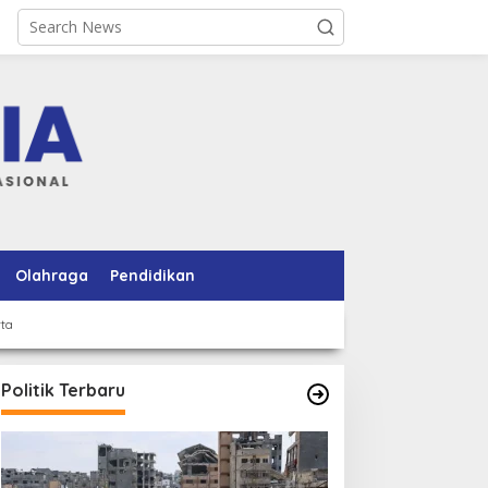
Olahraga
Pendidikan
rta
Politik Terbaru