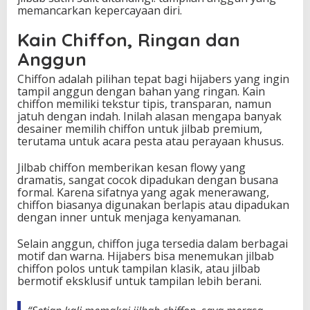
memancarkan kepercayaan diri.
Kain Chiffon, Ringan dan
Anggun
Chiffon adalah pilihan tepat bagi hijabers yang ingin
tampil anggun dengan bahan yang ringan. Kain
chiffon memiliki tekstur tipis, transparan, namun
jatuh dengan indah. Inilah alasan mengapa banyak
desainer memilih chiffon untuk jilbab premium,
terutama untuk acara pesta atau perayaan khusus.
Jilbab chiffon memberikan kesan flowy yang
dramatis, sangat cocok dipadukan dengan busana
formal. Karena sifatnya yang agak menerawang,
chiffon biasanya digunakan berlapis atau dipadukan
dengan inner untuk menjaga kenyamanan.
Selain anggun, chiffon juga tersedia dalam berbagai
motif dan warna. Hijabers bisa menemukan jilbab
chiffon polos untuk tampilan klasik, atau jilbab
bermotif eksklusif untuk tampilan lebih berani.