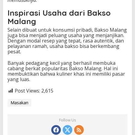
memasaknya.”
Inspirasi Usaha dari Bakso
Malang
Selain dibuat untuk konsumsi pribadi, Bakso Malang
juga bisa menjadi peluang usaha yang menjanjikan.
Dengan modal resep yang tepat, rasa autentik, dan
pelayanan ramah, usaha bakso bisa berkembang
pesat.
Banyak pedagang kecil yang berhasil membuka
cabang berkat popularitas Bakso Malang. Hal ini
membuktikan bahwa kuliner khas ini memiliki pasar
yang luas.
Post Views:
2,615
Masakan
Follow Us