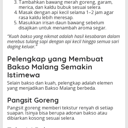
Tambahkan bawang merah goreng, garam,
merica, dan kaldu bubuk sesuai selera.
Masak dengan api kecil selama 1–2 jam agar
rasa kaldu lebih meresap.
Masukkan irisan daun bawang sebelum
disajikan untuk menambah aroma segar.
“Kuah bakso yang nikmat adalah hasil kesabaran dalam
merebus tulang sapi dengan api kecil hingga semua sari
daging keluar.”
Pelengkap yang Membuat
Bakso Malang Semakin
Istimewa
Selain bakso dan kuah, pelengkap adalah elemen
yang menjadikan Bakso Malang berbeda.
Pangsit Goreng
Pangsit goreng memberi tekstur renyah di setiap
suapan. Isinya bisa berupa adonan bakso atau
dibiarkan kosong sesuai selera.