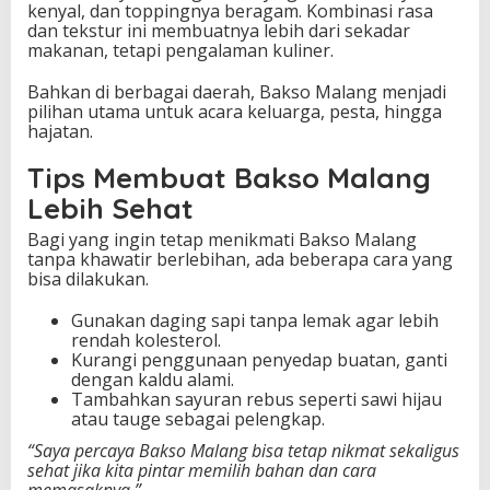
kenyal, dan toppingnya beragam. Kombinasi rasa
dan tekstur ini membuatnya lebih dari sekadar
makanan, tetapi pengalaman kuliner.
Bahkan di berbagai daerah, Bakso Malang menjadi
pilihan utama untuk acara keluarga, pesta, hingga
hajatan.
Tips Membuat Bakso Malang
Lebih Sehat
Bagi yang ingin tetap menikmati Bakso Malang
tanpa khawatir berlebihan, ada beberapa cara yang
bisa dilakukan.
Gunakan daging sapi tanpa lemak agar lebih
rendah kolesterol.
Kurangi penggunaan penyedap buatan, ganti
dengan kaldu alami.
Tambahkan sayuran rebus seperti sawi hijau
atau tauge sebagai pelengkap.
“Saya percaya Bakso Malang bisa tetap nikmat sekaligus
sehat jika kita pintar memilih bahan dan cara