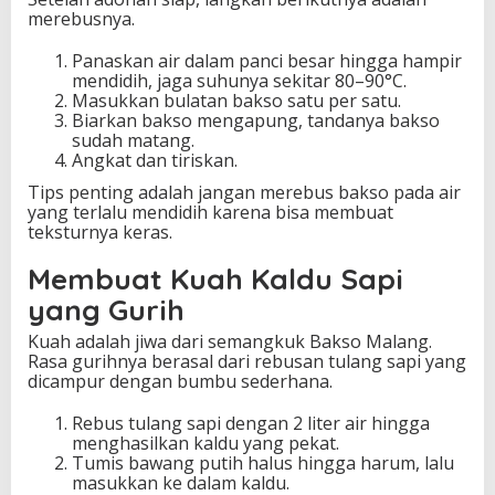
merebusnya.
Panaskan air dalam panci besar hingga hampir
mendidih, jaga suhunya sekitar 80–90°C.
Masukkan bulatan bakso satu per satu.
Biarkan bakso mengapung, tandanya bakso
sudah matang.
Angkat dan tiriskan.
Tips penting adalah jangan merebus bakso pada air
yang terlalu mendidih karena bisa membuat
teksturnya keras.
Membuat Kuah Kaldu Sapi
yang Gurih
Kuah adalah jiwa dari semangkuk Bakso Malang.
Rasa gurihnya berasal dari rebusan tulang sapi yang
dicampur dengan bumbu sederhana.
Rebus tulang sapi dengan 2 liter air hingga
menghasilkan kaldu yang pekat.
Tumis bawang putih halus hingga harum, lalu
masukkan ke dalam kaldu.