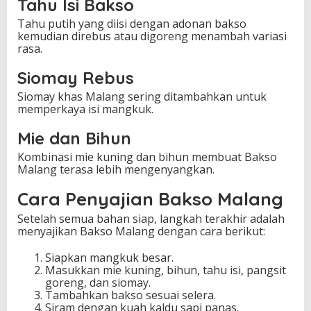
Tahu Isi Bakso
Tahu putih yang diisi dengan adonan bakso
kemudian direbus atau digoreng menambah variasi
rasa.
Siomay Rebus
Siomay khas Malang sering ditambahkan untuk
memperkaya isi mangkuk.
Mie dan Bihun
Kombinasi mie kuning dan bihun membuat Bakso
Malang terasa lebih mengenyangkan.
Cara Penyajian Bakso Malang
Setelah semua bahan siap, langkah terakhir adalah
menyajikan Bakso Malang dengan cara berikut:
Siapkan mangkuk besar.
Masukkan mie kuning, bihun, tahu isi, pangsit
goreng, dan siomay.
Tambahkan bakso sesuai selera.
Siram dengan kuah kaldu sapi panas.