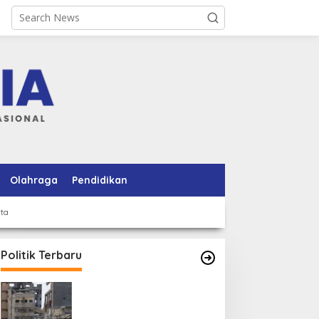
Olahraga
Pendidikan
rta
Politik Terbaru