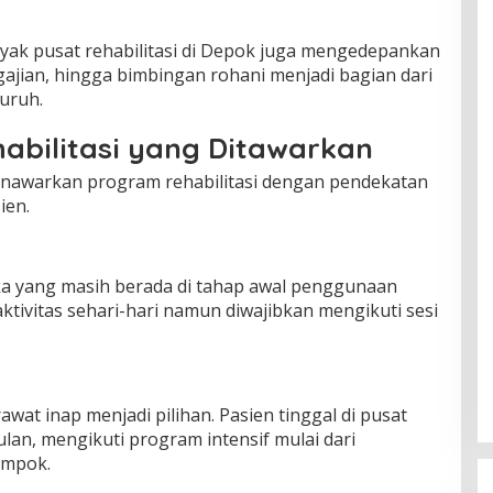
nyak pusat rehabilitasi di Depok juga mengedepankan
gajian, hingga bimbingan rohani menjadi bagian dari
uruh.
abilitasi yang Ditawarkan
nawarkan program rehabilitasi dengan pendekatan
ien.
ka yang masih berada di tahap awal penggunaan
aktivitas sehari-hari namun diwajibkan mengikuti sesi
awat inap menjadi pilihan. Pasien tinggal di pusat
ulan, mengikuti program intensif mulai dari
lompok.