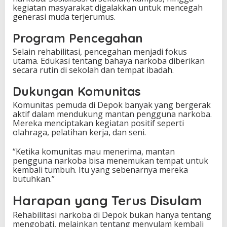
kegiatan masyarakat digalakkan untuk mencegah
generasi muda terjerumus.
Program Pencegahan
Selain rehabilitasi, pencegahan menjadi fokus
utama. Edukasi tentang bahaya narkoba diberikan
secara rutin di sekolah dan tempat ibadah.
Dukungan Komunitas
Komunitas pemuda di Depok banyak yang bergerak
aktif dalam mendukung mantan pengguna narkoba.
Mereka menciptakan kegiatan positif seperti
olahraga, pelatihan kerja, dan seni.
“Ketika komunitas mau menerima, mantan
pengguna narkoba bisa menemukan tempat untuk
kembali tumbuh. Itu yang sebenarnya mereka
butuhkan.”
Harapan yang Terus Disulam
Rehabilitasi narkoba di Depok bukan hanya tentang
mengobati, melainkan tentang menyulam kembali