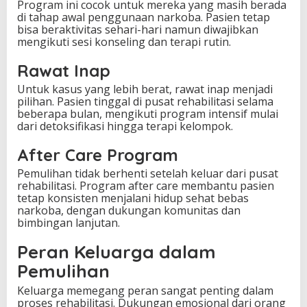
Program ini cocok untuk mereka yang masih berada
di tahap awal penggunaan narkoba. Pasien tetap
bisa beraktivitas sehari-hari namun diwajibkan
mengikuti sesi konseling dan terapi rutin.
Rawat Inap
Untuk kasus yang lebih berat, rawat inap menjadi
pilihan. Pasien tinggal di pusat rehabilitasi selama
beberapa bulan, mengikuti program intensif mulai
dari detoksifikasi hingga terapi kelompok.
After Care Program
Pemulihan tidak berhenti setelah keluar dari pusat
rehabilitasi. Program after care membantu pasien
tetap konsisten menjalani hidup sehat bebas
narkoba, dengan dukungan komunitas dan
bimbingan lanjutan.
Peran Keluarga dalam
Pemulihan
Keluarga memegang peran sangat penting dalam
proses rehabilitasi. Dukungan emosional dari orang