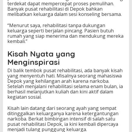
terdekat dapat mempercepat proses pemulihan.
Banyak pusat rehabilitasi di Depok bahkan
melibatkan keluarga dalam sesi konseling bersama.
“Menurut saya, rehabilitasi tanpa dukungan
keluarga seperti berjalan pincang. Pasien butuh
rumah yang siap menerima dan mendukung mereka
kembali.”
Kisah Nyata yang
Menginspirasi
Di balik tembok pusat rehabilitasi, ada banyak kisah
yang menyentuh hati. Misalnya seorang mahasiswa
Depok yang kehilangan arah karena narkoba.
Setelah menjalani rehabilitasi selama enam bulan, ia
berhasil melanjutkan kuliah dan kini aktif dalam
kegiatan sosial.
Kisah lain datang dari seorang ayah yang sempat
ditinggalkan keluarganya karena ketergantungan
narkoba. Berkat bimbingan intensif di salah satu
pusat rehabilitasi Depok, ia kini kembali dipercaya
menjadi tulang punggung keluarga.