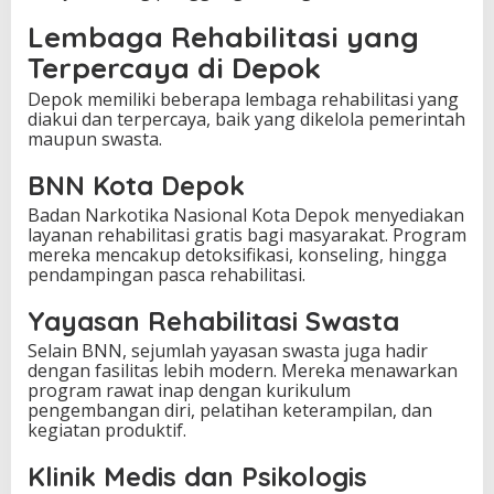
Lembaga Rehabilitasi yang
Terpercaya di Depok
Depok memiliki beberapa lembaga rehabilitasi yang
diakui dan terpercaya, baik yang dikelola pemerintah
maupun swasta.
BNN Kota Depok
Badan Narkotika Nasional Kota Depok menyediakan
layanan rehabilitasi gratis bagi masyarakat. Program
mereka mencakup detoksifikasi, konseling, hingga
pendampingan pasca rehabilitasi.
Yayasan Rehabilitasi Swasta
Selain BNN, sejumlah yayasan swasta juga hadir
dengan fasilitas lebih modern. Mereka menawarkan
program rawat inap dengan kurikulum
pengembangan diri, pelatihan keterampilan, dan
kegiatan produktif.
Klinik Medis dan Psikologis