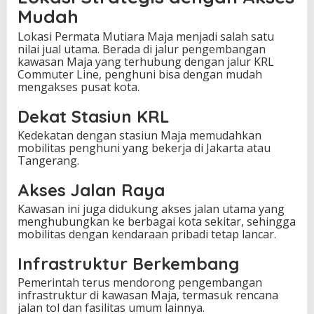
Mudah
Lokasi Permata Mutiara Maja menjadi salah satu
nilai jual utama. Berada di jalur pengembangan
kawasan Maja yang terhubung dengan jalur KRL
Commuter Line, penghuni bisa dengan mudah
mengakses pusat kota.
Dekat Stasiun KRL
Kedekatan dengan stasiun Maja memudahkan
mobilitas penghuni yang bekerja di Jakarta atau
Tangerang.
Akses Jalan Raya
Kawasan ini juga didukung akses jalan utama yang
menghubungkan ke berbagai kota sekitar, sehingga
mobilitas dengan kendaraan pribadi tetap lancar.
Infrastruktur Berkembang
Pemerintah terus mendorong pengembangan
infrastruktur di kawasan Maja, termasuk rencana
jalan tol dan fasilitas umum lainnya.