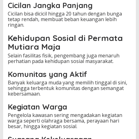
Cicilan Jangka Panjang
Cicilan bisa dicicil hingga 20 tahun dengan bunga
tetap rendah, membuat beban keuangan lebih
ringan.
Kehidupan Sosial di Permata
Mutiara Maja
Selain fasilitas fisik, pengembang juga menaruh
perhatian pada kehidupan sosial masyarakat.
Komunitas yang Aktif
Banyak keluarga muda yang memilih tinggal di sini,
sehingga terbentuk komunitas dengan semangat
kebersamaan.
Kegiatan Warga
Pengelola kawasan sering mengadakan kegiatan
warga seperti olahraga bersama, perayaan hari
besar, hingga kegiatan sosial.