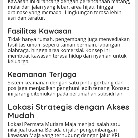
Kawasan ini dirancang dengan perencanaan matang,
mulai dari jalan yang lebar, area hijau, hingga
drainase yang memadai. Lingkungan terasa lebih
asri dan teratur.
Fasilitas Kawasan
Tidak hanya rumah, pengembang juga menyediakan
fasilitas umum seperti taman bermain, lapangan
olahraga, hingga area komersial. Konsep ini
membuat kawasan terasa hidup dan nyaman untuk
keluarga.
Keamanan Terjaga
Sistem keamanan dengan satu pintu gerbang dan
pos jaga menjadikan penghuni lebih tenang. Konsep
ini jarang ditemukan pada perumahan subsidi lain.
Lokasi Strategis dengan Akses
Mudah
Lokasi Permata Mutiara Maja menjadi salah satu
nilai jual utama. Berada di jalur pengembangan
kawasan Maja yang terhubung dengan jalur KRL