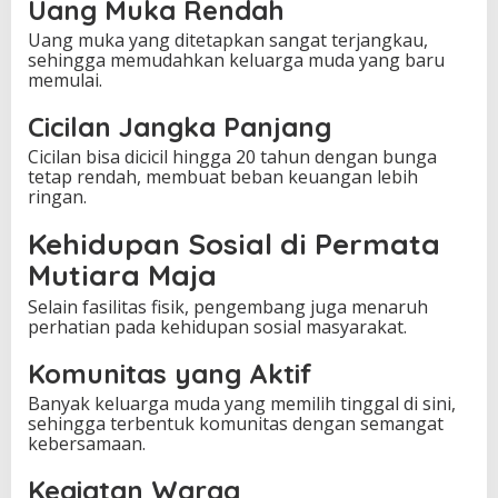
Uang Muka Rendah
Uang muka yang ditetapkan sangat terjangkau,
sehingga memudahkan keluarga muda yang baru
memulai.
Cicilan Jangka Panjang
Cicilan bisa dicicil hingga 20 tahun dengan bunga
tetap rendah, membuat beban keuangan lebih
ringan.
Kehidupan Sosial di Permata
Mutiara Maja
Selain fasilitas fisik, pengembang juga menaruh
perhatian pada kehidupan sosial masyarakat.
Komunitas yang Aktif
Banyak keluarga muda yang memilih tinggal di sini,
sehingga terbentuk komunitas dengan semangat
kebersamaan.
Kegiatan Warga