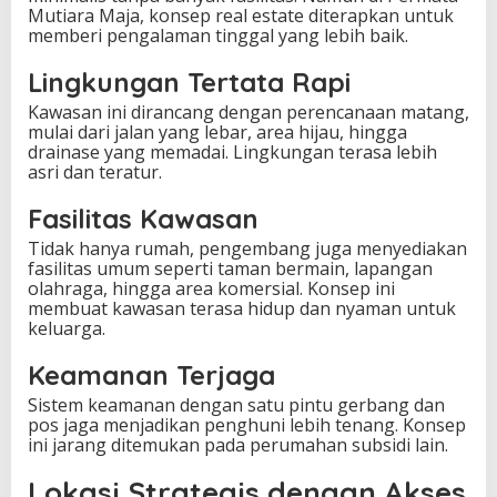
Mutiara Maja, konsep real estate diterapkan untuk
memberi pengalaman tinggal yang lebih baik.
Lingkungan Tertata Rapi
Kawasan ini dirancang dengan perencanaan matang,
mulai dari jalan yang lebar, area hijau, hingga
drainase yang memadai. Lingkungan terasa lebih
asri dan teratur.
Fasilitas Kawasan
Tidak hanya rumah, pengembang juga menyediakan
fasilitas umum seperti taman bermain, lapangan
olahraga, hingga area komersial. Konsep ini
membuat kawasan terasa hidup dan nyaman untuk
keluarga.
Keamanan Terjaga
Sistem keamanan dengan satu pintu gerbang dan
pos jaga menjadikan penghuni lebih tenang. Konsep
ini jarang ditemukan pada perumahan subsidi lain.
Lokasi Strategis dengan Akses