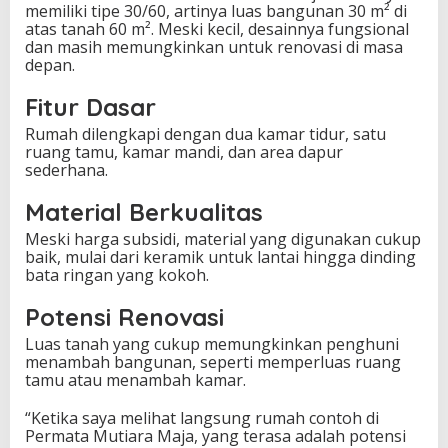
memiliki tipe 30/60, artinya luas bangunan 30 m² di
atas tanah 60 m². Meski kecil, desainnya fungsional
dan masih memungkinkan untuk renovasi di masa
depan.
Fitur Dasar
Rumah dilengkapi dengan dua kamar tidur, satu
ruang tamu, kamar mandi, dan area dapur
sederhana.
Material Berkualitas
Meski harga subsidi, material yang digunakan cukup
baik, mulai dari keramik untuk lantai hingga dinding
bata ringan yang kokoh.
Potensi Renovasi
Luas tanah yang cukup memungkinkan penghuni
menambah bangunan, seperti memperluas ruang
tamu atau menambah kamar.
“Ketika saya melihat langsung rumah contoh di
Permata Mutiara Maja, yang terasa adalah potensi