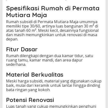
Spesifikasi Rumah di Permata
Mutiara Maja
Rumah subsidi di Permata Mutiara Maja umumnya
memiliki tipe 30/60, artinya luas bangunan 30 m² di
atas tanah 60 m². Meski kecil, desainnya fungsional
dan masih memungkinkan untuk renovasi di masa
depan.
Fitur Dasar
Rumah dilengkapi dengan dua kamar tidur, satu
ruang tamu, kamar mandi, dan area dapur
sederhana.
Material Berkualitas
Meski harga subsidi, material yang digunakan cukup
baik, mulai dari keramik untuk lantai hingga dinding
bata ringan yang kokoh.
Potensi Renovasi
Luas tanah yang cukup memungkinkan penghuni