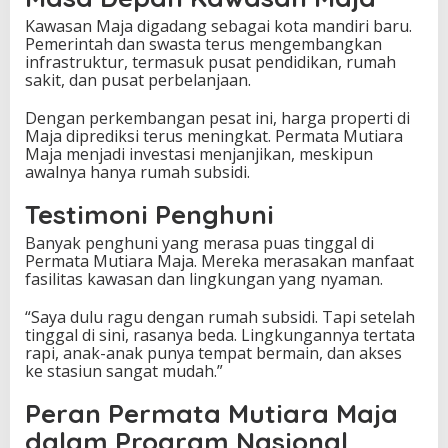
Kawasan Maja digadang sebagai kota mandiri baru.
Pemerintah dan swasta terus mengembangkan
infrastruktur, termasuk pusat pendidikan, rumah
sakit, dan pusat perbelanjaan.
Dengan perkembangan pesat ini, harga properti di
Maja diprediksi terus meningkat. Permata Mutiara
Maja menjadi investasi menjanjikan, meskipun
awalnya hanya rumah subsidi.
Testimoni Penghuni
Banyak penghuni yang merasa puas tinggal di
Permata Mutiara Maja. Mereka merasakan manfaat
fasilitas kawasan dan lingkungan yang nyaman.
“Saya dulu ragu dengan rumah subsidi. Tapi setelah
tinggal di sini, rasanya beda. Lingkungannya tertata
rapi, anak-anak punya tempat bermain, dan akses
ke stasiun sangat mudah.”
Peran Permata Mutiara Maja
dalam Program Nasional