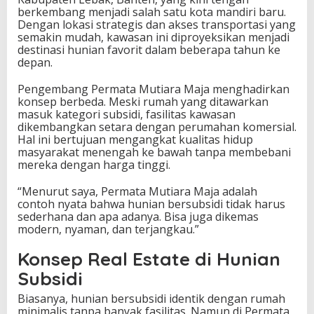
berkembang menjadi salah satu kota mandiri baru.
Dengan lokasi strategis dan akses transportasi yang
semakin mudah, kawasan ini diproyeksikan menjadi
destinasi hunian favorit dalam beberapa tahun ke
depan.
Pengembang Permata Mutiara Maja menghadirkan
konsep berbeda. Meski rumah yang ditawarkan
masuk kategori subsidi, fasilitas kawasan
dikembangkan setara dengan perumahan komersial.
Hal ini bertujuan mengangkat kualitas hidup
masyarakat menengah ke bawah tanpa membebani
mereka dengan harga tinggi.
“Menurut saya, Permata Mutiara Maja adalah
contoh nyata bahwa hunian bersubsidi tidak harus
sederhana dan apa adanya. Bisa juga dikemas
modern, nyaman, dan terjangkau.”
Konsep Real Estate di Hunian
Subsidi
Biasanya, hunian bersubsidi identik dengan rumah
minimalis tanpa banyak fasilitas. Namun di Permata