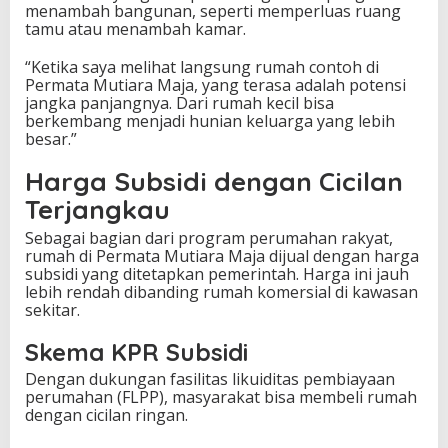
menambah bangunan, seperti memperluas ruang
tamu atau menambah kamar.
“Ketika saya melihat langsung rumah contoh di
Permata Mutiara Maja, yang terasa adalah potensi
jangka panjangnya. Dari rumah kecil bisa
berkembang menjadi hunian keluarga yang lebih
besar.”
Harga Subsidi dengan Cicilan
Terjangkau
Sebagai bagian dari program perumahan rakyat,
rumah di Permata Mutiara Maja dijual dengan harga
subsidi yang ditetapkan pemerintah. Harga ini jauh
lebih rendah dibanding rumah komersial di kawasan
sekitar.
Skema KPR Subsidi
Dengan dukungan fasilitas likuiditas pembiayaan
perumahan (FLPP), masyarakat bisa membeli rumah
dengan cicilan ringan.