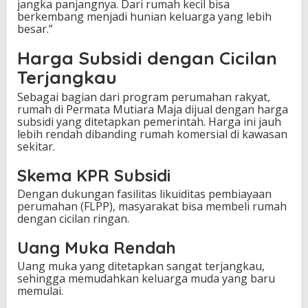
jangka panjangnya. Dari rumah kecil bisa
berkembang menjadi hunian keluarga yang lebih
besar.”
Harga Subsidi dengan Cicilan
Terjangkau
Sebagai bagian dari program perumahan rakyat,
rumah di Permata Mutiara Maja dijual dengan harga
subsidi yang ditetapkan pemerintah. Harga ini jauh
lebih rendah dibanding rumah komersial di kawasan
sekitar.
Skema KPR Subsidi
Dengan dukungan fasilitas likuiditas pembiayaan
perumahan (FLPP), masyarakat bisa membeli rumah
dengan cicilan ringan.
Uang Muka Rendah
Uang muka yang ditetapkan sangat terjangkau,
sehingga memudahkan keluarga muda yang baru
memulai.