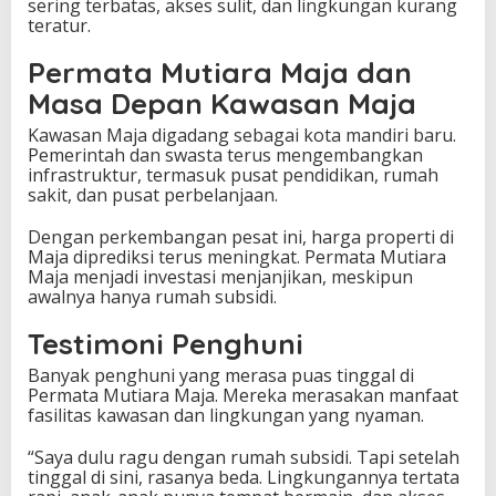
sering terbatas, akses sulit, dan lingkungan kurang
teratur.
Permata Mutiara Maja dan
Masa Depan Kawasan Maja
Kawasan Maja digadang sebagai kota mandiri baru.
Pemerintah dan swasta terus mengembangkan
infrastruktur, termasuk pusat pendidikan, rumah
sakit, dan pusat perbelanjaan.
Dengan perkembangan pesat ini, harga properti di
Maja diprediksi terus meningkat. Permata Mutiara
Maja menjadi investasi menjanjikan, meskipun
awalnya hanya rumah subsidi.
Testimoni Penghuni
Banyak penghuni yang merasa puas tinggal di
Permata Mutiara Maja. Mereka merasakan manfaat
fasilitas kawasan dan lingkungan yang nyaman.
“Saya dulu ragu dengan rumah subsidi. Tapi setelah
tinggal di sini, rasanya beda. Lingkungannya tertata