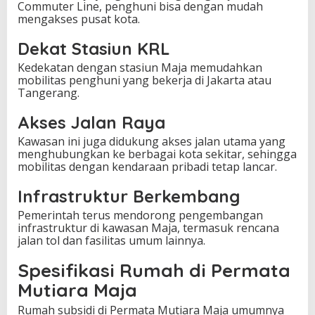
Commuter Line, penghuni bisa dengan mudah
mengakses pusat kota.
Dekat Stasiun KRL
Kedekatan dengan stasiun Maja memudahkan
mobilitas penghuni yang bekerja di Jakarta atau
Tangerang.
Akses Jalan Raya
Kawasan ini juga didukung akses jalan utama yang
menghubungkan ke berbagai kota sekitar, sehingga
mobilitas dengan kendaraan pribadi tetap lancar.
Infrastruktur Berkembang
Pemerintah terus mendorong pengembangan
infrastruktur di kawasan Maja, termasuk rencana
jalan tol dan fasilitas umum lainnya.
Spesifikasi Rumah di Permata
Mutiara Maja
Rumah subsidi di Permata Mutiara Maja umumnya