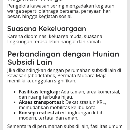
Pengelola kawasan sering mengadakan kegiatan
warga seperti olahraga bersama, perayaan hari
besar, hingga kegiatan sosial.
Suasana Kekeluargaan
Karena didominasi keluarga muda, suasana
lingkungan terasa lebih hangat dan ramah.
Perbandingan dengan Hunian
Subsidi Lain
Jika dibandingkan dengan perumahan subsidi lain di
kawasan Jabodetabek, Permata Mutiara Maja
memiliki keunggulan signifikan.
Fasilitas lengkap:
Ada taman, area komersial,
dan ruang terbuka hijau.
Akses transportasi:
Dekat stasiun KRL,
memudahkan mobilitas ke ibu kota.
Konsep real estate:
Lingkungan lebih
modern, tertata, dan aman.
Sementara di perumahan subsidi lain, fasilitas umum