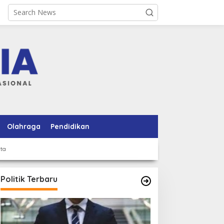
Olahraga
Pendidikan
rta
Politik Terbaru