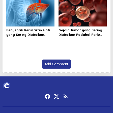
Penyebab Kerusakan Hati
Gejala Tumor yang Sering
yang Sering Diabaikan
Diabaikan Padahal Perlu
Sehari Hari
Segera Diperiksa
Add Comment