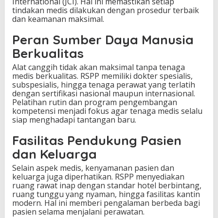
International (JCI). Hal ini memastikan setiap
tindakan medis dilakukan dengan prosedur terbaik
dan keamanan maksimal.
Peran Sumber Daya Manusia
Berkualitas
Alat canggih tidak akan maksimal tanpa tenaga
medis berkualitas. RSPP memiliki dokter spesialis,
subspesialis, hingga tenaga perawat yang terlatih
dengan sertifikasi nasional maupun internasional.
Pelatihan rutin dan program pengembangan
kompetensi menjadi fokus agar tenaga medis selalu
siap menghadapi tantangan baru.
Fasilitas Pendukung Pasien
dan Keluarga
Selain aspek medis, kenyamanan pasien dan
keluarga juga diperhatikan. RSPP menyediakan
ruang rawat inap dengan standar hotel berbintang,
ruang tunggu yang nyaman, hingga fasilitas kantin
modern. Hal ini memberi pengalaman berbeda bagi
pasien selama menjalani perawatan.