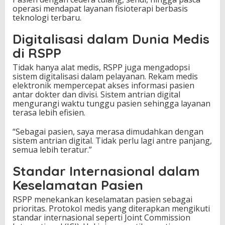
operasi mendapat layanan fisioterapi berbasis
teknologi terbaru.
Digitalisasi dalam Dunia Medis
di RSPP
Tidak hanya alat medis, RSPP juga mengadopsi
sistem digitalisasi dalam pelayanan. Rekam medis
elektronik mempercepat akses informasi pasien
antar dokter dan divisi. Sistem antrian digital
mengurangi waktu tunggu pasien sehingga layanan
terasa lebih efisien.
“Sebagai pasien, saya merasa dimudahkan dengan
sistem antrian digital. Tidak perlu lagi antre panjang,
semua lebih teratur.”
Standar Internasional dalam
Keselamatan Pasien
RSPP menekankan keselamatan pasien sebagai
prioritas. Protokol medis yang diterapkan mengikuti
standar internasional seperti Joint Commission