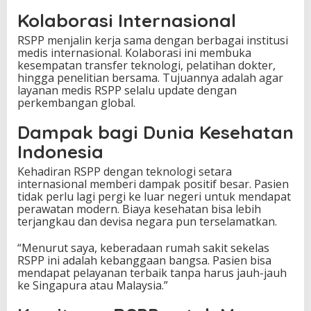
Kolaborasi Internasional
RSPP menjalin kerja sama dengan berbagai institusi
medis internasional. Kolaborasi ini membuka
kesempatan transfer teknologi, pelatihan dokter,
hingga penelitian bersama. Tujuannya adalah agar
layanan medis RSPP selalu update dengan
perkembangan global.
Dampak bagi Dunia Kesehatan
Indonesia
Kehadiran RSPP dengan teknologi setara
internasional memberi dampak positif besar. Pasien
tidak perlu lagi pergi ke luar negeri untuk mendapat
perawatan modern. Biaya kesehatan bisa lebih
terjangkau dan devisa negara pun terselamatkan.
“Menurut saya, keberadaan rumah sakit sekelas
RSPP ini adalah kebanggaan bangsa. Pasien bisa
mendapat pelayanan terbaik tanpa harus jauh-jauh
ke Singapura atau Malaysia.”