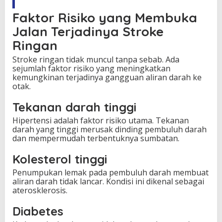
Faktor Risiko yang Membuka
Jalan Terjadinya Stroke
Ringan
Stroke ringan tidak muncul tanpa sebab. Ada
sejumlah faktor risiko yang meningkatkan
kemungkinan terjadinya gangguan aliran darah ke
otak.
Tekanan darah tinggi
Hipertensi adalah faktor risiko utama. Tekanan
darah yang tinggi merusak dinding pembuluh darah
dan mempermudah terbentuknya sumbatan.
Kolesterol tinggi
Penumpukan lemak pada pembuluh darah membuat
aliran darah tidak lancar. Kondisi ini dikenal sebagai
aterosklerosis.
Diabetes