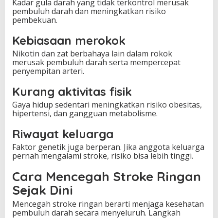
Kadar gula darah yang tidak terkontrol merusak
pembuluh darah dan meningkatkan risiko
pembekuan.
Kebiasaan merokok
Nikotin dan zat berbahaya lain dalam rokok
merusak pembuluh darah serta mempercepat
penyempitan arteri.
Kurang aktivitas fisik
Gaya hidup sedentari meningkatkan risiko obesitas,
hipertensi, dan gangguan metabolisme.
Riwayat keluarga
Faktor genetik juga berperan. Jika anggota keluarga
pernah mengalami stroke, risiko bisa lebih tinggi.
Cara Mencegah Stroke Ringan
Sejak Dini
Mencegah stroke ringan berarti menjaga kesehatan
pembuluh darah secara menyeluruh. Langkah