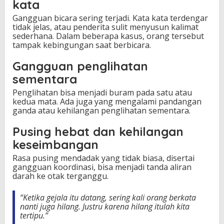
kata
Gangguan bicara sering terjadi. Kata kata terdengar
tidak jelas, atau penderita sulit menyusun kalimat
sederhana. Dalam beberapa kasus, orang tersebut
tampak kebingungan saat berbicara.
Gangguan penglihatan
sementara
Penglihatan bisa menjadi buram pada satu atau
kedua mata. Ada juga yang mengalami pandangan
ganda atau kehilangan penglihatan sementara.
Pusing hebat dan kehilangan
keseimbangan
Rasa pusing mendadak yang tidak biasa, disertai
gangguan koordinasi, bisa menjadi tanda aliran
darah ke otak terganggu.
“Ketika gejala itu datang, sering kali orang berkata
nanti juga hilang. Justru karena hilang itulah kita
tertipu.”