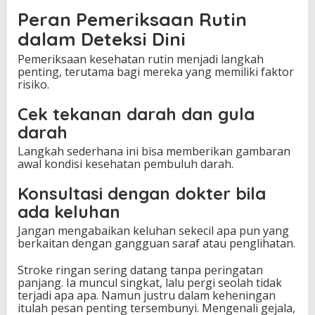
Peran Pemeriksaan Rutin
dalam Deteksi Dini
Pemeriksaan kesehatan rutin menjadi langkah
penting, terutama bagi mereka yang memiliki faktor
risiko.
Cek tekanan darah dan gula
darah
Langkah sederhana ini bisa memberikan gambaran
awal kondisi kesehatan pembuluh darah.
Konsultasi dengan dokter bila
ada keluhan
Jangan mengabaikan keluhan sekecil apa pun yang
berkaitan dengan gangguan saraf atau penglihatan.
Stroke ringan sering datang tanpa peringatan
panjang. Ia muncul singkat, lalu pergi seolah tidak
terjadi apa apa. Namun justru dalam keheningan
itulah pesan penting tersembunyi. Mengenali gejala,