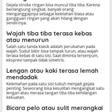
Gejala stroke ringan bisa muncul tiba tiba. Karena
berlangsung singkat, banyak orang
menganggapnya sebagai kelelahan biasa atau
gangguan ringan yang akan hilang dengan
sendirinya.
Wajah tiba tiba terasa kebas
atau menurun
Salah satu tanda klasik adalah perubahan pada
wajah. Sudut bibir bisa tampak turun, atau wajah
terasa kebas di satu sisi. Saat diminta tersenyum,
ekspresi tampak tidak simetris.
Lengan atau kaki terasa lemah
mendadak
Kelemahan pada satu sisi tubuh menjadi gejala
penting. Seseorang bisa kesulitan mengangkat satu
lengan atau merasa tangan tiba tiba kehilangan
kekuatan.
Bicara pelo atau sulit merangkai