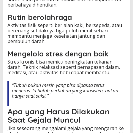
berbahaya dihentikan.
Rutin berolahraga
Aktivitas fisik seperti berjalan kaki, bersepeda, atau
berenang setidaknya tiga puluh menit sehari
membantu menjaga kesehatan jantung dan
pembuluh darah.
Mengelola stres dengan baik
Stres kronis bisa memicu peningkatan tekanan
darah. Teknik relaksasi seperti pernapasan dalam,
meditasi, atau aktivitas hobi dapat membantu.
“Tubuh bukan mesin yang bisa dipaksa terus
menerus. Ia butuh perhatian yang konsisten, bukan
hanya saat sakit.”
Apa yang Harus Dilakukan
Saat Gejala Muncul
Jika seseorang mengalami gejala yang mengarah ke