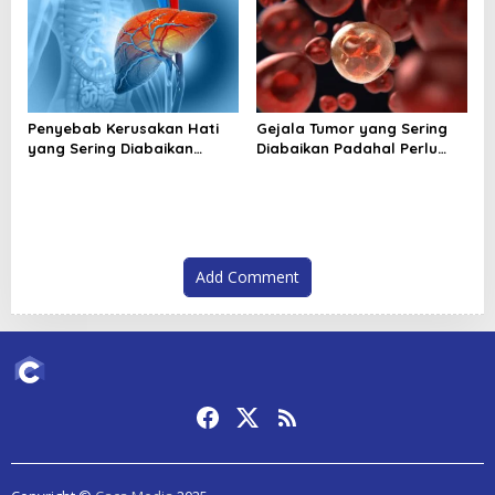
Penyebab Kerusakan Hati
Gejala Tumor yang Sering
yang Sering Diabaikan
Diabaikan Padahal Perlu
Sehari Hari
Segera Diperiksa
Add Comment