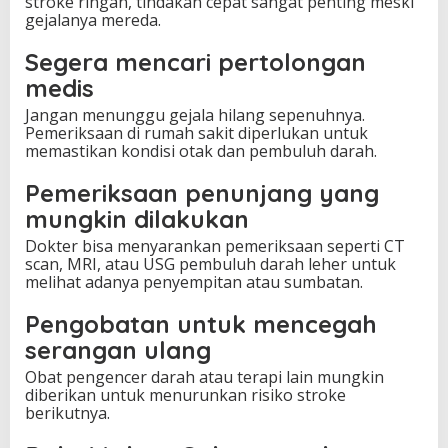
stroke ringan, tindakan cepat sangat penting meski
gejalanya mereda.
Segera mencari pertolongan
medis
Jangan menunggu gejala hilang sepenuhnya.
Pemeriksaan di rumah sakit diperlukan untuk
memastikan kondisi otak dan pembuluh darah.
Pemeriksaan penunjang yang
mungkin dilakukan
Dokter bisa menyarankan pemeriksaan seperti CT
scan, MRI, atau USG pembuluh darah leher untuk
melihat adanya penyempitan atau sumbatan.
Pengobatan untuk mencegah
serangan ulang
Obat pengencer darah atau terapi lain mungkin
diberikan untuk menurunkan risiko stroke
berikutnya.