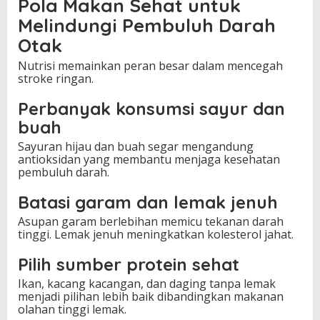
Pola Makan Sehat untuk
Melindungi Pembuluh Darah
Otak
Nutrisi memainkan peran besar dalam mencegah
stroke ringan.
Perbanyak konsumsi sayur dan
buah
Sayuran hijau dan buah segar mengandung
antioksidan yang membantu menjaga kesehatan
pembuluh darah.
Batasi garam dan lemak jenuh
Asupan garam berlebihan memicu tekanan darah
tinggi. Lemak jenuh meningkatkan kolesterol jahat.
Pilih sumber protein sehat
Ikan, kacang kacangan, dan daging tanpa lemak
menjadi pilihan lebih baik dibandingkan makanan
olahan tinggi lemak.