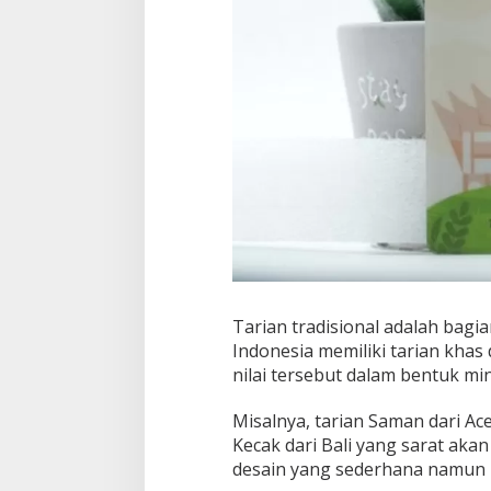
Tarian tradisional adalah bagia
Indonesia memiliki tarian khas
nilai tersebut dalam bentuk mi
Misalnya, tarian Saman dari A
Kecak dari Bali yang sarat aka
desain yang sederhana namun