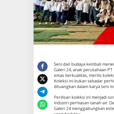
Seni dan budaya kembali mene
Galeri 24, anak perusahaan PT 
emas berkualitas, merilis kolek
Koleksi ini bukan sekadar perhi
dituangkan dalam karya seni m
Perilisan koleksi ini menjadi 
industri perhiasan tanah air. D
Galeri 24 menggabungkan este