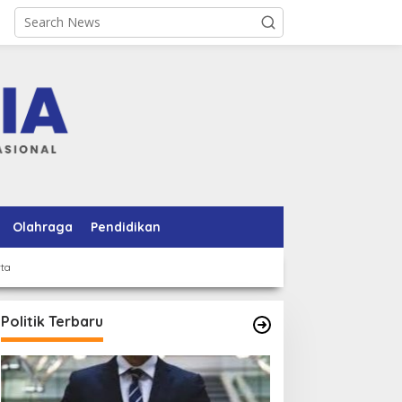
Olahraga
Pendidikan
rta
Politik Terbaru