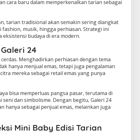
an cara baru dalam memperkenalkan tarian sebagai
n, tarian tradisional akan semakin sering diangkat
i fashion, musik, hingga perhiasan. Strategi ini
 eksistensi budaya di era modern.
Galeri 24
juga cerdas. Menghadirkan perhiasan dengan tema
idak hanya menjual emas, tetapi juga pengalaman
citra mereka sebagai retail emas yang punya
daya bisa memperluas pangsa pasar, terutama di
 seni dan simbolisme. Dengan begitu, Galeri 24
 hanya sebagai penjual emas, melainkan juga
ksi Mini Baby Edisi Tarian