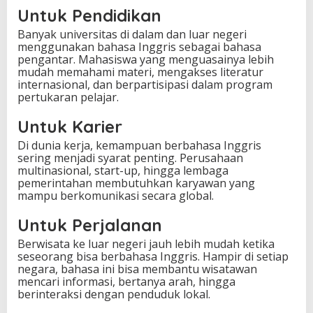
Untuk Pendidikan
Banyak universitas di dalam dan luar negeri
menggunakan bahasa Inggris sebagai bahasa
pengantar. Mahasiswa yang menguasainya lebih
mudah memahami materi, mengakses literatur
internasional, dan berpartisipasi dalam program
pertukaran pelajar.
Untuk Karier
Di dunia kerja, kemampuan berbahasa Inggris
sering menjadi syarat penting. Perusahaan
multinasional, start-up, hingga lembaga
pemerintahan membutuhkan karyawan yang
mampu berkomunikasi secara global.
Untuk Perjalanan
Berwisata ke luar negeri jauh lebih mudah ketika
seseorang bisa berbahasa Inggris. Hampir di setiap
negara, bahasa ini bisa membantu wisatawan
mencari informasi, bertanya arah, hingga
berinteraksi dengan penduduk lokal.