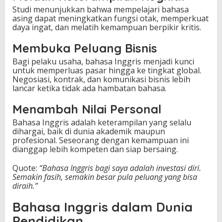
Studi menunjukkan bahwa mempelajari bahasa
asing dapat meningkatkan fungsi otak, memperkuat
daya ingat, dan melatih kemampuan berpikir kritis.
Membuka Peluang Bisnis
Bagi pelaku usaha, bahasa Inggris menjadi kunci
untuk memperluas pasar hingga ke tingkat global.
Negosiasi, kontrak, dan komunikasi bisnis lebih
lancar ketika tidak ada hambatan bahasa.
Menambah Nilai Personal
Bahasa Inggris adalah keterampilan yang selalu
dihargai, baik di dunia akademik maupun
profesional. Seseorang dengan kemampuan ini
dianggap lebih kompeten dan siap bersaing.
Quote:
“Bahasa Inggris bagi saya adalah investasi diri.
Semakin fasih, semakin besar pula peluang yang bisa
diraih.”
Bahasa Inggris dalam Dunia
Pendidikan