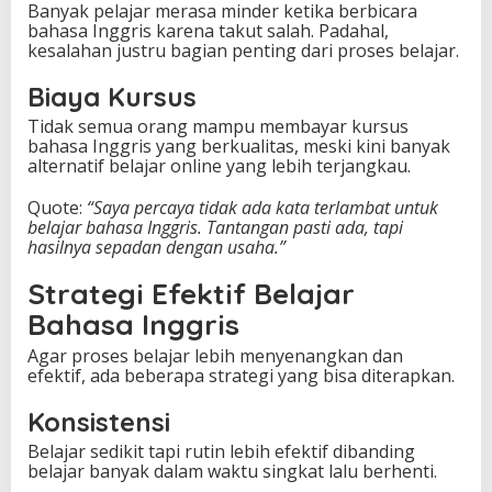
Banyak pelajar merasa minder ketika berbicara
bahasa Inggris karena takut salah. Padahal,
kesalahan justru bagian penting dari proses belajar.
Biaya Kursus
Tidak semua orang mampu membayar kursus
bahasa Inggris yang berkualitas, meski kini banyak
alternatif belajar online yang lebih terjangkau.
Quote:
“Saya percaya tidak ada kata terlambat untuk
belajar bahasa Inggris. Tantangan pasti ada, tapi
hasilnya sepadan dengan usaha.”
Strategi Efektif Belajar
Bahasa Inggris
Agar proses belajar lebih menyenangkan dan
efektif, ada beberapa strategi yang bisa diterapkan.
Konsistensi
Belajar sedikit tapi rutin lebih efektif dibanding
belajar banyak dalam waktu singkat lalu berhenti.