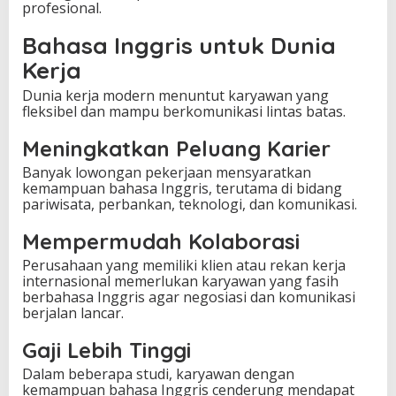
profesional.
Bahasa Inggris untuk Dunia
Kerja
Dunia kerja modern menuntut karyawan yang
fleksibel dan mampu berkomunikasi lintas batas.
Meningkatkan Peluang Karier
Banyak lowongan pekerjaan mensyaratkan
kemampuan bahasa Inggris, terutama di bidang
pariwisata, perbankan, teknologi, dan komunikasi.
Mempermudah Kolaborasi
Perusahaan yang memiliki klien atau rekan kerja
internasional memerlukan karyawan yang fasih
berbahasa Inggris agar negosiasi dan komunikasi
berjalan lancar.
Gaji Lebih Tinggi
Dalam beberapa studi, karyawan dengan
kemampuan bahasa Inggris cenderung mendapat