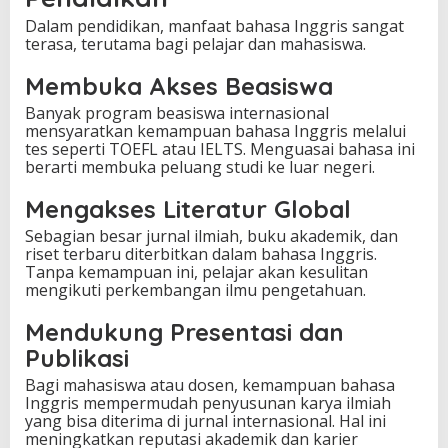
Dalam pendidikan, manfaat bahasa Inggris sangat
terasa, terutama bagi pelajar dan mahasiswa.
Membuka Akses Beasiswa
Banyak program beasiswa internasional
mensyaratkan kemampuan bahasa Inggris melalui
tes seperti TOEFL atau IELTS. Menguasai bahasa ini
berarti membuka peluang studi ke luar negeri.
Mengakses Literatur Global
Sebagian besar jurnal ilmiah, buku akademik, dan
riset terbaru diterbitkan dalam bahasa Inggris.
Tanpa kemampuan ini, pelajar akan kesulitan
mengikuti perkembangan ilmu pengetahuan.
Mendukung Presentasi dan
Publikasi
Bagi mahasiswa atau dosen, kemampuan bahasa
Inggris mempermudah penyusunan karya ilmiah
yang bisa diterima di jurnal internasional. Hal ini
meningkatkan reputasi akademik dan karier