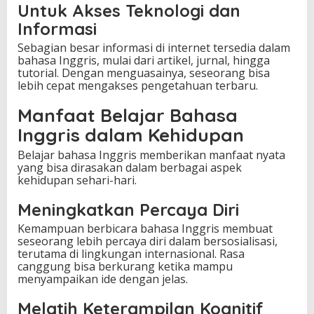
Untuk Akses Teknologi dan
Informasi
Sebagian besar informasi di internet tersedia dalam
bahasa Inggris, mulai dari artikel, jurnal, hingga
tutorial. Dengan menguasainya, seseorang bisa
lebih cepat mengakses pengetahuan terbaru.
Manfaat Belajar Bahasa
Inggris dalam Kehidupan
Belajar bahasa Inggris memberikan manfaat nyata
yang bisa dirasakan dalam berbagai aspek
kehidupan sehari-hari.
Meningkatkan Percaya Diri
Kemampuan berbicara bahasa Inggris membuat
seseorang lebih percaya diri dalam bersosialisasi,
terutama di lingkungan internasional. Rasa
canggung bisa berkurang ketika mampu
menyampaikan ide dengan jelas.
Melatih Keterampilan Kognitif