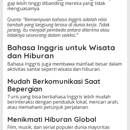
gaji lebih tinggi dibanding mereka yang tidak
menguasainya.
Quote:
“Kemampuan bahasa Inggris adalah nilai
tambah yang langsung terasa di dunia kerja. Tidak
jarang, itu menjadi pembeda antara diterima atau
tidaknya seseorang dalam seleksi.”
Bahasa Inggris untuk Wisata
dan Hiburan
Bahasa Inggris juga membawa manfaat besar dalam
aktivitas santai seperti wisata dan hiburan.
Mudah Berkomunikasi Saat
Bepergian
Turis yang bisa berbahasa Inggris lebih mudah
berinteraksi dengan penduduk lokal, mencari arah,
atau memahami petunjuk perjalanan.
Menikmati Hiburan Global
Film, musik, dan serial populer dunia mayoritas