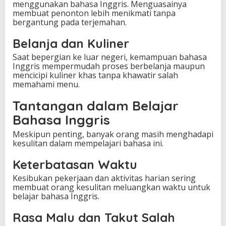
menggunakan bahasa Inggris. Menguasainya
membuat penonton lebih menikmati tanpa
bergantung pada terjemahan.
Belanja dan Kuliner
Saat bepergian ke luar negeri, kemampuan bahasa
Inggris mempermudah proses berbelanja maupun
mencicipi kuliner khas tanpa khawatir salah
memahami menu.
Tantangan dalam Belajar
Bahasa Inggris
Meskipun penting, banyak orang masih menghadapi
kesulitan dalam mempelajari bahasa ini.
Keterbatasan Waktu
Kesibukan pekerjaan dan aktivitas harian sering
membuat orang kesulitan meluangkan waktu untuk
belajar bahasa Inggris.
Rasa Malu dan Takut Salah