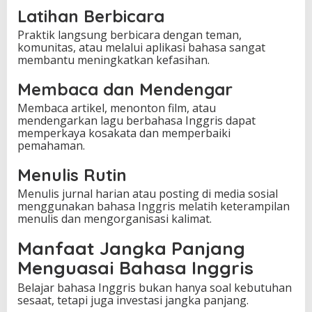
Latihan Berbicara
Praktik langsung berbicara dengan teman,
komunitas, atau melalui aplikasi bahasa sangat
membantu meningkatkan kefasihan.
Membaca dan Mendengar
Membaca artikel, menonton film, atau
mendengarkan lagu berbahasa Inggris dapat
memperkaya kosakata dan memperbaiki
pemahaman.
Menulis Rutin
Menulis jurnal harian atau posting di media sosial
menggunakan bahasa Inggris melatih keterampilan
menulis dan mengorganisasi kalimat.
Manfaat Jangka Panjang
Menguasai Bahasa Inggris
Belajar bahasa Inggris bukan hanya soal kebutuhan
sesaat, tetapi juga investasi jangka panjang.