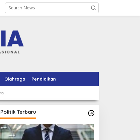
Olahraga
Pendidikan
rta
Politik Terbaru