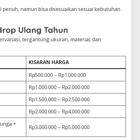
i penuh, namun bisa disesuaikan sesuai kebutuhan
rop Ulang Tahun
variasi, tergantung ukuran, material, dan
KISARAN HARGA
Rp500.000 – Rp1.000.000
Rp1.000.000 – Rp2.000.000
Rp1.500.000 – Rp2.500.000
Rp2.000.000 – Rp4.000.000
Bunga +
Rp3.000.000 – Rp5.000.000