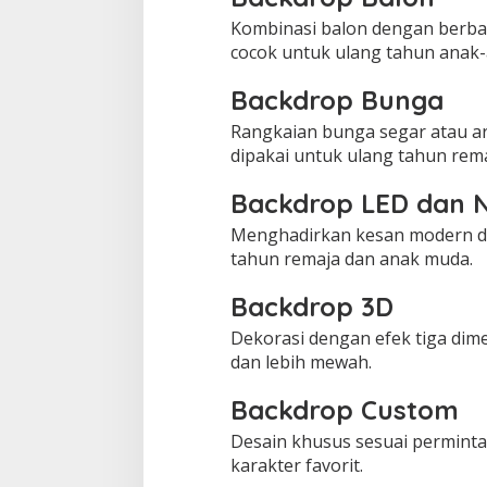
Kombinasi balon dengan berba
cocok untuk ulang tahun anak-
Backdrop Bunga
Rangkaian bunga segar atau art
dipakai untuk ulang tahun rem
Backdrop LED dan N
Menghadirkan kesan modern den
tahun remaja dan anak muda.
Backdrop 3D
Dekorasi dengan efek tiga di
dan lebih mewah.
Backdrop Custom
Desain khusus sesuai perminta
karakter favorit.