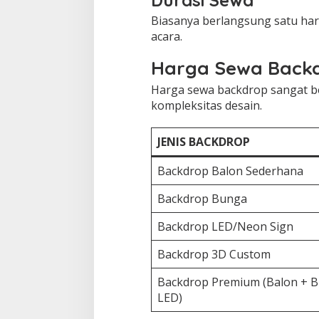
Biasanya berlangsung satu har
acara.
Harga Sewa Backd
Harga sewa backdrop sangat ber
kompleksitas desain.
JENIS BACKDROP
Backdrop Balon Sederhana
Backdrop Bunga
Backdrop LED/Neon Sign
Backdrop 3D Custom
Backdrop Premium (Balon + 
LED)