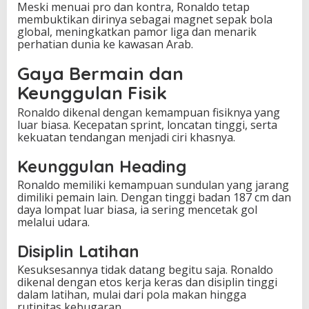
Meski menuai pro dan kontra, Ronaldo tetap
membuktikan dirinya sebagai magnet sepak bola
global, meningkatkan pamor liga dan menarik
perhatian dunia ke kawasan Arab.
Gaya Bermain dan
Keunggulan Fisik
Ronaldo dikenal dengan kemampuan fisiknya yang
luar biasa. Kecepatan sprint, loncatan tinggi, serta
kekuatan tendangan menjadi ciri khasnya.
Keunggulan Heading
Ronaldo memiliki kemampuan sundulan yang jarang
dimiliki pemain lain. Dengan tinggi badan 187 cm dan
daya lompat luar biasa, ia sering mencetak gol
melalui udara.
Disiplin Latihan
Kesuksesannya tidak datang begitu saja. Ronaldo
dikenal dengan etos kerja keras dan disiplin tinggi
dalam latihan, mulai dari pola makan hingga
rutinitas kebugaran.