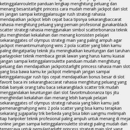
ketinggalan
roulette panduan lengkap menghitung peluang dan
menang besar
starlight princess cara mudah meraih jackpot dari slot
ini jangan sampai ketinggalan
sugar rush strategi rahasia
mendapatkan jackpot lebih cepat baca tipsnya sekarang
baccarat
rahasia menghitung peluang yang pemain profesional gunakan
black
scatter strategi rahasia menggunakan simbol scatter
bonanza teknik
jitu menghindari kekalahan dan menang konsisten pelajari
sekarang
gates of olympus strategi main yang paling ampuh agar
jackpot menantimu
mahjong wins 2 pola scatter yang bikin kamu
paling diingat
parlay teknik jitu meningkatkan keuntungan dari taruhan
parlay
poker teknik membaca gerak lawan yang harus kamu kuasai
jangan sampai ketinggalan
roulette panduan mudah menghitung
peluang dan mendapatkan jackpot
starlight princess rahasia main slot
yang bisa bawa kamu ke jackpot melimpah jangan sampai
ketinggalan
sugar rush tips cepat mendapatkan bonus besar di slot
favorit baca ini sekarang
baccarat rahasia menghitung peluang yang
tidak banyak orang tahu baca sekarang
black scatter trik mudah
menggandakan keuntungan dari slot favoritmu
bonanza tips jitu
menghindari kekalahan dan menang lebih banyak pelajari
sekarang
gates of olympus strategi rahasia yang bikin kamu jadi
pemenang
mahjong wins 2 pola scatter yang bisa kamu terapkan
sekarang juga
parlay trik berbeda yang bisa bikin uangmu melimpah
tiap hari
poker teknik profesional paling ampuh untuk menang di meja
online jangan sampai ketinggalan
roulette strategi paling mudah dan
terpercaya untuk pemula
starlight princess strategi main slot yang