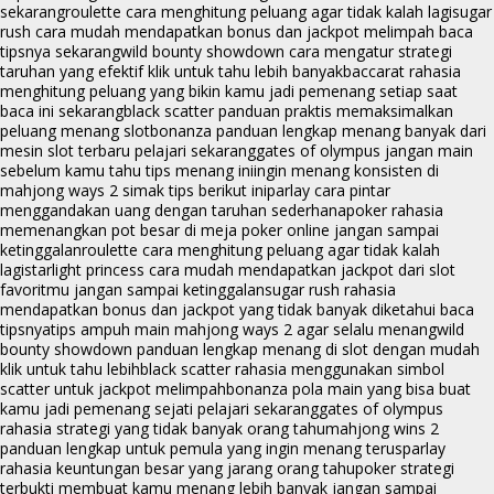
sekarang
roulette cara menghitung peluang agar tidak kalah lagi
sugar
rush cara mudah mendapatkan bonus dan jackpot melimpah baca
tipsnya sekarang
wild bounty showdown cara mengatur strategi
taruhan yang efektif klik untuk tahu lebih banyak
baccarat rahasia
menghitung peluang yang bikin kamu jadi pemenang setiap saat
baca ini sekarang
black scatter panduan praktis memaksimalkan
peluang menang slot
bonanza panduan lengkap menang banyak dari
mesin slot terbaru pelajari sekarang
gates of olympus jangan main
sebelum kamu tahu tips menang ini
ingin menang konsisten di
mahjong ways 2 simak tips berikut ini
parlay cara pintar
menggandakan uang dengan taruhan sederhana
poker rahasia
memenangkan pot besar di meja poker online jangan sampai
ketinggalan
roulette cara menghitung peluang agar tidak kalah
lagi
starlight princess cara mudah mendapatkan jackpot dari slot
favoritmu jangan sampai ketinggalan
sugar rush rahasia
mendapatkan bonus dan jackpot yang tidak banyak diketahui baca
tipsnya
tips ampuh main mahjong ways 2 agar selalu menang
wild
bounty showdown panduan lengkap menang di slot dengan mudah
klik untuk tahu lebih
black scatter rahasia menggunakan simbol
scatter untuk jackpot melimpah
bonanza pola main yang bisa buat
kamu jadi pemenang sejati pelajari sekarang
gates of olympus
rahasia strategi yang tidak banyak orang tahu
mahjong wins 2
panduan lengkap untuk pemula yang ingin menang terus
parlay
rahasia keuntungan besar yang jarang orang tahu
poker strategi
terbukti membuat kamu menang lebih banyak jangan sampai