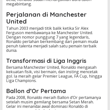
megabintang.
Perjalanan di Manchester
United
Tahun 2003 menjadi titik balik ketika Sir Alex
Ferguson membawanya ke Manchester United.
Dengan nomor punggung 7 yang legendaris,
Ronaldo perlahan berkembang dari pemain muda
penuh talenta menjadi salah satu pemain terbaik
dunia.
Transformasi di Liga Inggris
Bersama Manchester United, Ronaldo mengasah
kekuatan fisik, visi bermain, dan insting mencetak
gol. Ia meraih gelar Premier League, FA Cup, hingga
Liga Champions.
Ballon d’Or Pertama
Pada 2008, Ronaldo meraih Ballon d’Or pertamanya
setelah musim gemilang bersama Setan Merah.
Gelar ini menandai awal dominasi Ronaldo di