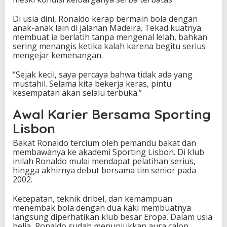
g
a
Di usia dini, Ronaldo kerap bermain bola dengan
b
anak-anak lain di jalanan Madeira. Tekad kuatnya
i
membuat ia berlatih tanpa mengenal lelah, bahkan
n
sering menangis ketika kalah karena begitu serius
t
mengejar kemenangan.
a
n
“Sejak kecil, saya percaya bahwa tidak ada yang
g
mustahil. Selama kita bekerja keras, pintu
S
kesempatan akan selalu terbuka.”
e
p
Awal Karier Bersama Sporting
a
Lisbon
k
B
Bakat Ronaldo tercium oleh pemandu bakat dan
o
membawanya ke akademi Sporting Lisbon. Di klub
l
inilah Ronaldo mulai mendapat pelatihan serius,
a
hingga akhirnya debut bersama tim senior pada
D
2002.
u
n
Kecepatan, teknik dribel, dan kemampuan
i
menembak bola dengan dua kaki membuatnya
a
langsung diperhatikan klub besar Eropa. Dalam usia
belia, Ronaldo sudah menunjukkan aura calon