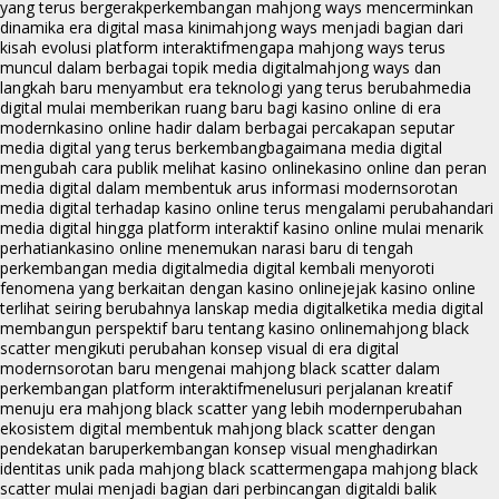
yang terus bergerak
perkembangan mahjong ways mencerminkan
dinamika era digital masa kini
mahjong ways menjadi bagian dari
kisah evolusi platform interaktif
mengapa mahjong ways terus
muncul dalam berbagai topik media digital
mahjong ways dan
langkah baru menyambut era teknologi yang terus berubah
media
digital mulai memberikan ruang baru bagi kasino online di era
modern
kasino online hadir dalam berbagai percakapan seputar
media digital yang terus berkembang
bagaimana media digital
mengubah cara publik melihat kasino online
kasino online dan peran
media digital dalam membentuk arus informasi modern
sorotan
media digital terhadap kasino online terus mengalami perubahan
dari
media digital hingga platform interaktif kasino online mulai menarik
perhatian
kasino online menemukan narasi baru di tengah
perkembangan media digital
media digital kembali menyoroti
fenomena yang berkaitan dengan kasino online
jejak kasino online
terlihat seiring berubahnya lanskap media digital
ketika media digital
membangun perspektif baru tentang kasino online
mahjong black
scatter mengikuti perubahan konsep visual di era digital
modern
sorotan baru mengenai mahjong black scatter dalam
perkembangan platform interaktif
menelusuri perjalanan kreatif
menuju era mahjong black scatter yang lebih modern
perubahan
ekosistem digital membentuk mahjong black scatter dengan
pendekatan baru
perkembangan konsep visual menghadirkan
identitas unik pada mahjong black scatter
mengapa mahjong black
scatter mulai menjadi bagian dari perbincangan digital
di balik