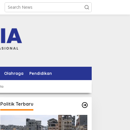
Olahraga
Pendidikan
rta
Politik Terbaru