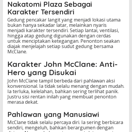
Nakatomi Plaza Sebagai
Karakter Tersendiri
Gedung pencakar langit yang menjadi lokasi utama
bukan hanya sekadar latar, melainkan nyaris
menjadi karakter tersendiri. Setiap lantai, ventilasi,
hingga atap gedung digunakan dengan cerdas
untuk menciptakan ketegangan. Penonton seakan
diajak menjelajah setiap sudut gedung bersama
McClane.
Karakter John McClane: Anti-
Hero yang Disukai
John McClane tampil berbeda dari pahlawan aksi
konvensional. Ia tidak selalu menang dengan mudah.
Ia terluka, kelelahan, bahkan sering terlihat panik.
Justru sisi rentan inilah yang membuat penonton
merasa dekat.
Pahlawan yang Manusiawi
McClane tidak selalu percaya diri. Ia sering berbicara
sendiri, mengeluh, bahkan berargumen dengan