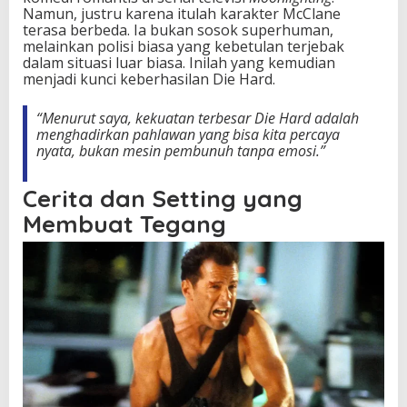
Namun, justru karena itulah karakter McClane
terasa berbeda. Ia bukan sosok superhuman,
melainkan polisi biasa yang kebetulan terjebak
dalam situasi luar biasa. Inilah yang kemudian
menjadi kunci keberhasilan Die Hard.
“Menurut saya, kekuatan terbesar Die Hard adalah
menghadirkan pahlawan yang bisa kita percaya
nyata, bukan mesin pembunuh tanpa emosi.”
Cerita dan Setting yang
Membuat Tegang