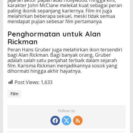
karakter John McClane melekat kuat sebagai peran
paling ikonik sepanjang kariernya. Film ini juga
melahirkan beberapa sekuel, meski tidak semua
mendapat pujian sebesar film pertamanya.
Penghormatan untuk Alan
Rickman
Peran Hans Gruber juga melahirkan ikon tersendiri
bagi Alan Rickman. Bagi banyak orang, Gruber
adalah salah satu penjahat terbaik dalam sejarah
film. Karisma Rickman menjadikannya sosok yang
dihormati hingga akhir hayatnya.
Post Views:
1,633
Film
Follow Us