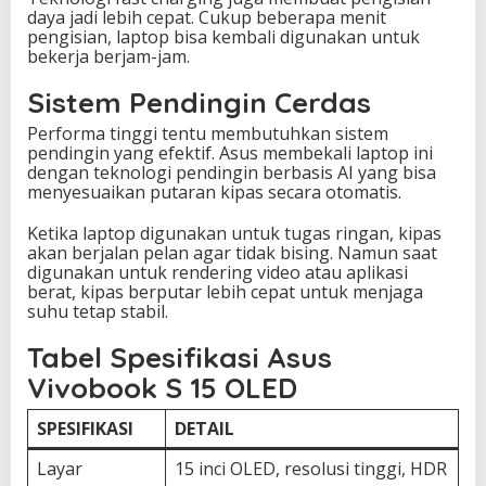
daya jadi lebih cepat. Cukup beberapa menit
pengisian, laptop bisa kembali digunakan untuk
bekerja berjam-jam.
Sistem Pendingin Cerdas
Performa tinggi tentu membutuhkan sistem
pendingin yang efektif. Asus membekali laptop ini
dengan teknologi pendingin berbasis AI yang bisa
menyesuaikan putaran kipas secara otomatis.
Ketika laptop digunakan untuk tugas ringan, kipas
akan berjalan pelan agar tidak bising. Namun saat
digunakan untuk rendering video atau aplikasi
berat, kipas berputar lebih cepat untuk menjaga
suhu tetap stabil.
Tabel Spesifikasi Asus
Vivobook S 15 OLED
SPESIFIKASI
DETAIL
Layar
15 inci OLED, resolusi tinggi, HDR