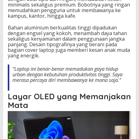
minimalis sekaligus premium. Bobotnya yang ringan
memudahkan pengguna untuk membawanya ke
kampus, kantor, hingga kafe.
Bahan aluminium berkualitas tinggi dipadukan
dengan engsel yang kokoh, menambah daya tahan
sekaligus kenyamanan dalam penggunaan jangka
panjang. Desain tipografinya yang berani pada
bagian cover laptop juga memberi kesan anak muda
yang energik.
“Laptop ini benar-benar memadukan gaya hidup
urban dengan kebutuhan produktivitas tinggi. Saya
merasa percaya diri membawanya ke mana saja.”
Layar OLED yang Memanjakan
Mata