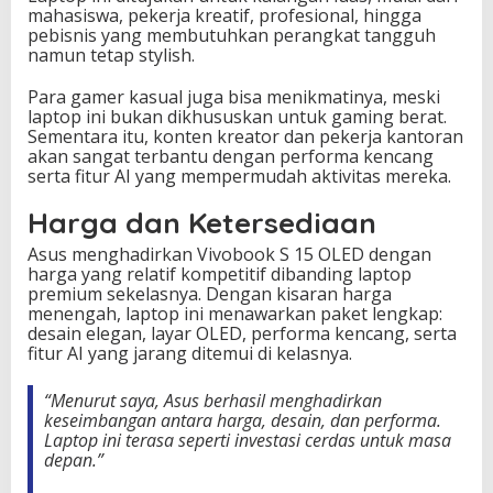
mahasiswa, pekerja kreatif, profesional, hingga
pebisnis yang membutuhkan perangkat tangguh
namun tetap stylish.
Para gamer kasual juga bisa menikmatinya, meski
laptop ini bukan dikhususkan untuk gaming berat.
Sementara itu, konten kreator dan pekerja kantoran
akan sangat terbantu dengan performa kencang
serta fitur AI yang mempermudah aktivitas mereka.
Harga dan Ketersediaan
Asus menghadirkan Vivobook S 15 OLED dengan
harga yang relatif kompetitif dibanding laptop
premium sekelasnya. Dengan kisaran harga
menengah, laptop ini menawarkan paket lengkap:
desain elegan, layar OLED, performa kencang, serta
fitur AI yang jarang ditemui di kelasnya.
“Menurut saya, Asus berhasil menghadirkan
keseimbangan antara harga, desain, dan performa.
Laptop ini terasa seperti investasi cerdas untuk masa
depan.”