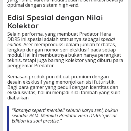
optimal dengan sistem high-end.
Edisi Spesial dengan Nilai
Kolektor
Selain performa, yang membuat Predator Hera
DDR5 ini spesial adalah statusnya sebagai
special
edition
. Acer memproduksi dalam jumlah terbatas,
lengkap dengan nomor seri eksklusif pada setiap
modul. Hal ini membuatnya bukan hanya perangkat
teknis, tetapi juga barang kolektor yang diburu para
penggemar Predator.
Kemasan produk pun dibuat premium dengan
desain eksklusif yang menonjolkan sisi futuristik.
Bagi para gamer yang peduli dengan identitas dan
eksklusivitas, hal ini menjadi nilai tambah yang sulit
diabaikan.
“Rasanya seperti membeli sebuah karya seni, bukan
sekadar RAM. Memiliki Predator Hera DDR5 Special
Edition itu soal prestise.”