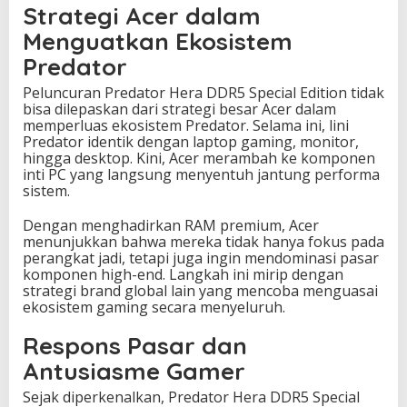
Strategi Acer dalam
Menguatkan Ekosistem
Predator
Peluncuran Predator Hera DDR5 Special Edition tidak
bisa dilepaskan dari strategi besar Acer dalam
memperluas ekosistem Predator. Selama ini, lini
Predator identik dengan laptop gaming, monitor,
hingga desktop. Kini, Acer merambah ke komponen
inti PC yang langsung menyentuh jantung performa
sistem.
Dengan menghadirkan RAM premium, Acer
menunjukkan bahwa mereka tidak hanya fokus pada
perangkat jadi, tetapi juga ingin mendominasi pasar
komponen high-end. Langkah ini mirip dengan
strategi brand global lain yang mencoba menguasai
ekosistem gaming secara menyeluruh.
Respons Pasar dan
Antusiasme Gamer
Sejak diperkenalkan, Predator Hera DDR5 Special